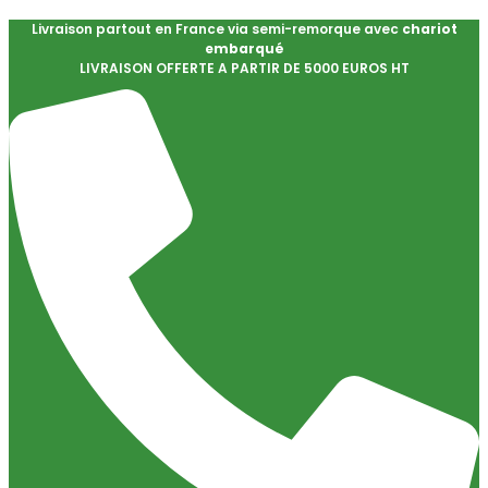
Livraison partout en France via semi-remorque avec
chariot
embarqué
LIVRAISON OFFERTE A PARTIR DE 5000 EUROS HT