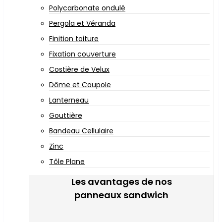
Polycarbonate ondulé
Pergola et Véranda
Finition toiture
Fixation couverture
Costière de Velux
Dôme et Coupole
Lanterneau
Gouttière
Bandeau Cellulaire
Zinc
Tôle Plane
Les avantages de nos
panneaux sandwich