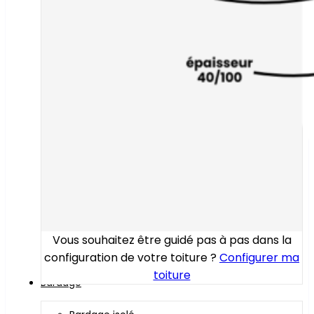
Vous souhaitez être guidé pas à pas dans la
configuration de votre toiture ?
Configurer ma
toiture
Bardage