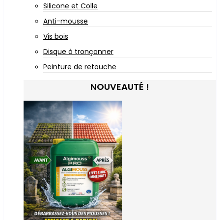
Silicone et Colle
Anti-mousse
Vis bois
Disque à tronçonner
Peinture de retouche
NOUVEAUTÉ !