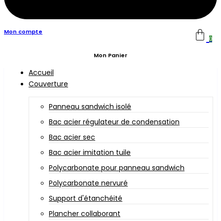
Mon compte
0
Mon Panier
Accueil
Couverture
Panneau sandwich isolé
Bac acier régulateur de condensation
Bac acier sec
Bac acier imitation tuile
Polycarbonate pour panneau sandwich
Polycarbonate nervuré
Support d'étanchéité
Plancher collaborant