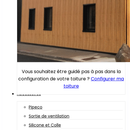
Vous souhaitez être guidé pas à pas dans la
configuration de votre toiture ?
Configurer ma
toiture
Accessoires
Pipeco
Sortie de ventilation
Silicone et Colle