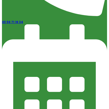
03 59 71 18 34