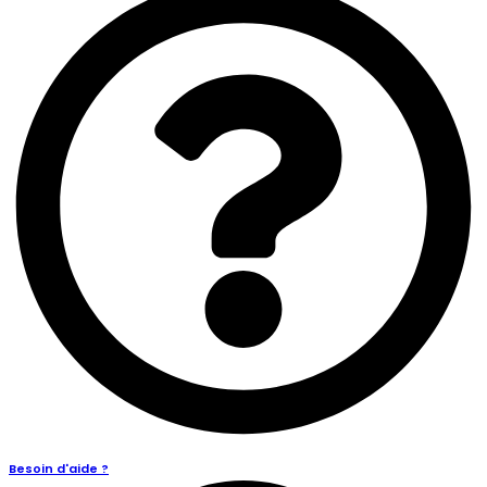
Besoin d'aide ?