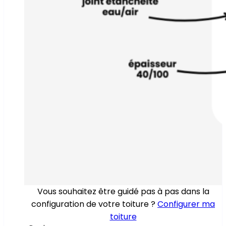
Vous souhaitez être guidé pas à pas dans la
configuration de votre toiture ?
Configurer ma
toiture