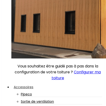
Vous souhaitez être guidé pas à pas dans la
configuration de votre toiture ?
Configurer ma
toiture
Accessoires
Pipeco
Sortie de ventilation