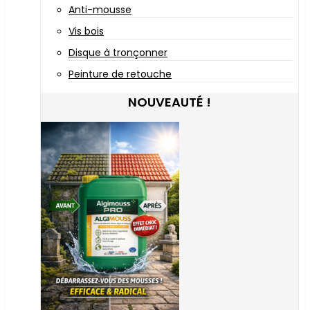
Anti-mousse
Vis bois
Disque à tronçonner
Peinture de retouche
NOUVEAUTÉ !