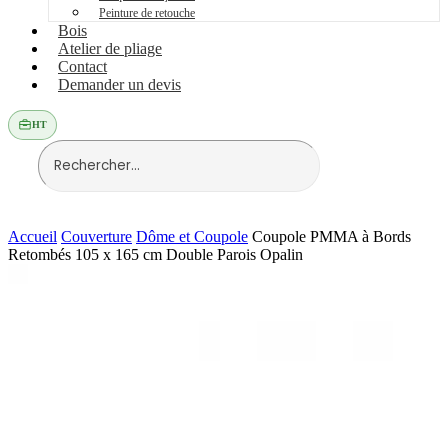
Peinture de retouche
Bois
Atelier de pliage
Contact
Demander un devis
HT
Accueil
Couverture
Dôme et Coupole
Coupole PMMA à Bords
Retombés 105 x 165 cm Double Parois Opalin