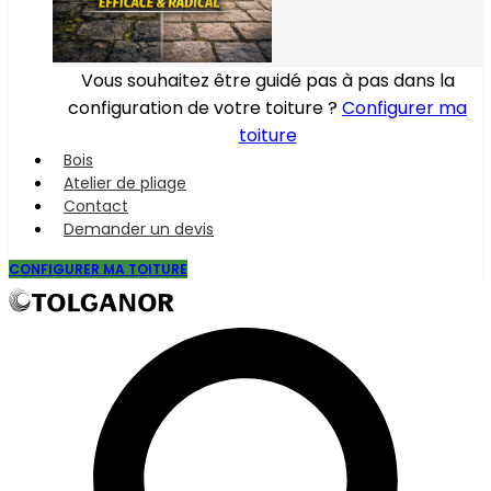
Vous souhaitez être guidé pas à pas dans la
configuration de votre toiture ?
Configurer ma
toiture
Bois
Atelier de pliage
Contact
Demander un devis
CONFIGURER MA TOITURE