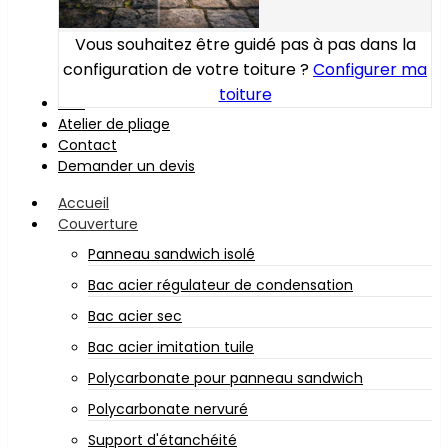
Vous souhaitez être guidé pas à pas dans la
configuration de votre toiture ?
Configurer ma
toiture
Bois
Atelier de pliage
Contact
Demander un devis
Accueil
Couverture
Panneau sandwich isolé
Bac acier régulateur de condensation
Bac acier sec
Bac acier imitation tuile
Polycarbonate pour panneau sandwich
Polycarbonate nervuré
Support d'étanchéité