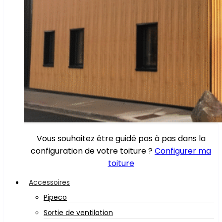
Vous souhaitez être guidé pas à pas dans la
configuration de votre toiture ?
Configurer ma
toiture
Accessoires
Pipeco
Sortie de ventilation