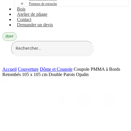
Peinture de retouche
Bois
Atelier de pliage
Contact
Demander un devis
HT
Accueil
Couverture
Dôme et Coupole
Coupole PMMA à Bords
Retombés 105 x 105 cm Double Parois Opalin