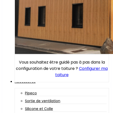
Vous souhaitez être guidé pas à pas dans la
configuration de votre toiture ?
Configurer ma
toiture
Accessoires
Pipeco
Sortie de ventilation
Silicone et Colle