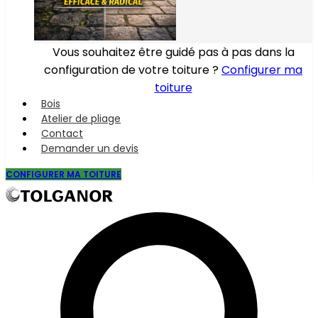
Vous souhaitez être guidé pas à pas dans la
configuration de votre toiture ?
Configurer ma
toiture
Bois
Atelier de pliage
Contact
Demander un devis
CONFIGURER MA TOITURE