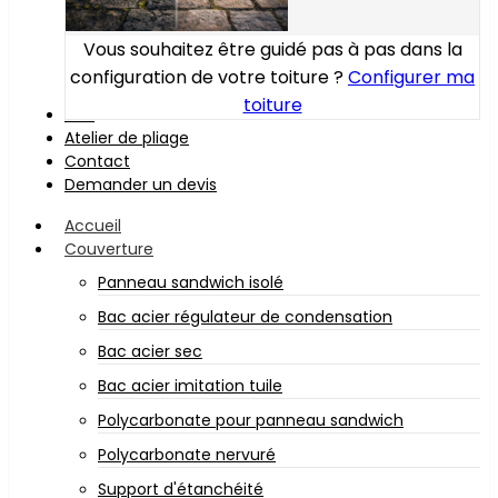
Vous souhaitez être guidé pas à pas dans la
configuration de votre toiture ?
Configurer ma
toiture
Bois
Atelier de pliage
Contact
Demander un devis
Accueil
Couverture
Panneau sandwich isolé
Bac acier régulateur de condensation
Bac acier sec
Bac acier imitation tuile
Polycarbonate pour panneau sandwich
Polycarbonate nervuré
Support d'étanchéité