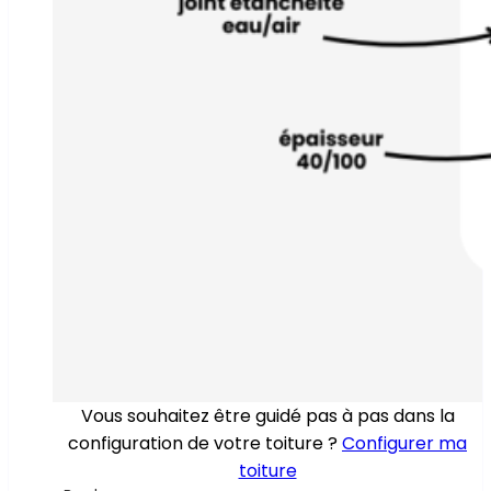
Vous souhaitez être guidé pas à pas dans la
configuration de votre toiture ?
Configurer ma
toiture