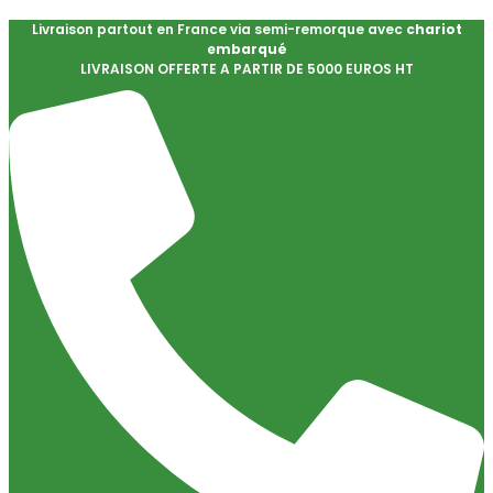
Livraison partout en France via semi-remorque avec
chariot
embarqué
LIVRAISON OFFERTE A PARTIR DE 5000 EUROS HT