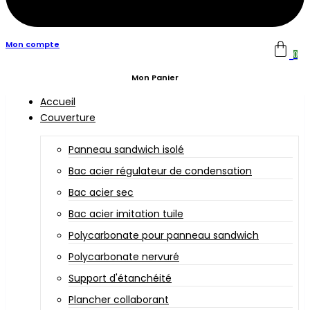
Mon compte
0
Mon Panier
Accueil
Couverture
Panneau sandwich isolé
Bac acier régulateur de condensation
Bac acier sec
Bac acier imitation tuile
Polycarbonate pour panneau sandwich
Polycarbonate nervuré
Support d'étanchéité
Plancher collaborant