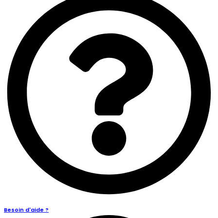
Besoin d'aide ?