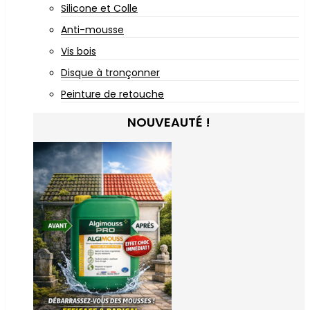
Silicone et Colle
Anti-mousse
Vis bois
Disque à tronçonner
Peinture de retouche
NOUVEAUTÉ !