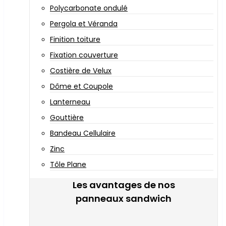
Polycarbonate ondulé
Pergola et Véranda
Finition toiture
Fixation couverture
Costière de Velux
Dôme et Coupole
Lanterneau
Gouttière
Bandeau Cellulaire
Zinc
Tôle Plane
Les avantages de nos
panneaux sandwich