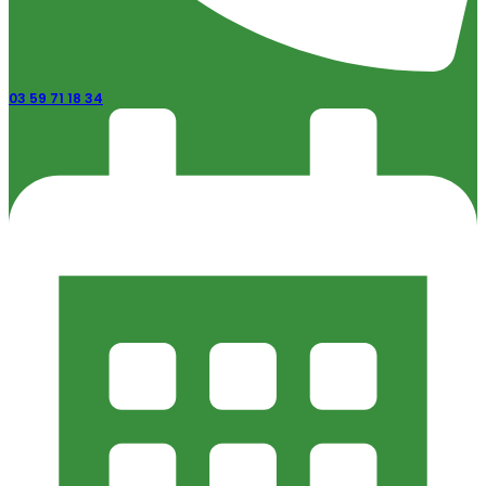
03 59 71 18 34