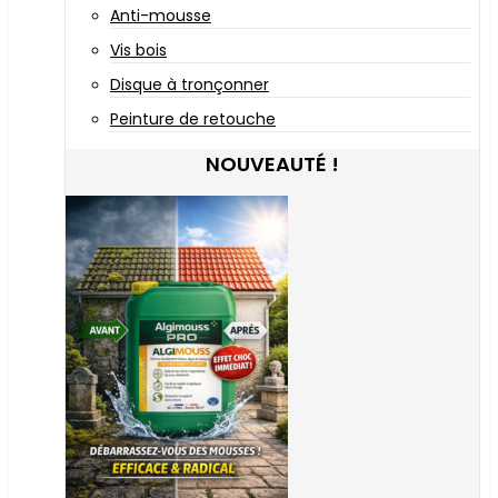
Anti-mousse
Vis bois
Disque à tronçonner
Peinture de retouche
NOUVEAUTÉ !