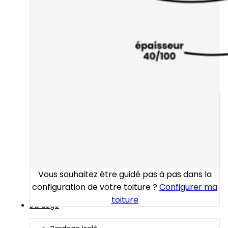
Vous souhaitez être guidé pas à pas dans la
configuration de votre toiture ?
Configurer ma
toiture
Bardage