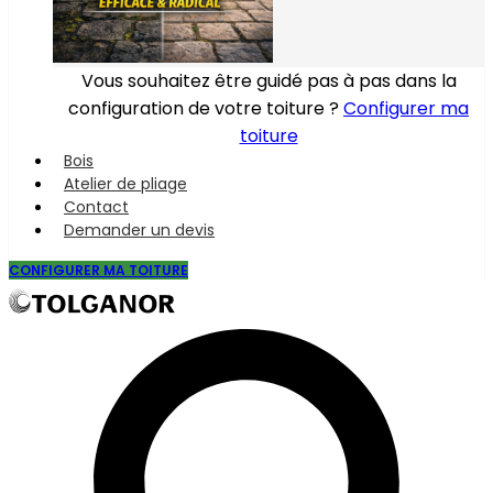
Vous souhaitez être guidé pas à pas dans la
configuration de votre toiture ?
Configurer ma
toiture
Bois
Atelier de pliage
Contact
Demander un devis
CONFIGURER MA TOITURE