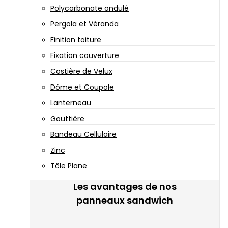
Polycarbonate ondulé
Pergola et Véranda
Finition toiture
Fixation couverture
Costière de Velux
Dôme et Coupole
Lanterneau
Gouttière
Bandeau Cellulaire
Zinc
Tôle Plane
Les avantages de nos
panneaux sandwich