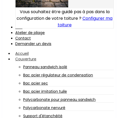
Vous souhaitez être guidé pas à pas dans la
configuration de votre toiture ?
Configurer ma
toiture
Bois
Atelier de pliage
Contact
Demander un devis
Accueil
Couverture
Panneau sandwich isolé
Bac acier régulateur de condensation
Bac acier sec
Bac acier imitation tuile
Polycarbonate pour panneau sandwich
Polycarbonate nervuré
Support d'étanchéité