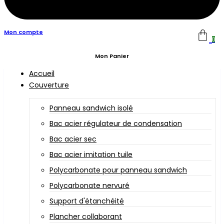
Mon compte
0
Mon Panier
Accueil
Couverture
Panneau sandwich isolé
Bac acier régulateur de condensation
Bac acier sec
Bac acier imitation tuile
Polycarbonate pour panneau sandwich
Polycarbonate nervuré
Support d'étanchéité
Plancher collaborant