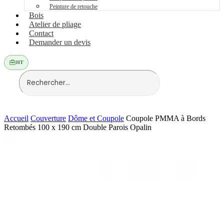
Peinture de retouche
Bois
Atelier de pliage
Contact
Demander un devis
HT
Accueil
Couverture
Dôme et Coupole
Coupole PMMA à Bords
Retombés 100 x 190 cm Double Parois Opalin