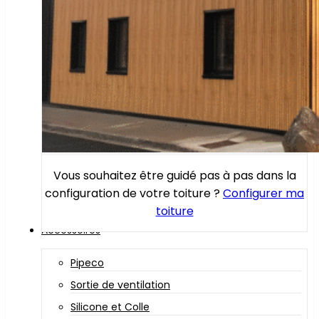
Vous souhaitez être guidé pas à pas dans la
configuration de votre toiture ?
Configurer ma
toiture
Accessoires
Pipeco
Sortie de ventilation
Silicone et Colle