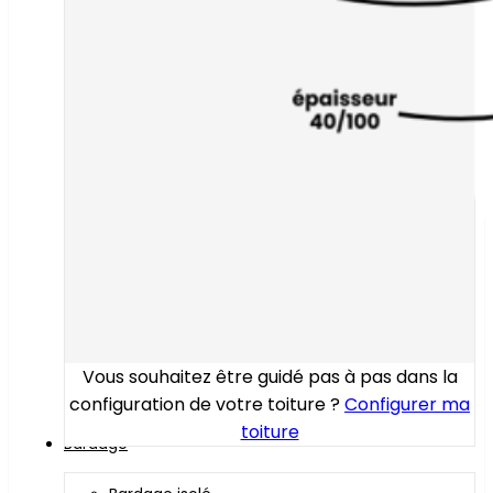
Vous souhaitez être guidé pas à pas dans la
configuration de votre toiture ?
Configurer ma
toiture
Bardage