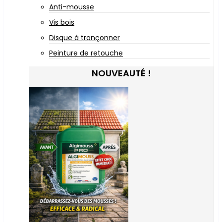
Anti-mousse
Vis bois
Disque à tronçonner
Peinture de retouche
NOUVEAUTÉ !