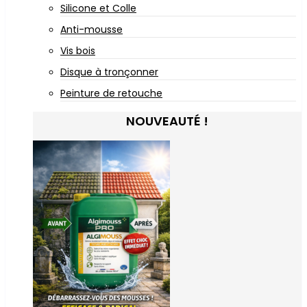
Silicone et Colle
Anti-mousse
Vis bois
Disque à tronçonner
Peinture de retouche
NOUVEAUTÉ !