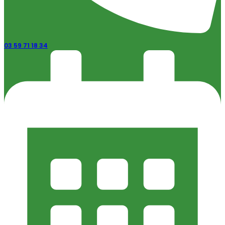
03 59 71 18 34