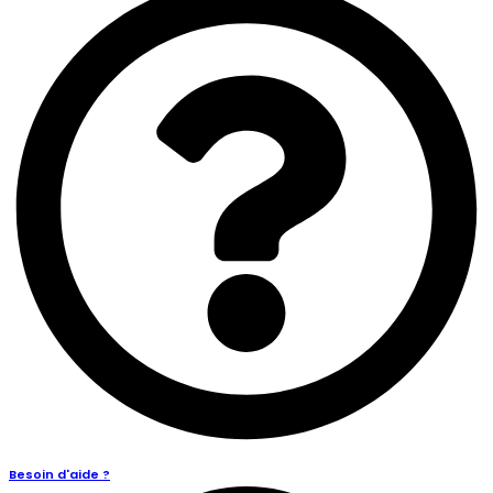
Besoin d'aide ?