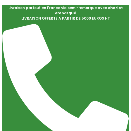
Livraison partout en France via semi-remorque avec
chariot
embarqué
LIVRAISON OFFERTE A PARTIR DE 5000 EUROS HT