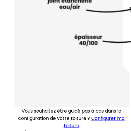
Vous souhaitez être guidé pas à pas dans la
configuration de votre toiture ?
Configurer ma
toiture