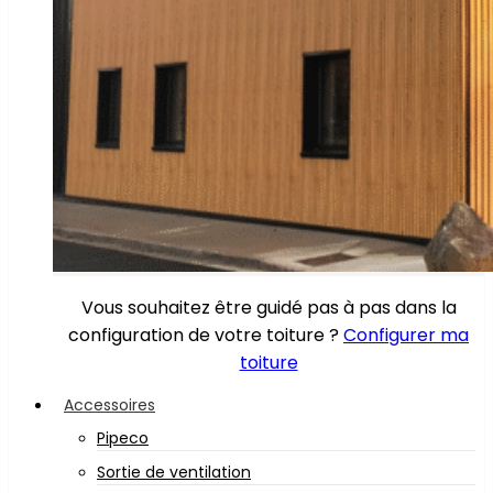
Vous souhaitez être guidé pas à pas dans la
configuration de votre toiture ?
Configurer ma
toiture
Accessoires
Pipeco
Sortie de ventilation