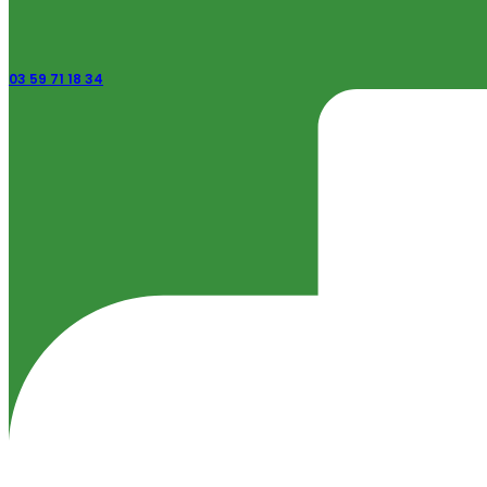
03 59 71 18 34