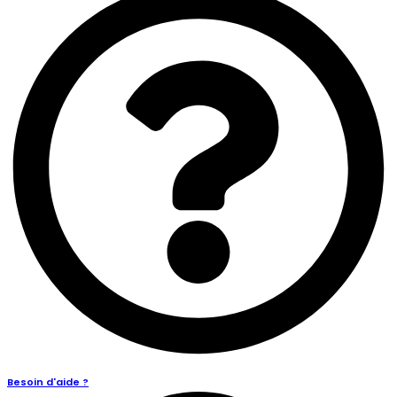
Besoin d'aide ?