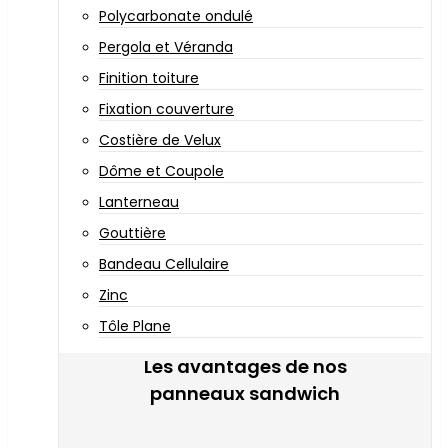
Polycarbonate ondulé
Pergola et Véranda
Finition toiture
Fixation couverture
Costière de Velux
Dôme et Coupole
Lanterneau
Gouttière
Bandeau Cellulaire
Zinc
Tôle Plane
Les avantages de nos
panneaux sandwich