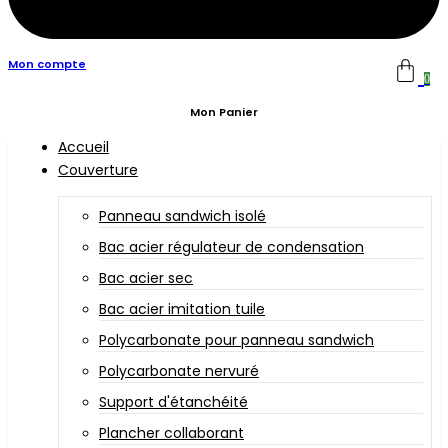
Mon compte
0
Mon Panier
Accueil
Couverture
Panneau sandwich isolé
Bac acier régulateur de condensation
Bac acier sec
Bac acier imitation tuile
Polycarbonate pour panneau sandwich
Polycarbonate nervuré
Support d'étanchéité
Plancher collaborant