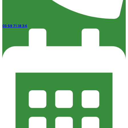
03 59 71 18 34