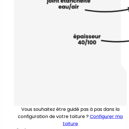
Vous souhaitez être guidé pas à pas dans la
configuration de votre toiture ?
Configurer ma
toiture