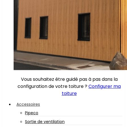
Vous souhaitez être guidé pas à pas dans la
configuration de votre toiture ?
Configurer ma
toiture
Accessoires
Pipeco
Sortie de ventilation