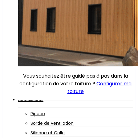
Vous souhaitez être guidé pas à pas dans la
configuration de votre toiture ?
Configurer ma
toiture
Accessoires
Pipeco
Sortie de ventilation
Silicone et Colle