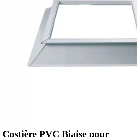
Costière PVC Biaise pour