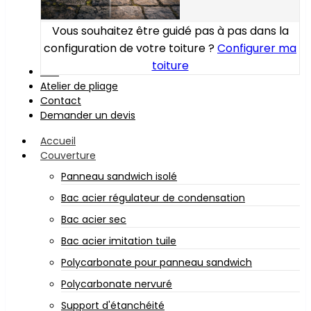
Vous souhaitez être guidé pas à pas dans la
configuration de votre toiture ?
Configurer ma
toiture
Bois
Atelier de pliage
Contact
Demander un devis
Accueil
Couverture
Panneau sandwich isolé
Bac acier régulateur de condensation
Bac acier sec
Bac acier imitation tuile
Polycarbonate pour panneau sandwich
Polycarbonate nervuré
Support d'étanchéité