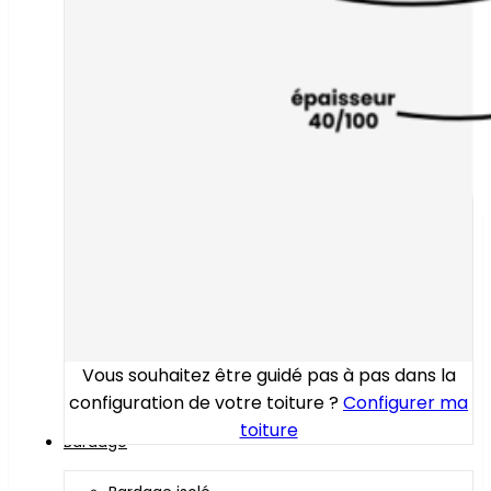
Vous souhaitez être guidé pas à pas dans la
configuration de votre toiture ?
Configurer ma
toiture
Bardage