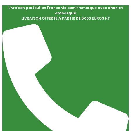
Livraison partout en France via semi-remorque avec
chariot
embarqué
LIVRAISON OFFERTE A PARTIR DE 5000 EUROS HT