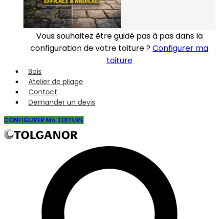
Vous souhaitez être guidé pas à pas dans la
configuration de votre toiture ?
Configurer ma
toiture
Bois
Atelier de pliage
Contact
Demander un devis
CONFIGURER MA TOITURE