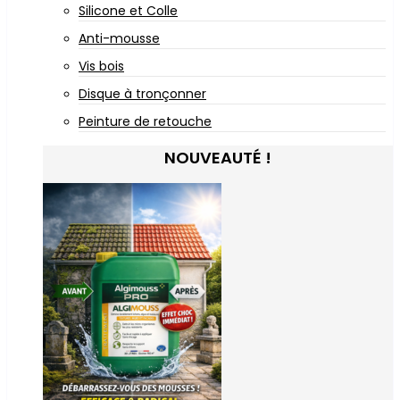
Silicone et Colle
Anti-mousse
Vis bois
Disque à tronçonner
Peinture de retouche
NOUVEAUTÉ !