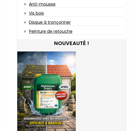
Anti-mousse
Vis bois
Disque à tronçonner
Peinture de retouche
NOUVEAUTÉ !