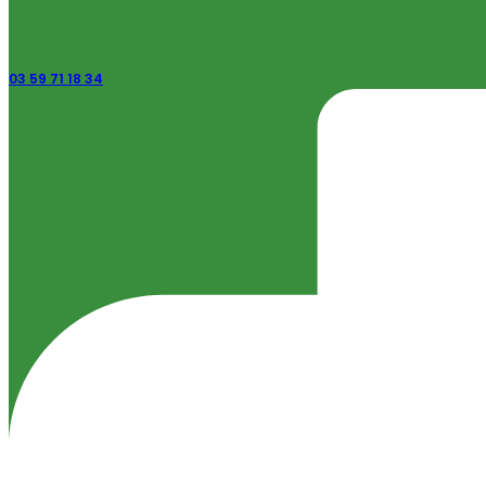
03 59 71 18 34