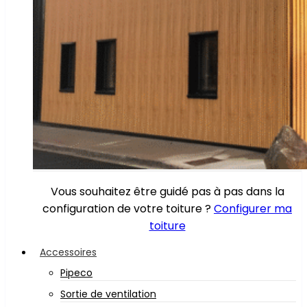
Vous souhaitez être guidé pas à pas dans la
configuration de votre toiture ?
Configurer ma
toiture
Accessoires
Pipeco
Sortie de ventilation