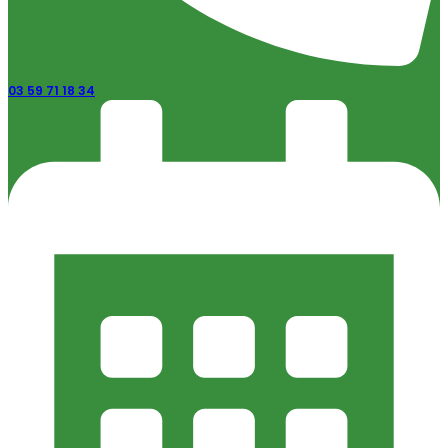
03 59 71 18 34