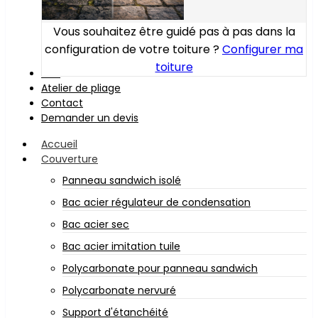
Vous souhaitez être guidé pas à pas dans la
configuration de votre toiture ?
Configurer ma
toiture
Bois
Atelier de pliage
Contact
Demander un devis
Accueil
Couverture
Panneau sandwich isolé
Bac acier régulateur de condensation
Bac acier sec
Bac acier imitation tuile
Polycarbonate pour panneau sandwich
Polycarbonate nervuré
Support d'étanchéité