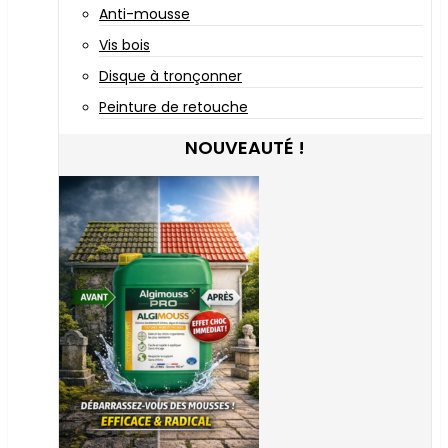
Anti-mousse
Vis bois
Disque à tronçonner
Peinture de retouche
NOUVEAUTÉ !