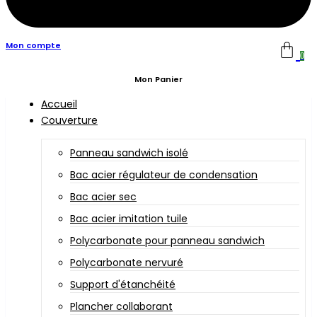
Mon compte
0
Mon Panier
Accueil
Couverture
Panneau sandwich isolé
Bac acier régulateur de condensation
Bac acier sec
Bac acier imitation tuile
Polycarbonate pour panneau sandwich
Polycarbonate nervuré
Support d'étanchéité
Plancher collaborant