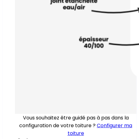
Vous souhaitez être guidé pas à pas dans la
configuration de votre toiture ?
Configurer ma
toiture