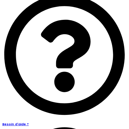
Besoin d'aide ?