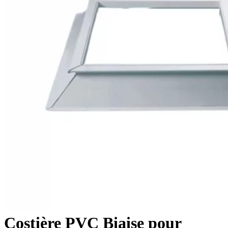
Costière PVC Biaise pour