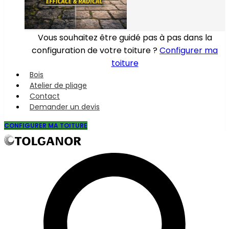
Vous souhaitez être guidé pas à pas dans la
configuration de votre toiture ?
Configurer ma
toiture
Bois
Atelier de pliage
Contact
Demander un devis
CONFIGURER MA TOITURE