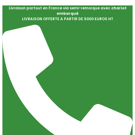
Livraison partout en France via semi-remorque avec
chariot
embarqué
LIVRAISON OFFERTE A PARTIR DE 5000 EUROS HT