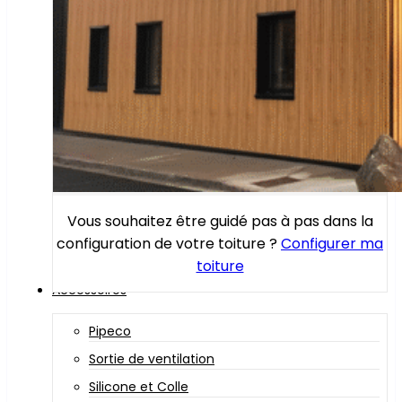
Vous souhaitez être guidé pas à pas dans la
configuration de votre toiture ?
Configurer ma
toiture
Accessoires
Pipeco
Sortie de ventilation
Silicone et Colle