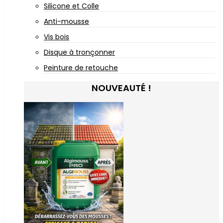
Silicone et Colle
Anti-mousse
Vis bois
Disque à tronçonner
Peinture de retouche
NOUVEAUTÉ !