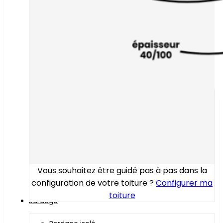
Vous souhaitez être guidé pas à pas dans la
configuration de votre toiture ?
Configurer ma
toiture
Bardage