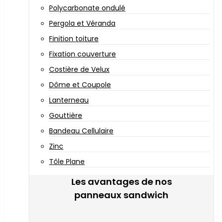
Polycarbonate ondulé
Pergola et Véranda
Finition toiture
Fixation couverture
Costière de Velux
Dôme et Coupole
Lanterneau
Gouttière
Bandeau Cellulaire
Zinc
Tôle Plane
Les avantages de nos
panneaux sandwich