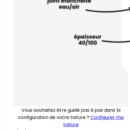
Vous souhaitez être guidé pas à pas dans la
configuration de votre toiture ?
Configurer ma
toiture