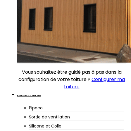
Vous souhaitez être guidé pas à pas dans la
configuration de votre toiture ?
Configurer ma
toiture
Accessoires
Pipeco
Sortie de ventilation
Silicone et Colle