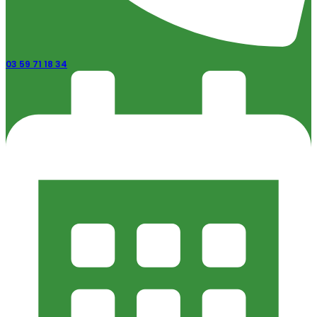
03 59 71 18 34