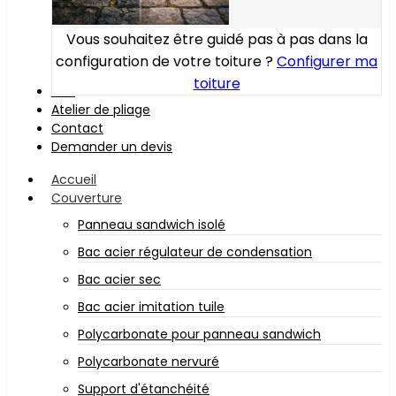
Vous souhaitez être guidé pas à pas dans la
configuration de votre toiture ?
Configurer ma
toiture
Bois
Atelier de pliage
Contact
Demander un devis
Accueil
Couverture
Panneau sandwich isolé
Bac acier régulateur de condensation
Bac acier sec
Bac acier imitation tuile
Polycarbonate pour panneau sandwich
Polycarbonate nervuré
Support d'étanchéité