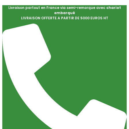
Livraison partout en France via semi-remorque avec
chariot
embarqué
LIVRAISON OFFERTE A PARTIR DE 5000 EUROS HT