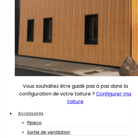
Vous souhaitez être guidé pas à pas dans la
configuration de votre toiture ?
Configurer ma
toiture
Accessoires
Pipeco
Sortie de ventilation