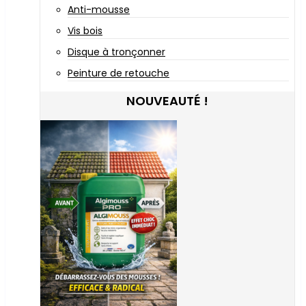
Anti-mousse
Vis bois
Disque à tronçonner
Peinture de retouche
NOUVEAUTÉ !