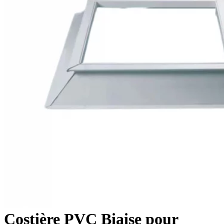
Costière PVC Biaise pour