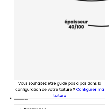
Vous souhaitez être guidé pas à pas dans la
configuration de votre toiture ?
Configurer ma
toiture
Bardage