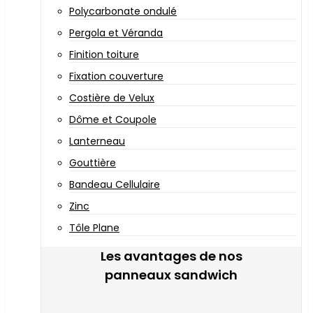
Polycarbonate ondulé
Pergola et Véranda
Finition toiture
Fixation couverture
Costière de Velux
Dôme et Coupole
Lanterneau
Gouttière
Bandeau Cellulaire
Zinc
Tôle Plane
Les avantages de nos
panneaux sandwich