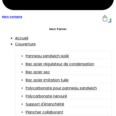
Mon compte
0
Mon Panier
Accueil
Couverture
Panneau sandwich isolé
Bac acier régulateur de condensation
Bac acier sec
Bac acier imitation tuile
Polycarbonate pour panneau sandwich
Polycarbonate nervuré
Support d'étanchéité
Plancher collaborant