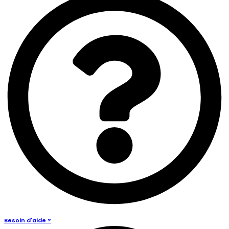
Besoin d'aide ?