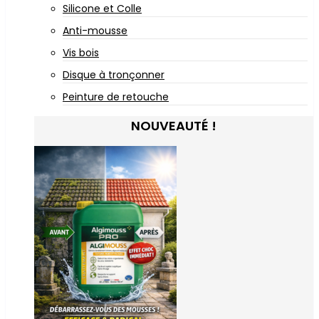
Silicone et Colle
Anti-mousse
Vis bois
Disque à tronçonner
Peinture de retouche
NOUVEAUTÉ !