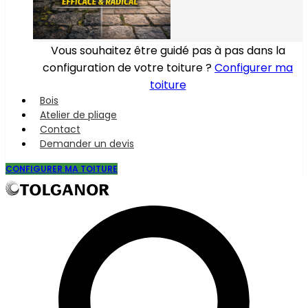
Vous souhaitez être guidé pas à pas dans la
configuration de votre toiture ?
Configurer ma
toiture
Bois
Atelier de pliage
Contact
Demander un devis
CONFIGURER MA TOITURE