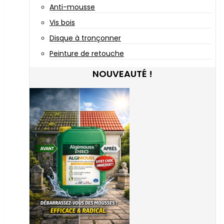
Anti-mousse
Vis bois
Disque à tronçonner
Peinture de retouche
NOUVEAUTÉ !