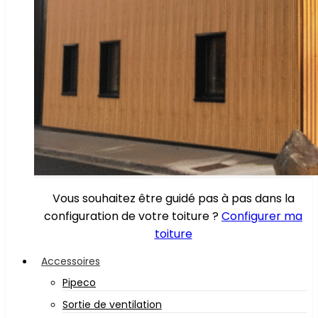
Vous souhaitez être guidé pas à pas dans la
configuration de votre toiture ?
Configurer ma
toiture
Accessoires
Pipeco
Sortie de ventilation