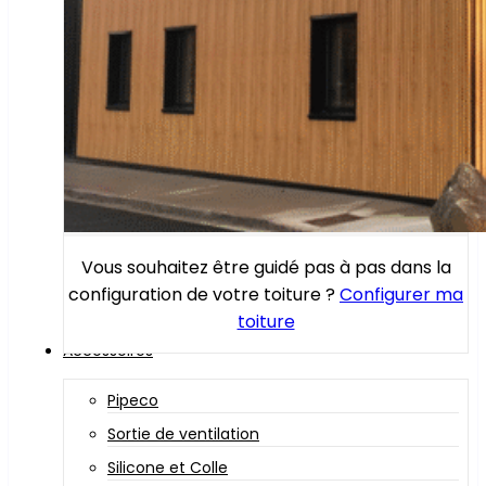
Vous souhaitez être guidé pas à pas dans la
configuration de votre toiture ?
Configurer ma
toiture
Accessoires
Pipeco
Sortie de ventilation
Silicone et Colle