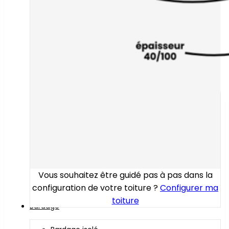
Vous souhaitez être guidé pas à pas dans la
configuration de votre toiture ?
Configurer ma
toiture
Bardage