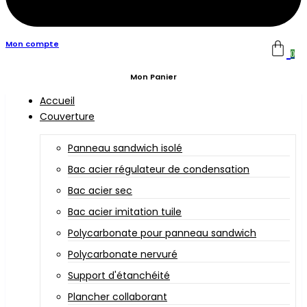
Mon compte
0
Mon Panier
Accueil
Couverture
Panneau sandwich isolé
Bac acier régulateur de condensation
Bac acier sec
Bac acier imitation tuile
Polycarbonate pour panneau sandwich
Polycarbonate nervuré
Support d'étanchéité
Plancher collaborant