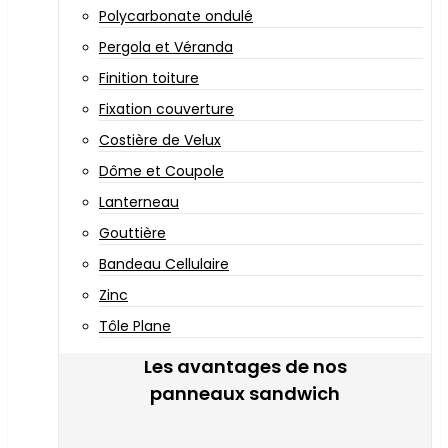
Polycarbonate ondulé
Pergola et Véranda
Finition toiture
Fixation couverture
Costière de Velux
Dôme et Coupole
Lanterneau
Gouttière
Bandeau Cellulaire
Zinc
Tôle Plane
Les avantages de nos
panneaux sandwich