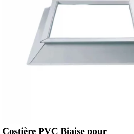
Costière PVC Biaise pour