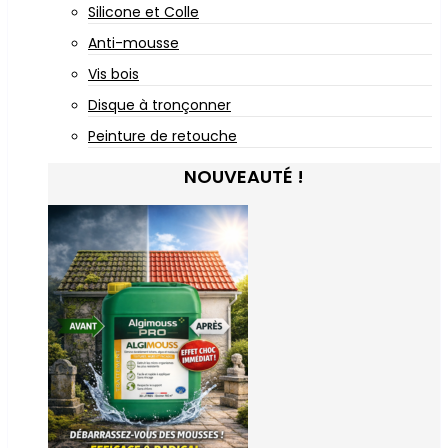
Silicone et Colle
Anti-mousse
Vis bois
Disque à tronçonner
Peinture de retouche
NOUVEAUTÉ !