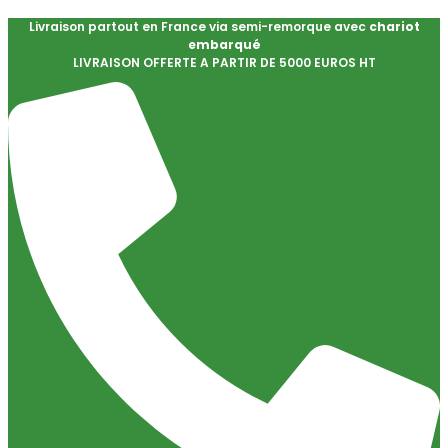
Livraison partout en France via semi-remorque avec
chariot
embarqué
LIVRAISON OFFERTE A PARTIR DE 5000 EUROS HT