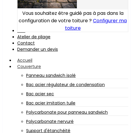
Vous souhaitez être guidé pas à pas dans la
configuration de votre toiture ?
Configurer ma
toiture
Bois
Atelier de pliage
Contact
Demander un devis
Accueil
Couverture
Panneau sandwich isolé
Bac acier régulateur de condensation
Bac acier sec
Bac acier imitation tuile
Polycarbonate pour panneau sandwich
Polycarbonate nervuré
Support d'étanchéité