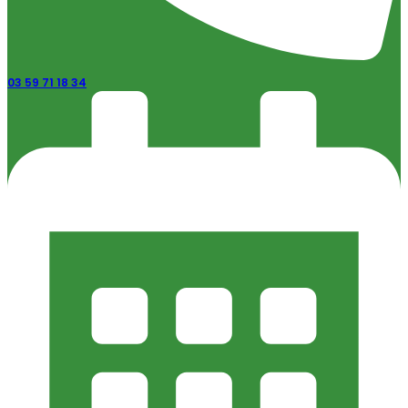
03 59 71 18 34