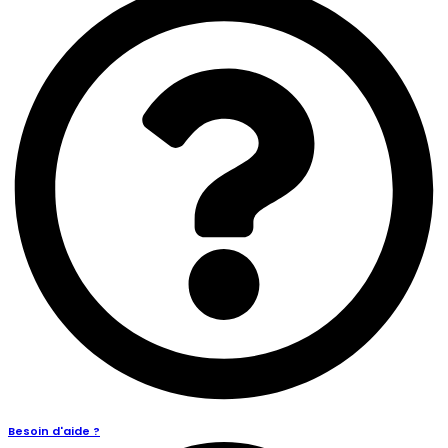
Besoin d'aide ?