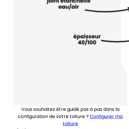
Vous souhaitez être guidé pas à pas dans la
configuration de votre toiture ?
Configurer ma
toiture