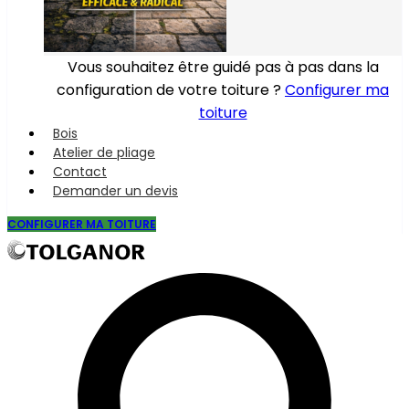
Vous souhaitez être guidé pas à pas dans la
configuration de votre toiture ?
Configurer ma
toiture
Bois
Atelier de pliage
Contact
Demander un devis
CONFIGURER MA TOITURE