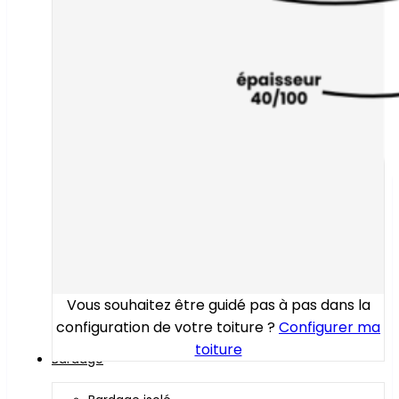
Vous souhaitez être guidé pas à pas dans la
configuration de votre toiture ?
Configurer ma
toiture
Bardage