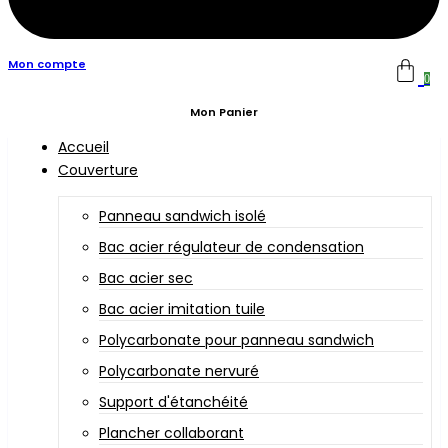
Mon compte
0
Mon Panier
Accueil
Couverture
Panneau sandwich isolé
Bac acier régulateur de condensation
Bac acier sec
Bac acier imitation tuile
Polycarbonate pour panneau sandwich
Polycarbonate nervuré
Support d'étanchéité
Plancher collaborant