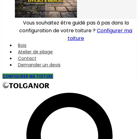
Vous souhaitez être guidé pas à pas dans la
configuration de votre toiture ?
Configurer ma
toiture
Bois
Atelier de pliage
Contact
Demander un devis
CONFIGURER MA TOITURE