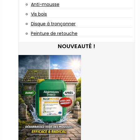
Anti-mousse
Vis bois
Disque à tronçonner
Peinture de retouche
NOUVEAUTÉ !