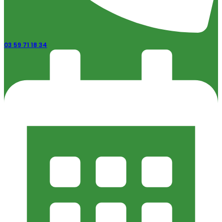
03 59 71 18 34