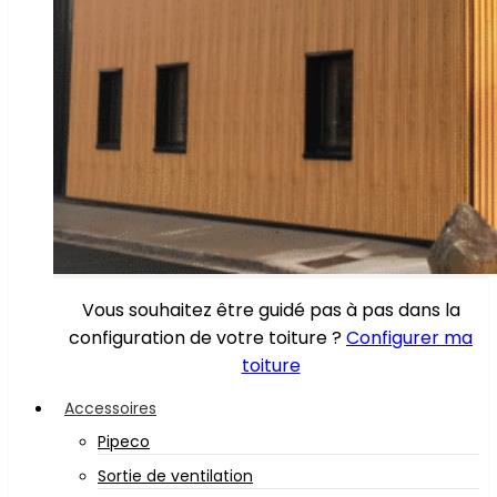
Vous souhaitez être guidé pas à pas dans la
configuration de votre toiture ?
Configurer ma
toiture
Accessoires
Pipeco
Sortie de ventilation