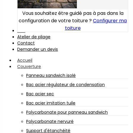
Vous souhaitez être guidé pas à pas dans la
configuration de votre toiture ?
Configurer ma
toiture
Bois
Atelier de pliage
Contact
Demander un devis
Accueil
Couverture
Panneau sandwich isolé
Bac acier régulateur de condensation
Bac acier sec
Bac acier imitation tuile
Polycarbonate pour panneau sandwich
Polycarbonate nervuré
Support d'étanchéité