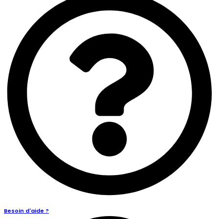
Besoin d'aide ?