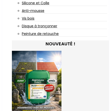
Silicone et Colle
Anti-mousse
Vis bois
Disque à tronçonner
Peinture de retouche
NOUVEAUTÉ !