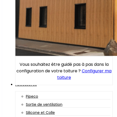
Vous souhaitez être guidé pas à pas dans la
configuration de votre toiture ?
Configurer ma
toiture
Accessoires
Pipeco
Sortie de ventilation
Silicone et Colle