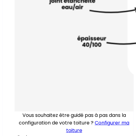
Vous souhaitez être guidé pas à pas dans la
configuration de votre toiture ?
Configurer ma
toiture