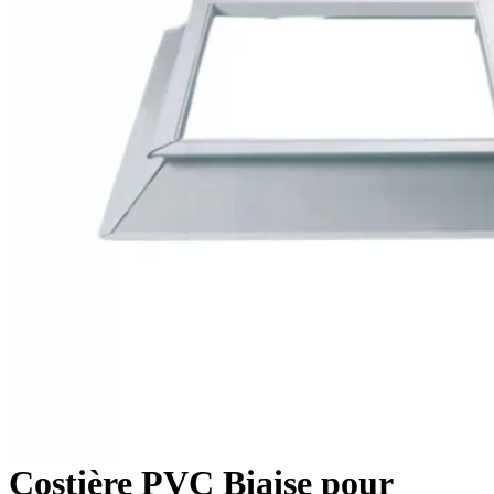
Costière PVC Biaise pour