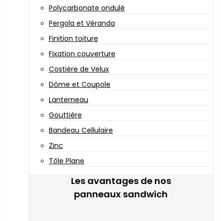
Polycarbonate ondulé
Pergola et Véranda
Finition toiture
Fixation couverture
Costière de Velux
Dôme et Coupole
Lanterneau
Gouttière
Bandeau Cellulaire
Zinc
Tôle Plane
Les avantages de nos
panneaux sandwich