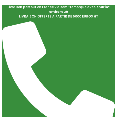
Livraison partout en France via semi-remorque avec
chariot
embarqué
LIVRAISON OFFERTE A PARTIR DE 5000 EUROS HT