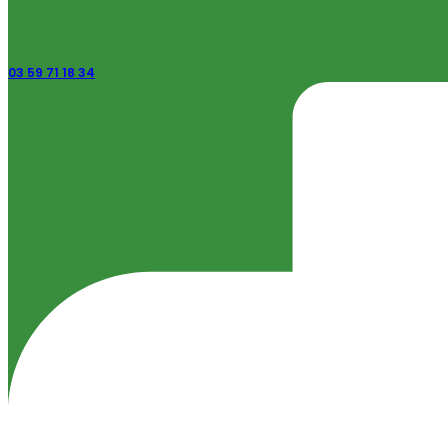
03 59 71 18 34