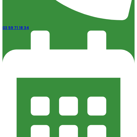
03 59 71 18 34