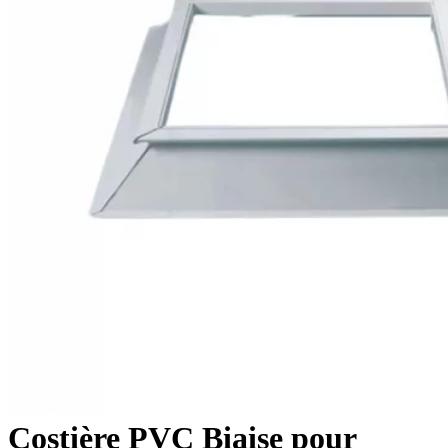
Costière PVC Biaise pour