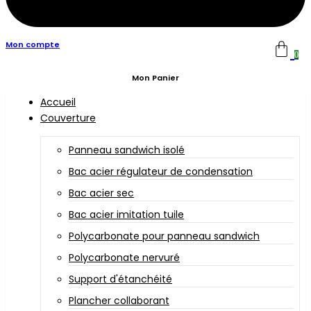
Mon compte
0
Mon Panier
Accueil
Couverture
Panneau sandwich isolé
Bac acier régulateur de condensation
Bac acier sec
Bac acier imitation tuile
Polycarbonate pour panneau sandwich
Polycarbonate nervuré
Support d'étanchéité
Plancher collaborant