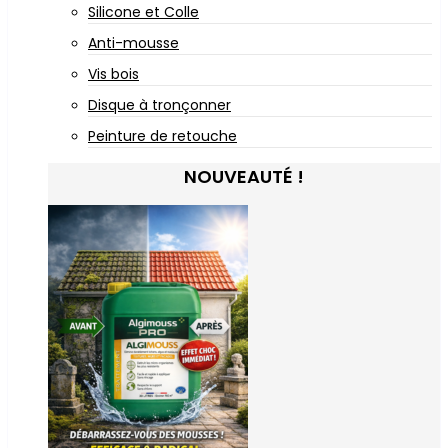
Silicone et Colle
Anti-mousse
Vis bois
Disque à tronçonner
Peinture de retouche
NOUVEAUTÉ !