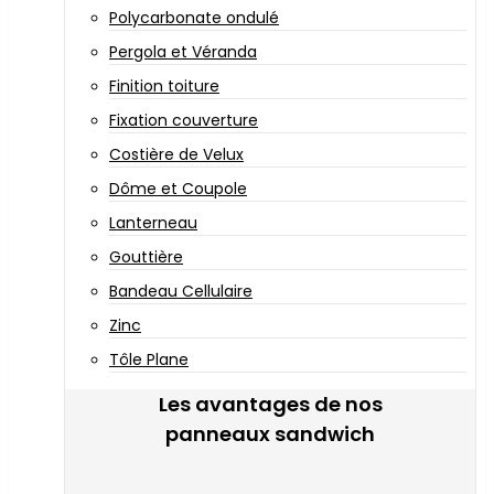
Polycarbonate ondulé
Pergola et Véranda
Finition toiture
Fixation couverture
Costière de Velux
Dôme et Coupole
Lanterneau
Gouttière
Bandeau Cellulaire
Zinc
Tôle Plane
Les avantages de nos
panneaux sandwich