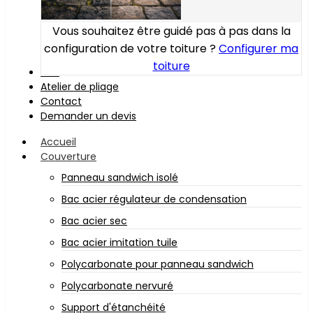
Vous souhaitez être guidé pas à pas dans la
configuration de votre toiture ?
Configurer ma
toiture
Bois
Atelier de pliage
Contact
Demander un devis
Accueil
Couverture
Panneau sandwich isolé
Bac acier régulateur de condensation
Bac acier sec
Bac acier imitation tuile
Polycarbonate pour panneau sandwich
Polycarbonate nervuré
Support d'étanchéité