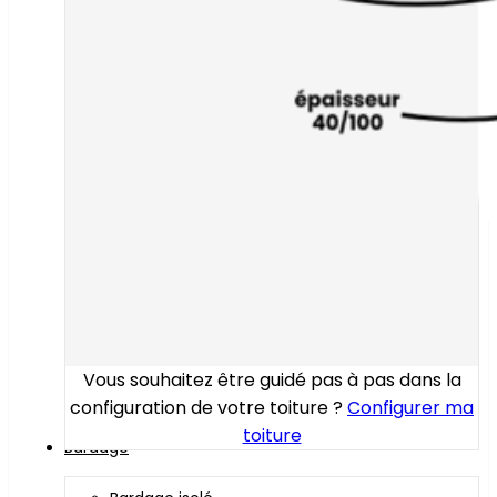
Vous souhaitez être guidé pas à pas dans la
configuration de votre toiture ?
Configurer ma
toiture
Bardage