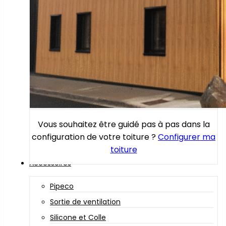
Vous souhaitez être guidé pas à pas dans la
configuration de votre toiture ?
Configurer ma
toiture
Accessoires
Pipeco
Sortie de ventilation
Silicone et Colle