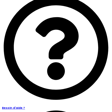
Besoin d'aide ?