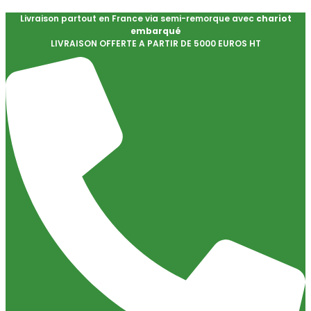
Livraison partout en France via semi-remorque avec
chariot
embarqué
LIVRAISON OFFERTE A PARTIR DE 5000 EUROS HT