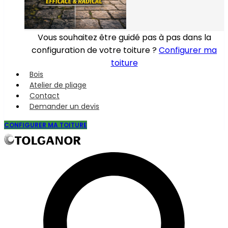
Vous souhaitez être guidé pas à pas dans la
configuration de votre toiture ?
Configurer ma
toiture
Bois
Atelier de pliage
Contact
Demander un devis
CONFIGURER MA TOITURE