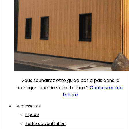
Vous souhaitez être guidé pas à pas dans la
configuration de votre toiture ?
Configurer ma
toiture
Accessoires
Pipeco
Sortie de ventilation