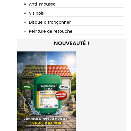
Anti-mousse
Vis bois
Disque à tronçonner
Peinture de retouche
NOUVEAUTÉ !