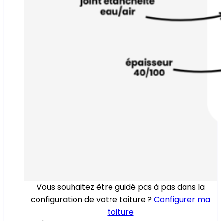
Vous souhaitez être guidé pas à pas dans la
configuration de votre toiture ?
Configurer ma
toiture