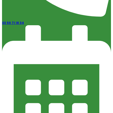
03 59 71 18 34