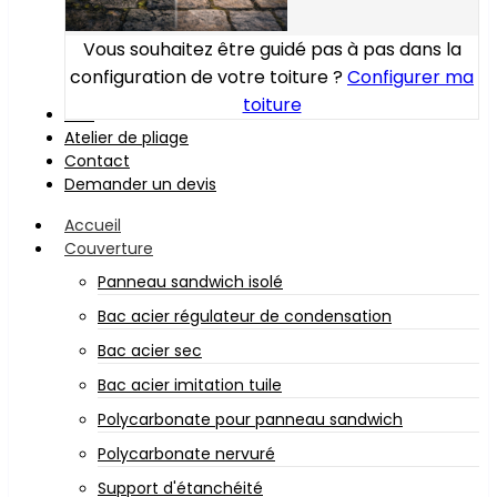
Vous souhaitez être guidé pas à pas dans la
configuration de votre toiture ?
Configurer ma
toiture
Bois
Atelier de pliage
Contact
Demander un devis
Accueil
Couverture
Panneau sandwich isolé
Bac acier régulateur de condensation
Bac acier sec
Bac acier imitation tuile
Polycarbonate pour panneau sandwich
Polycarbonate nervuré
Support d'étanchéité