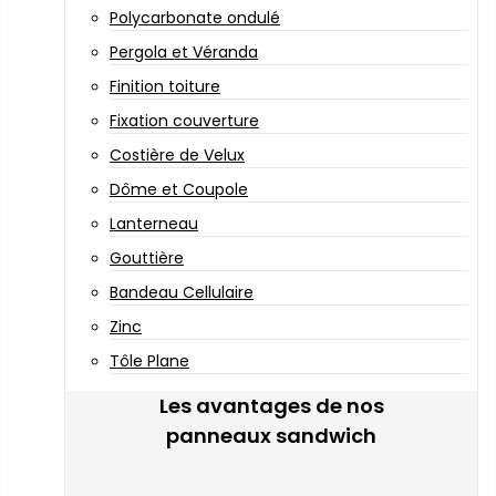
Polycarbonate ondulé
Pergola et Véranda
Finition toiture
Fixation couverture
Costière de Velux
Dôme et Coupole
Lanterneau
Gouttière
Bandeau Cellulaire
Zinc
Tôle Plane
Les avantages de nos
panneaux sandwich