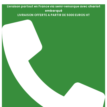
Livraison partout en France via semi-remorque avec
chariot
embarqué
LIVRAISON OFFERTE A PARTIR DE 5000 EUROS HT