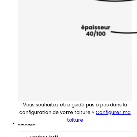
Vous souhaitez être guidé pas à pas dans la
configuration de votre toiture ?
Configurer ma
toiture
Bardage