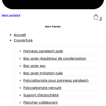
Mon compte
0
Mon Panier
Accueil
Couverture
Panneau sandwich isolé
Bac acier régulateur de condensation
Bac acier sec
Bac acier imitation tuile
Polycarbonate pour panneau sandwich
Polycarbonate nervuré
Support d'étanchéité
Plancher collaborant