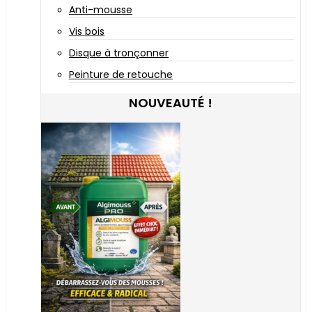
Anti-mousse
Vis bois
Disque à tronçonner
Peinture de retouche
NOUVEAUTÉ !