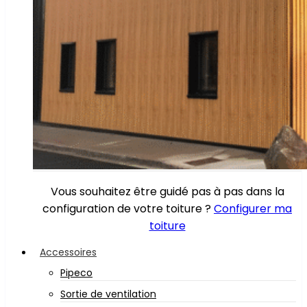
Vous souhaitez être guidé pas à pas dans la
configuration de votre toiture ?
Configurer ma
toiture
Accessoires
Pipeco
Sortie de ventilation