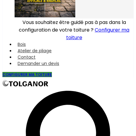
Vous souhaitez être guidé pas à pas dans la
configuration de votre toiture ?
Configurer ma
toiture
Bois
Atelier de pliage
Contact
Demander un devis
CONFIGURER MA TOITURE