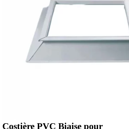
Costière PVC Biaise pour