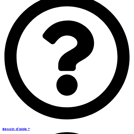
Besoin d'aide ?