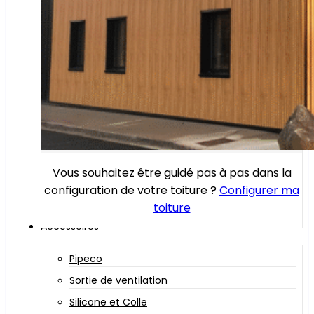
Vous souhaitez être guidé pas à pas dans la
configuration de votre toiture ?
Configurer ma
toiture
Accessoires
Pipeco
Sortie de ventilation
Silicone et Colle