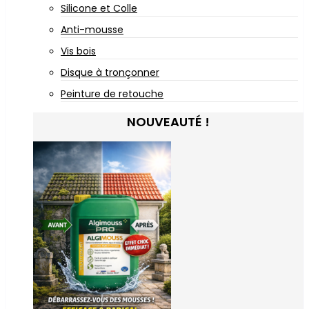
Silicone et Colle
Anti-mousse
Vis bois
Disque à tronçonner
Peinture de retouche
NOUVEAUTÉ !