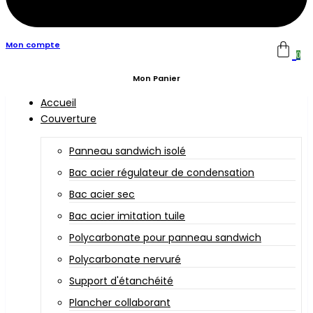
Mon compte
0
Mon Panier
Accueil
Couverture
Panneau sandwich isolé
Bac acier régulateur de condensation
Bac acier sec
Bac acier imitation tuile
Polycarbonate pour panneau sandwich
Polycarbonate nervuré
Support d'étanchéité
Plancher collaborant