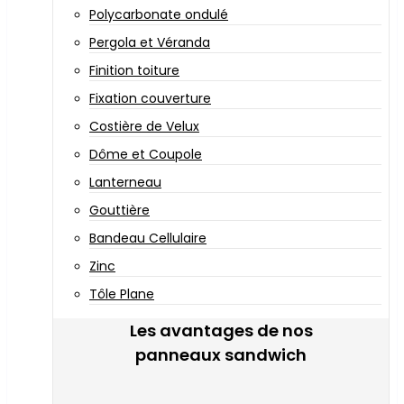
Polycarbonate ondulé
Pergola et Véranda
Finition toiture
Fixation couverture
Costière de Velux
Dôme et Coupole
Lanterneau
Gouttière
Bandeau Cellulaire
Zinc
Tôle Plane
Les avantages de nos
panneaux sandwich