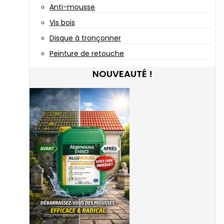
Anti-mousse
Vis bois
Disque à tronçonner
Peinture de retouche
NOUVEAUTÉ !