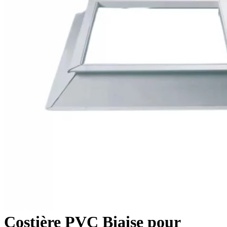
Costière PVC Biaise pour