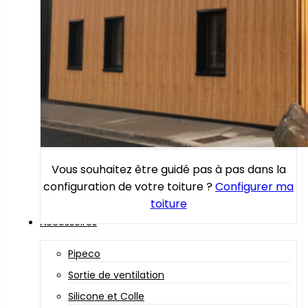
Vous souhaitez être guidé pas à pas dans la
configuration de votre toiture ?
Configurer ma
toiture
Accessoires
Pipeco
Sortie de ventilation
Silicone et Colle