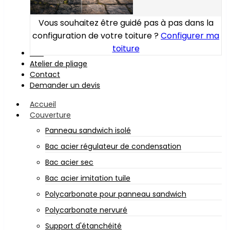
Vous souhaitez être guidé pas à pas dans la
configuration de votre toiture ?
Configurer ma
toiture
Bois
Atelier de pliage
Contact
Demander un devis
Accueil
Couverture
Panneau sandwich isolé
Bac acier régulateur de condensation
Bac acier sec
Bac acier imitation tuile
Polycarbonate pour panneau sandwich
Polycarbonate nervuré
Support d'étanchéité