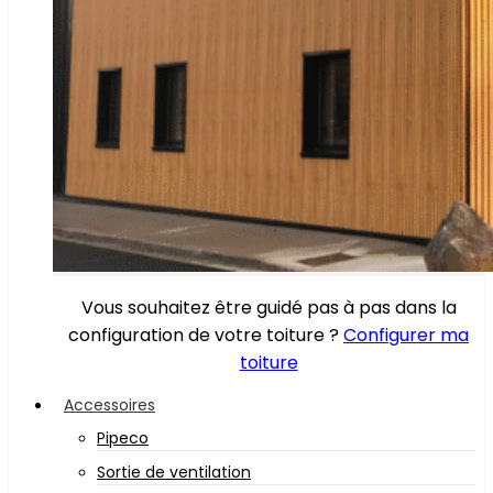
Vous souhaitez être guidé pas à pas dans la
configuration de votre toiture ?
Configurer ma
toiture
Accessoires
Pipeco
Sortie de ventilation