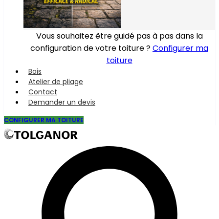
Vous souhaitez être guidé pas à pas dans la
configuration de votre toiture ?
Configurer ma
toiture
Bois
Atelier de pliage
Contact
Demander un devis
CONFIGURER MA TOITURE