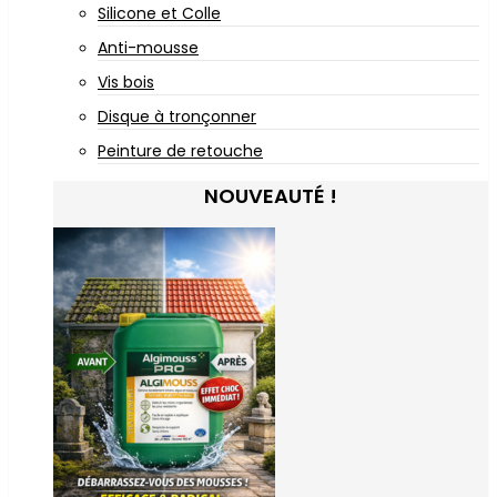
Silicone et Colle
Anti-mousse
Vis bois
Disque à tronçonner
Peinture de retouche
NOUVEAUTÉ !