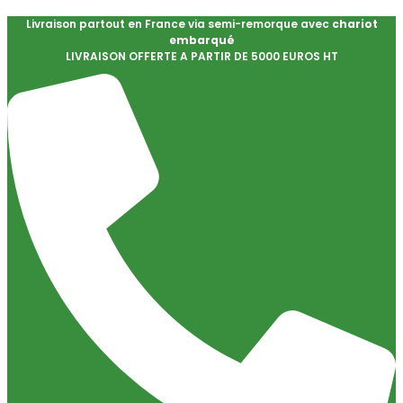
Livraison partout en France via semi-remorque avec
chariot
embarqué
LIVRAISON OFFERTE A PARTIR DE 5000 EUROS HT