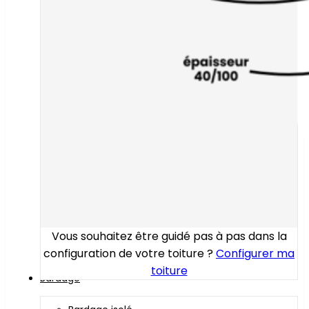
Vous souhaitez être guidé pas à pas dans la
configuration de votre toiture ?
Configurer ma
toiture
Bardage