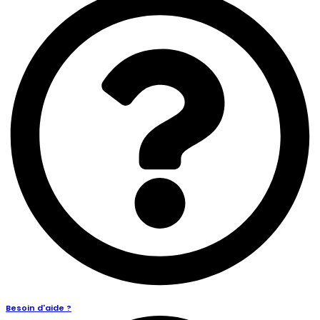
Besoin d'aide ?