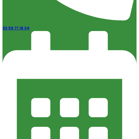
03 59 71 18 34