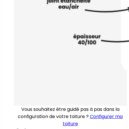
Vous souhaitez être guidé pas à pas dans la
configuration de votre toiture ?
Configurer ma
toiture