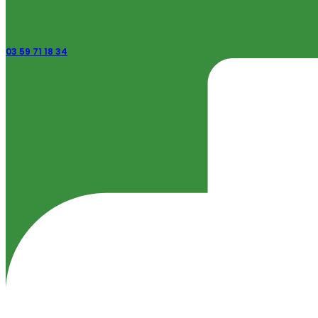
03 59 71 18 34