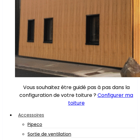
Vous souhaitez être guidé pas à pas dans la
configuration de votre toiture ?
Configurer ma
toiture
Accessoires
Pipeco
Sortie de ventilation