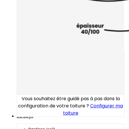
Vous souhaitez être guidé pas à pas dans la
configuration de votre toiture ?
Configurer ma
toiture
Bardage