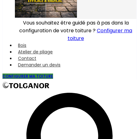
Vous souhaitez être guidé pas à pas dans la
configuration de votre toiture ?
Configurer ma
toiture
Bois
Atelier de pliage
Contact
Demander un devis
CONFIGURER MA TOITURE