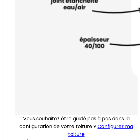
Vous souhaitez être guidé pas à pas dans la
configuration de votre toiture ?
Configurer ma
toiture