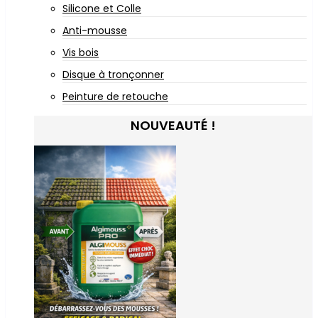
Silicone et Colle
Anti-mousse
Vis bois
Disque à tronçonner
Peinture de retouche
NOUVEAUTÉ !