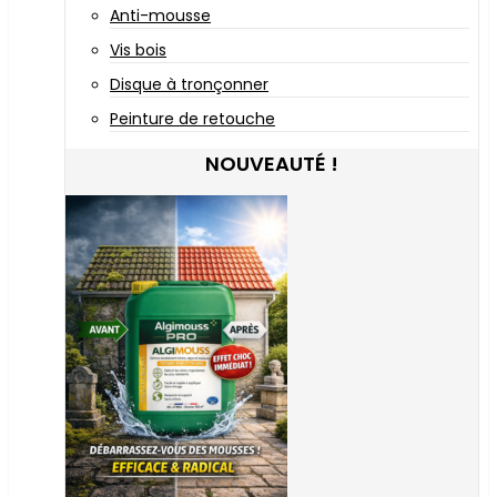
Anti-mousse
Vis bois
Disque à tronçonner
Peinture de retouche
NOUVEAUTÉ !