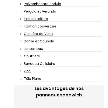
Polycarbonate ondulé
Pergola et Véranda
Finition toiture
Fixation couverture
Costière de Velux
Dôme et Coupole
Lanterneau
Gouttière
Bandeau Cellulaire
Zinc
Tôle Plane
Les avantages de nos
panneaux sandwich