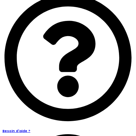
Besoin d'aide ?