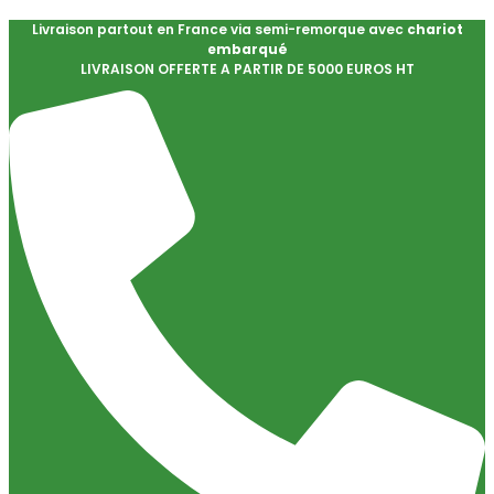
Livraison partout en France via semi-remorque avec
chariot
embarqué
LIVRAISON OFFERTE A PARTIR DE 5000 EUROS HT