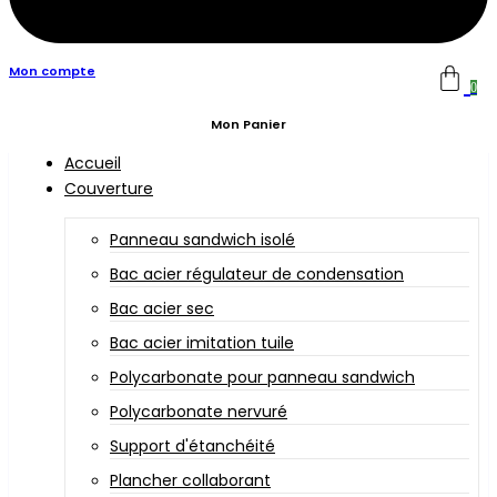
Mon compte
0
Mon Panier
Accueil
Couverture
Panneau sandwich isolé
Bac acier régulateur de condensation
Bac acier sec
Bac acier imitation tuile
Polycarbonate pour panneau sandwich
Polycarbonate nervuré
Support d'étanchéité
Plancher collaborant