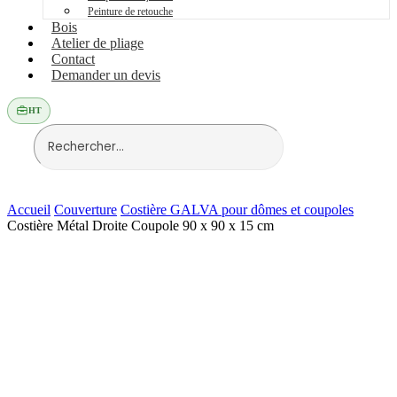
Peinture de retouche
Bois
Atelier de pliage
Contact
Demander un devis
HT
Accueil
Couverture
Costière GALVA pour dômes et coupoles
Costière Métal Droite Coupole 90 x 90 x 15 cm