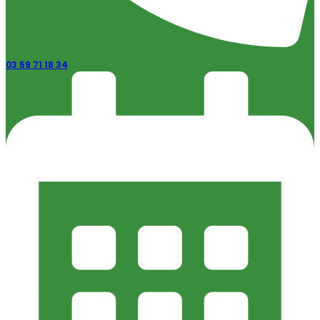
03 59 71 18 34