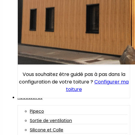
Vous souhaitez être guidé pas à pas dans la
configuration de votre toiture ?
Configurer ma
toiture
Accessoires
Pipeco
Sortie de ventilation
Silicone et Colle