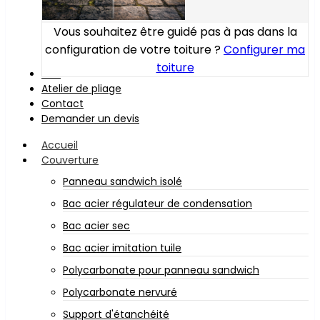
Vous souhaitez être guidé pas à pas dans la
configuration de votre toiture ?
Configurer ma
toiture
Bois
Atelier de pliage
Contact
Demander un devis
Accueil
Couverture
Panneau sandwich isolé
Bac acier régulateur de condensation
Bac acier sec
Bac acier imitation tuile
Polycarbonate pour panneau sandwich
Polycarbonate nervuré
Support d'étanchéité