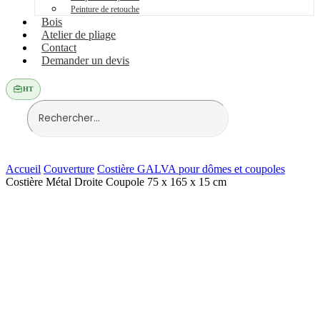
Peinture de retouche
Bois
Atelier de pliage
Contact
Demander un devis
HT
Accueil
Couverture
Costière GALVA pour dômes et coupoles
Costière Métal Droite Coupole 75 x 165 x 15 cm