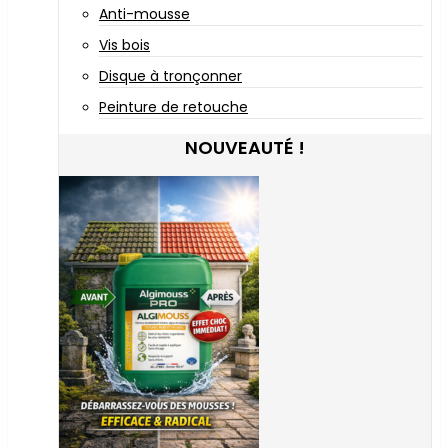
Anti-mousse
Vis bois
Disque à tronçonner
Peinture de retouche
NOUVEAUTÉ !