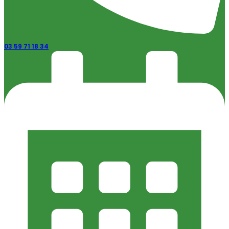
03 59 71 18 34