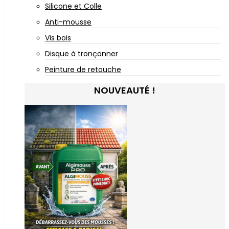
Silicone et Colle
Anti-mousse
Vis bois
Disque à tronçonner
Peinture de retouche
NOUVEAUTÉ !