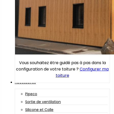
Vous souhaitez être guidé pas à pas dans la
configuration de votre toiture ?
Configurer ma
toiture
Accessoires
Pipeco
Sortie de ventilation
Silicone et Colle