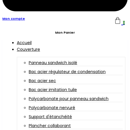
Mon compte
0
Mon Panier
Accueil
Couverture
Panneau sandwich isolé
Bac acier régulateur de condensation
Bac acier sec
Bac acier imitation tuile
Polycarbonate pour panneau sandwich
Polycarbonate nervuré
Support d'étanchéité
Plancher collaborant