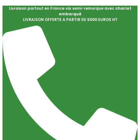
Livraison partout en France via semi-remorque avec
chariot
embarqué
LIVRAISON OFFERTE A PARTIR DE 5000 EUROS HT