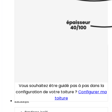
Vous souhaitez être guidé pas à pas dans la
configuration de votre toiture ?
Configurer ma
toiture
Bardage