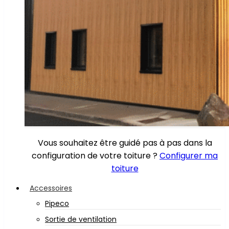
Vous souhaitez être guidé pas à pas dans la
configuration de votre toiture ?
Configurer ma
toiture
Accessoires
Pipeco
Sortie de ventilation