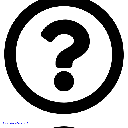
Besoin d'aide ?