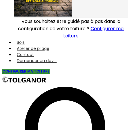
Vous souhaitez être guidé pas à pas dans la
configuration de votre toiture ?
Configurer ma
toiture
Bois
Atelier de pliage
Contact
Demander un devis
CONFIGURER MA TOITURE