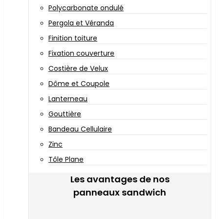
Polycarbonate ondulé
Pergola et Véranda
Finition toiture
Fixation couverture
Costière de Velux
Dôme et Coupole
Lanterneau
Gouttière
Bandeau Cellulaire
Zinc
Tôle Plane
Les avantages de nos
panneaux sandwich