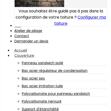
Vous souhaitez être guidé pas à pas dans la
configuration de votre toiture ?
Configurer ma
toiture
Bois
Atelier de pliage
Contact
Demander un devis
Accueil
Couverture
Panneau sandwich isolé
Bac acier régulateur de condensation
Bac acier sec
Bac acier imitation tuile
Polycarbonate pour panneau sandwich
Polycarbonate nervuré
Support d'étanchéité