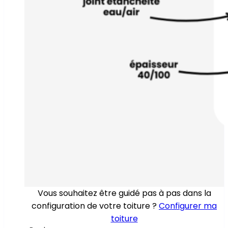
Vous souhaitez être guidé pas à pas dans la
configuration de votre toiture ?
Configurer ma
toiture