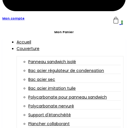
Mon compte
0
Mon Panier
Accueil
Couverture
Panneau sandwich isolé
Bac acier régulateur de condensation
Bac acier sec
Bac acier imitation tuile
Polycarbonate pour panneau sandwich
Polycarbonate nervuré
Support d'étanchéité
Plancher collaborant