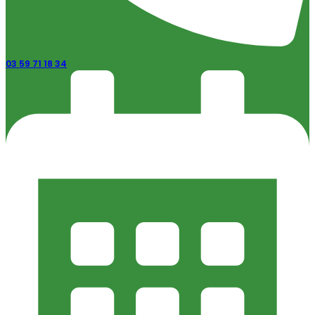
03 59 71 18 34