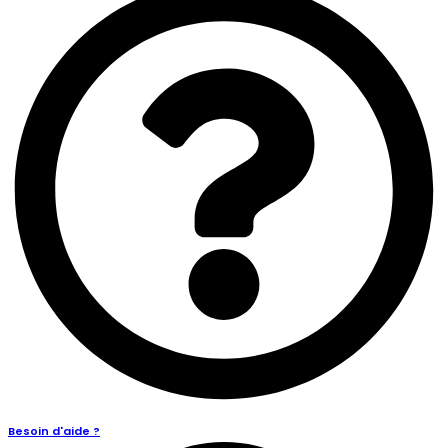
Besoin d'aide ?