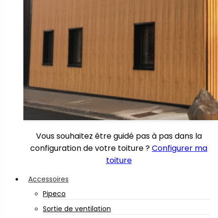
Vous souhaitez être guidé pas à pas dans la
configuration de votre toiture ?
Configurer ma
toiture
Accessoires
Pipeco
Sortie de ventilation