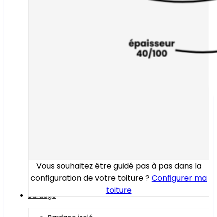
Vous souhaitez être guidé pas à pas dans la
configuration de votre toiture ?
Configurer ma
toiture
Bardage