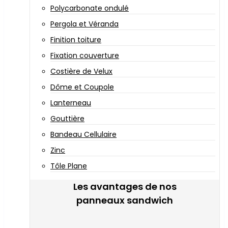
Polycarbonate ondulé
Pergola et Véranda
Finition toiture
Fixation couverture
Costière de Velux
Dôme et Coupole
Lanterneau
Gouttière
Bandeau Cellulaire
Zinc
Tôle Plane
Les avantages de nos
panneaux sandwich