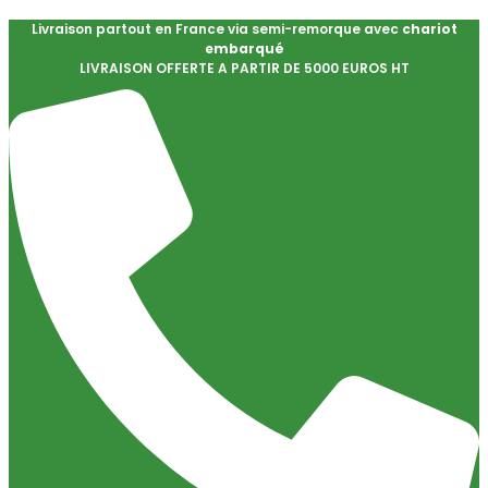
Livraison partout en France via semi-remorque avec
chariot
embarqué
LIVRAISON OFFERTE A PARTIR DE 5000 EUROS HT