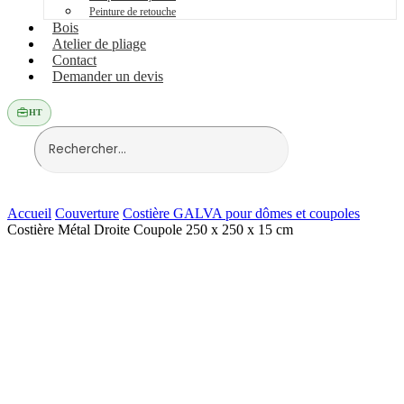
Peinture de retouche
Bois
Atelier de pliage
Contact
Demander un devis
HT
Accueil
Couverture
Costière GALVA pour dômes et coupoles
Costière Métal Droite Coupole 250 x 250 x 15 cm