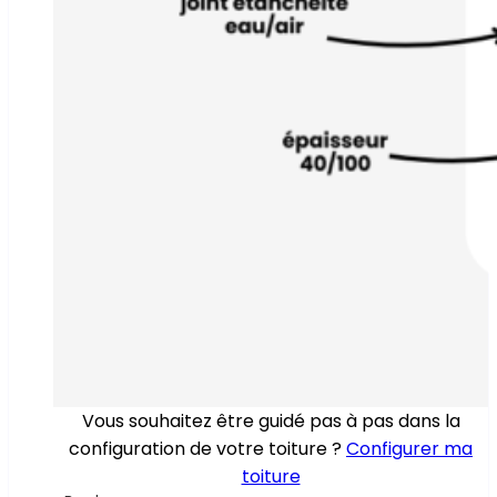
Vous souhaitez être guidé pas à pas dans la
configuration de votre toiture ?
Configurer ma
toiture