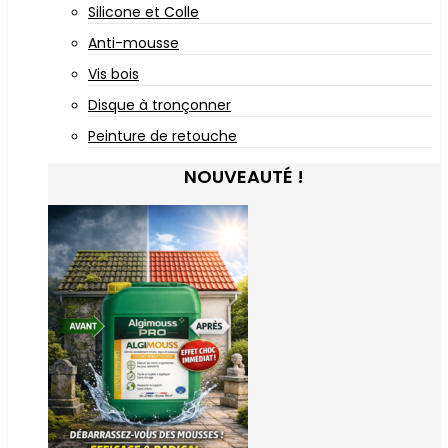
Silicone et Colle
Anti-mousse
Vis bois
Disque à tronçonner
Peinture de retouche
NOUVEAUTÉ !