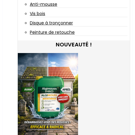
Anti-mousse
Vis bois
Disque à tronçonner
Peinture de retouche
NOUVEAUTÉ !