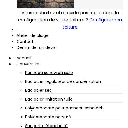
Vous souhaitez être guidé pas à pas dans la
configuration de votre toiture ?
Configurer ma
toiture
Bois
Atelier de pliage
Contact
Demander un devis
Accueil
Couverture
Panneau sandwich isolé
Bac acier régulateur de condensation
Bac acier sec
Bac acier imitation tuile
Polycarbonate pour panneau sandwich
Polycarbonate nervuré
Support d'étanchéité