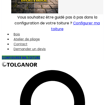
Vous souhaitez être guidé pas à pas dans la
configuration de votre toiture ?
Configurer ma
toiture
Bois
Atelier de pliage
Contact
Demander un devis
CONFIGURER MA TOITURE