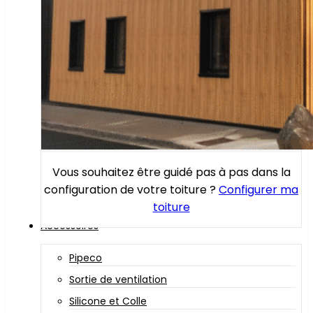
Vous souhaitez être guidé pas à pas dans la
configuration de votre toiture ?
Configurer ma
toiture
Accessoires
Pipeco
Sortie de ventilation
Silicone et Colle