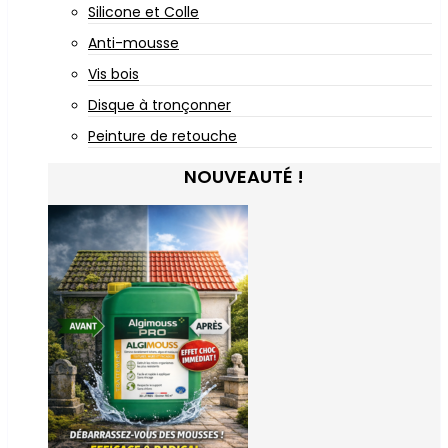
Silicone et Colle
Anti-mousse
Vis bois
Disque à tronçonner
Peinture de retouche
NOUVEAUTÉ !