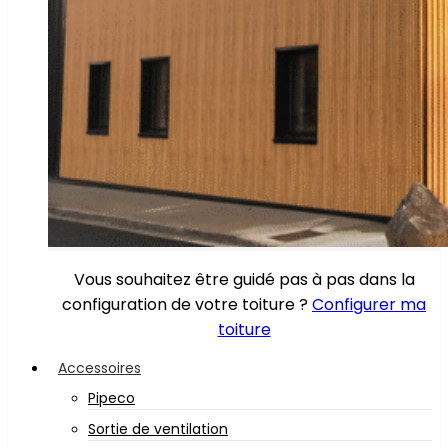
Vous souhaitez être guidé pas à pas dans la
configuration de votre toiture ?
Configurer ma
toiture
Accessoires
Pipeco
Sortie de ventilation