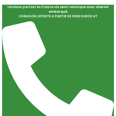
Livraison partout en France via semi-remorque avec
chariot
embarqué
LIVRAISON OFFERTE A PARTIR DE 5000 EUROS HT