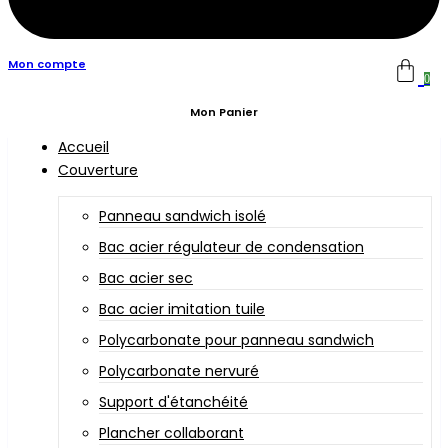
Mon compte
0
Mon Panier
Accueil
Couverture
Panneau sandwich isolé
Bac acier régulateur de condensation
Bac acier sec
Bac acier imitation tuile
Polycarbonate pour panneau sandwich
Polycarbonate nervuré
Support d'étanchéité
Plancher collaborant