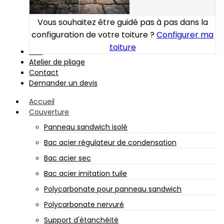
Vous souhaitez être guidé pas à pas dans la
configuration de votre toiture ?
Configurer ma
toiture
Bois
Atelier de pliage
Contact
Demander un devis
Accueil
Couverture
Panneau sandwich isolé
Bac acier régulateur de condensation
Bac acier sec
Bac acier imitation tuile
Polycarbonate pour panneau sandwich
Polycarbonate nervuré
Support d'étanchéité