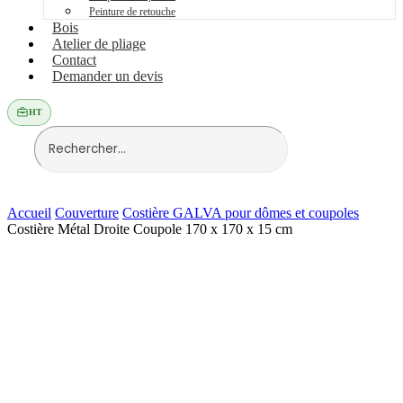
Peinture de retouche
Bois
Atelier de pliage
Contact
Demander un devis
HT
Accueil
Couverture
Costière GALVA pour dômes et coupoles
Costière Métal Droite Coupole 170 x 170 x 15 cm