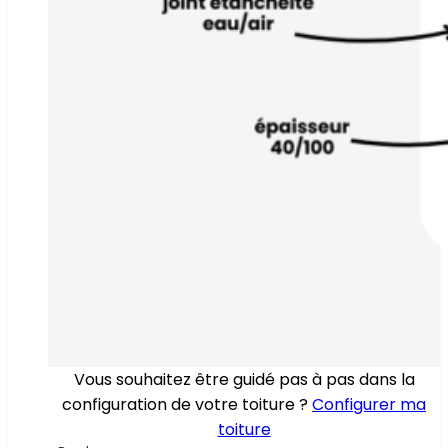
Vous souhaitez être guidé pas à pas dans la
configuration de votre toiture ?
Configurer ma
toiture