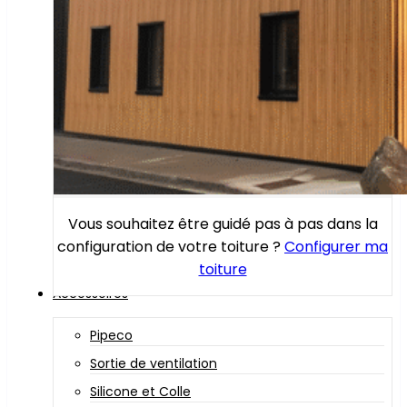
Vous souhaitez être guidé pas à pas dans la
configuration de votre toiture ?
Configurer ma
toiture
Accessoires
Pipeco
Sortie de ventilation
Silicone et Colle