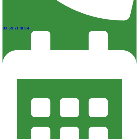
03 59 71 18 34