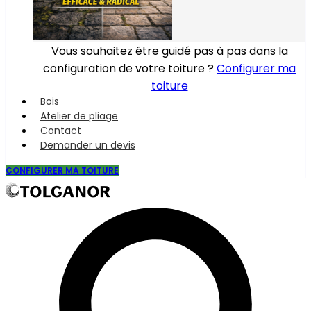
Vous souhaitez être guidé pas à pas dans la
configuration de votre toiture ?
Configurer ma
toiture
Bois
Atelier de pliage
Contact
Demander un devis
CONFIGURER MA TOITURE