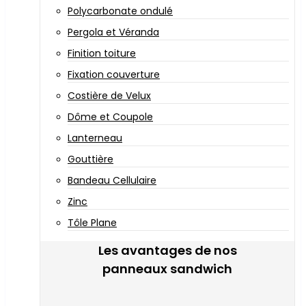
Polycarbonate ondulé
Pergola et Véranda
Finition toiture
Fixation couverture
Costière de Velux
Dôme et Coupole
Lanterneau
Gouttière
Bandeau Cellulaire
Zinc
Tôle Plane
Les avantages de nos
panneaux sandwich