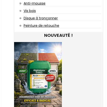
Anti-mousse
Vis bois
Disque à tronçonner
Peinture de retouche
NOUVEAUTÉ !