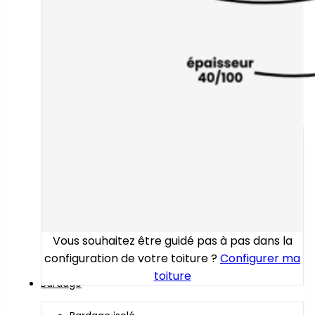
Vous souhaitez être guidé pas à pas dans la
configuration de votre toiture ?
Configurer ma
toiture
Bardage