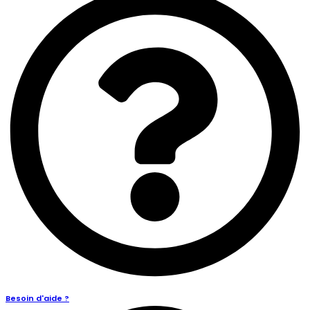
Besoin d'aide ?