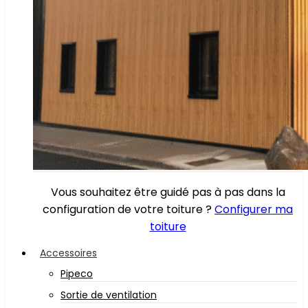
Vous souhaitez être guidé pas à pas dans la
configuration de votre toiture ?
Configurer ma
toiture
Accessoires
Pipeco
Sortie de ventilation