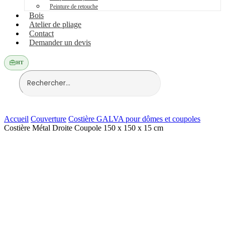
Peinture de retouche
Bois
Atelier de pliage
Contact
Demander un devis
HT
Accueil
Couverture
Costière GALVA pour dômes et coupoles
Costière Métal Droite Coupole 150 x 150 x 15 cm