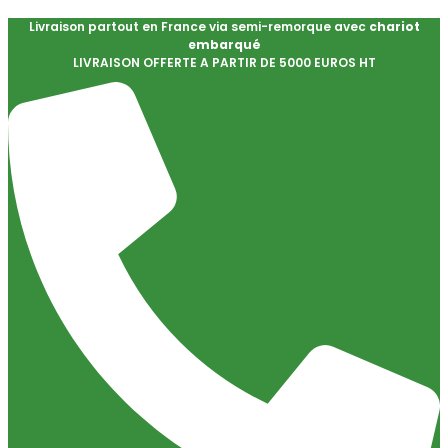
Livraison partout en France via semi-remorque avec
chariot
embarqué
LIVRAISON OFFERTE A PARTIR DE 5000 EUROS HT