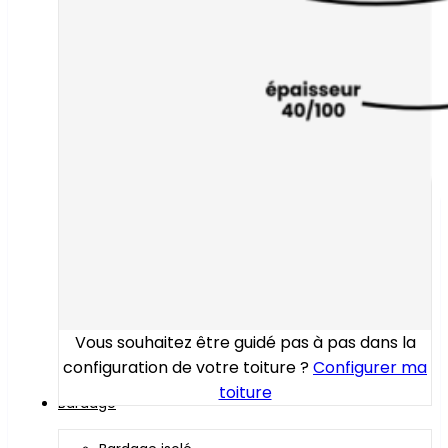
Vous souhaitez être guidé pas à pas dans la
configuration de votre toiture ?
Configurer ma
toiture
Bardage