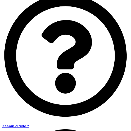
Besoin d'aide ?