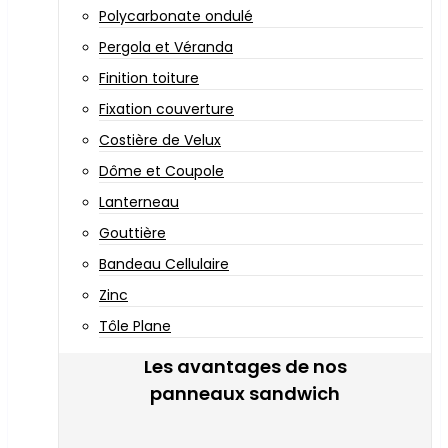
Polycarbonate ondulé
Pergola et Véranda
Finition toiture
Fixation couverture
Costière de Velux
Dôme et Coupole
Lanterneau
Gouttière
Bandeau Cellulaire
Zinc
Tôle Plane
Les avantages de nos
panneaux sandwich