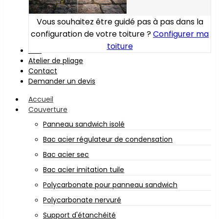
Vous souhaitez être guidé pas à pas dans la
configuration de votre toiture ?
Configurer ma
toiture
Bois
Atelier de pliage
Contact
Demander un devis
Accueil
Couverture
Panneau sandwich isolé
Bac acier régulateur de condensation
Bac acier sec
Bac acier imitation tuile
Polycarbonate pour panneau sandwich
Polycarbonate nervuré
Support d'étanchéité