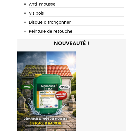
Anti-mousse
Vis bois
Disque à tronçonner
Peinture de retouche
NOUVEAUTÉ !