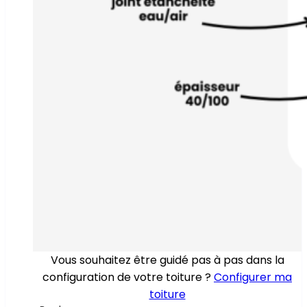
Vous souhaitez être guidé pas à pas dans la
configuration de votre toiture ?
Configurer ma
toiture