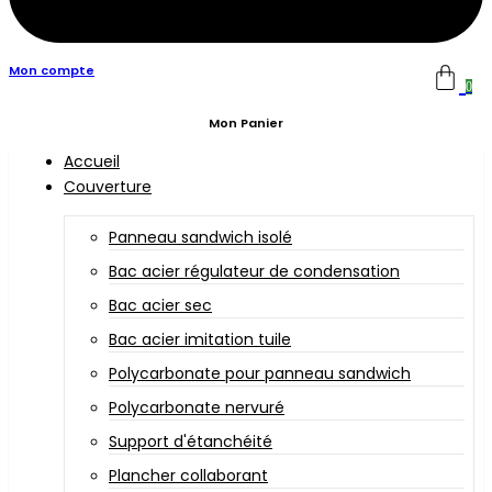
Mon compte
0
Mon Panier
Accueil
Couverture
Panneau sandwich isolé
Bac acier régulateur de condensation
Bac acier sec
Bac acier imitation tuile
Polycarbonate pour panneau sandwich
Polycarbonate nervuré
Support d'étanchéité
Plancher collaborant