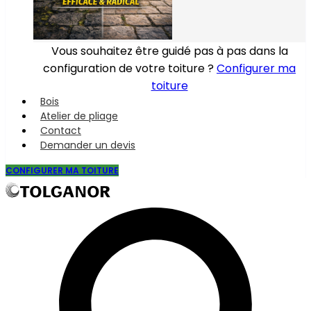
Vous souhaitez être guidé pas à pas dans la
configuration de votre toiture ?
Configurer ma
toiture
Bois
Atelier de pliage
Contact
Demander un devis
CONFIGURER MA TOITURE