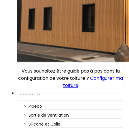
Vous souhaitez être guidé pas à pas dans la
configuration de votre toiture ?
Configurer ma
toiture
Accessoires
Pipeco
Sortie de ventilation
Silicone et Colle