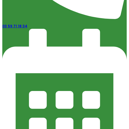
03 59 71 18 34