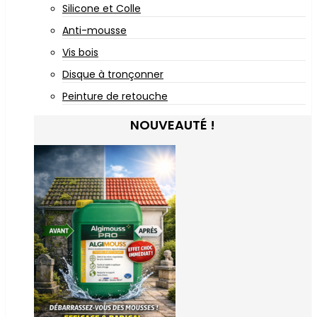
Silicone et Colle
Anti-mousse
Vis bois
Disque à tronçonner
Peinture de retouche
NOUVEAUTÉ !