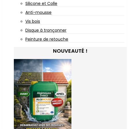
Silicone et Colle
Anti-mousse
Vis bois
Disque à tronçonner
Peinture de retouche
NOUVEAUTÉ !