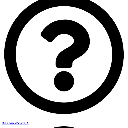
Besoin d'aide ?