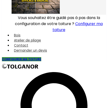
Vous souhaitez être guidé pas à pas dans la
configuration de votre toiture ?
Configurer ma
toiture
Bois
Atelier de pliage
Contact
Demander un devis
CONFIGURER MA TOITURE