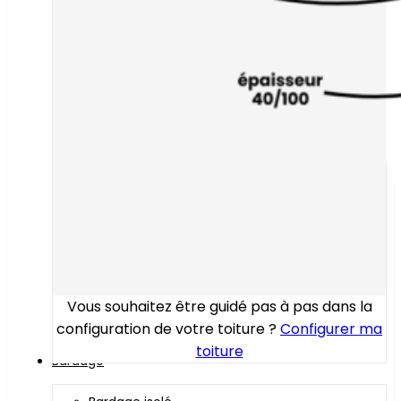
Vous souhaitez être guidé pas à pas dans la
configuration de votre toiture ?
Configurer ma
toiture
Bardage