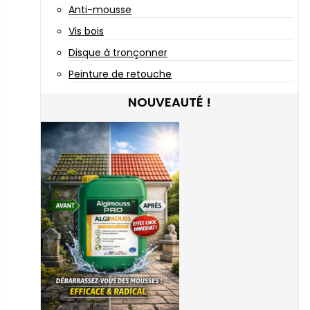
Anti-mousse
Vis bois
Disque à tronçonner
Peinture de retouche
NOUVEAUTÉ !