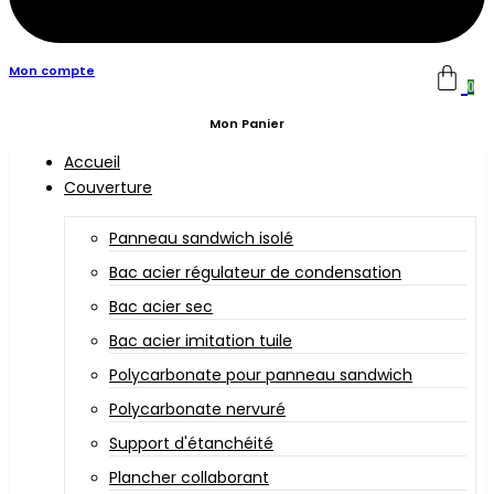
Mon compte
0
Mon Panier
Accueil
Couverture
Panneau sandwich isolé
Bac acier régulateur de condensation
Bac acier sec
Bac acier imitation tuile
Polycarbonate pour panneau sandwich
Polycarbonate nervuré
Support d'étanchéité
Plancher collaborant