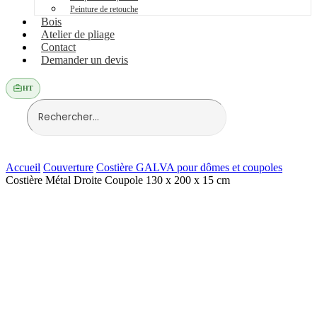
Peinture de retouche
Bois
Atelier de pliage
Contact
Demander un devis
HT
Accueil
Couverture
Costière GALVA pour dômes et coupoles
Costière Métal Droite Coupole 130 x 200 x 15 cm