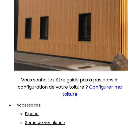
Vous souhaitez être guidé pas à pas dans la
configuration de votre toiture ?
Configurer ma
toiture
Accessoires
Pipeco
Sortie de ventilation