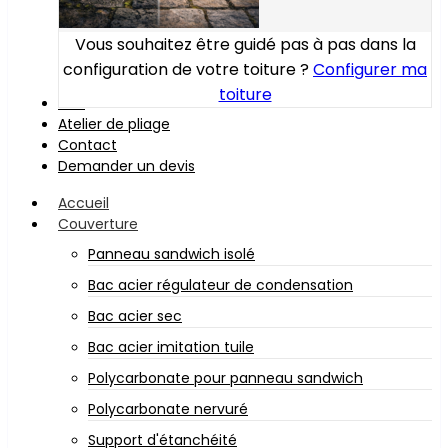
Vous souhaitez être guidé pas à pas dans la
configuration de votre toiture ?
Configurer ma
toiture
Bois
Atelier de pliage
Contact
Demander un devis
Accueil
Couverture
Panneau sandwich isolé
Bac acier régulateur de condensation
Bac acier sec
Bac acier imitation tuile
Polycarbonate pour panneau sandwich
Polycarbonate nervuré
Support d'étanchéité