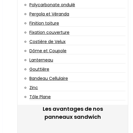
Polycarbonate ondulé
Pergola et Véranda
Finition toiture
Fixation couverture
Costière de Velux
Dôme et Coupole
Lanterneau
Gouttière
Bandeau Cellulaire
Zinc
Tôle Plane
Les avantages de nos
panneaux sandwich