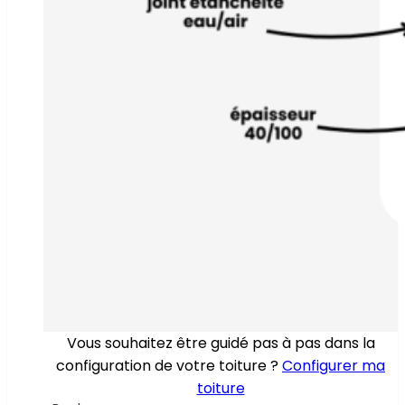
Vous souhaitez être guidé pas à pas dans la
configuration de votre toiture ?
Configurer ma
toiture