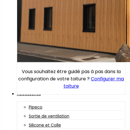
Vous souhaitez être guidé pas à pas dans la
configuration de votre toiture ?
Configurer ma
toiture
Accessoires
Pipeco
Sortie de ventilation
Silicone et Colle