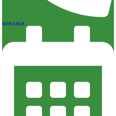
03 59 71 18 34