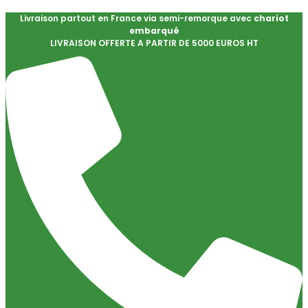
Livraison partout en France via semi-remorque avec
chariot
embarqué
LIVRAISON OFFERTE A PARTIR DE 5000 EUROS HT