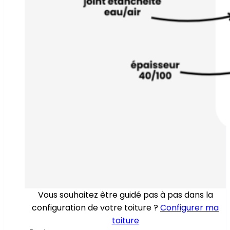
Vous souhaitez être guidé pas à pas dans la
configuration de votre toiture ?
Configurer ma
toiture