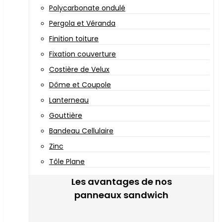
Polycarbonate ondulé
Pergola et Véranda
Finition toiture
Fixation couverture
Costière de Velux
Dôme et Coupole
Lanterneau
Gouttière
Bandeau Cellulaire
Zinc
Tôle Plane
Les avantages de nos
panneaux sandwich