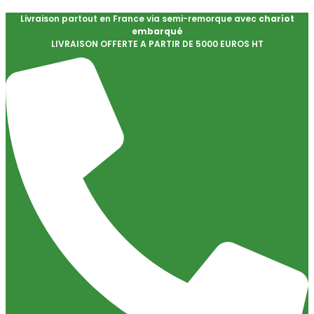
Livraison partout en France via semi-remorque avec
chariot
embarqué
LIVRAISON OFFERTE A PARTIR DE 5000 EUROS HT