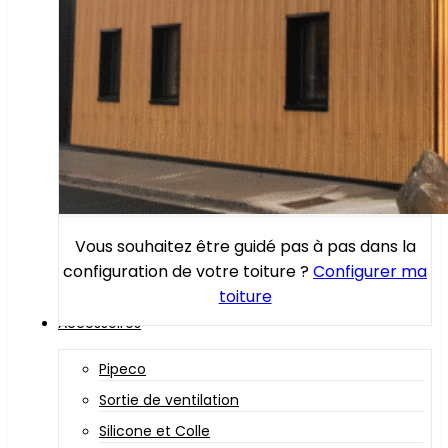
Vous souhaitez être guidé pas à pas dans la
configuration de votre toiture ?
Configurer ma
toiture
Accessoires
Pipeco
Sortie de ventilation
Silicone et Colle