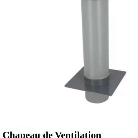
Chapeau de Ventilation