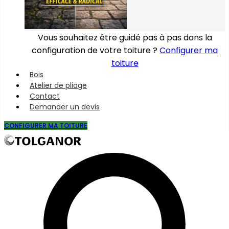
Vous souhaitez être guidé pas à pas dans la
configuration de votre toiture ?
Configurer ma
toiture
Bois
Atelier de pliage
Contact
Demander un devis
CONFIGURER MA TOITURE