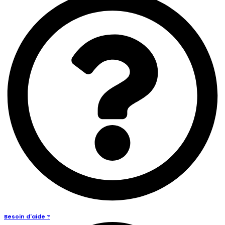
Besoin d'aide ?