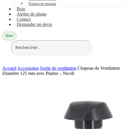
Peinture de retouche
Bois
Atelier de pliage
Contact
Demander un devis
HT
Accueil
Accessoires
Sortie de ventilation
Chapeau de Ventilation
Diamètre 125 mm avec Platine – Nicoll