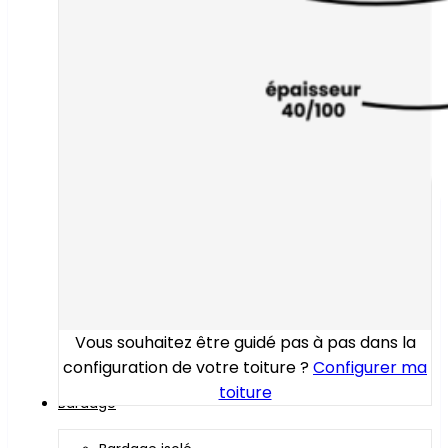
Vous souhaitez être guidé pas à pas dans la
configuration de votre toiture ?
Configurer ma
toiture
Bardage