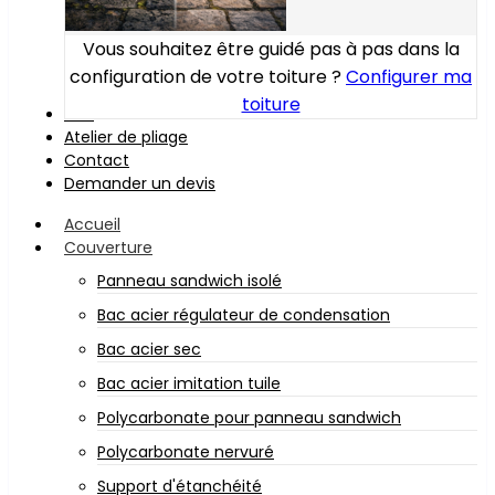
Vous souhaitez être guidé pas à pas dans la
configuration de votre toiture ?
Configurer ma
toiture
Bois
Atelier de pliage
Contact
Demander un devis
Accueil
Couverture
Panneau sandwich isolé
Bac acier régulateur de condensation
Bac acier sec
Bac acier imitation tuile
Polycarbonate pour panneau sandwich
Polycarbonate nervuré
Support d'étanchéité