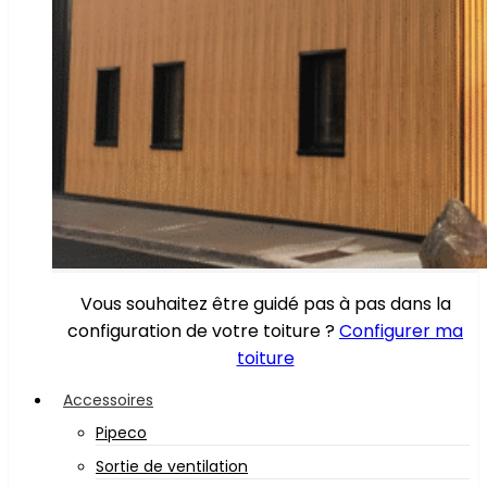
Vous souhaitez être guidé pas à pas dans la
configuration de votre toiture ?
Configurer ma
toiture
Accessoires
Pipeco
Sortie de ventilation