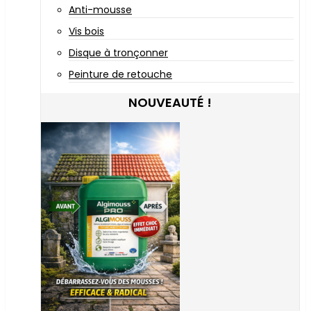
Anti-mousse
Vis bois
Disque à tronçonner
Peinture de retouche
NOUVEAUTÉ !