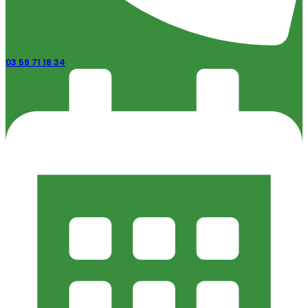
03 59 71 18 34