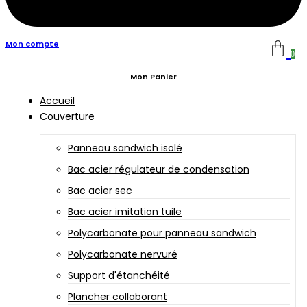
Mon compte
0
Mon Panier
Accueil
Couverture
Panneau sandwich isolé
Bac acier régulateur de condensation
Bac acier sec
Bac acier imitation tuile
Polycarbonate pour panneau sandwich
Polycarbonate nervuré
Support d'étanchéité
Plancher collaborant