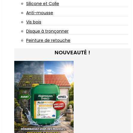
Silicone et Colle
Anti-mousse
Vis bois
Disque à tronçonner
Peinture de retouche
NOUVEAUTÉ !