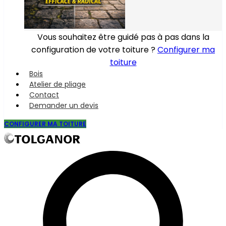
Vous souhaitez être guidé pas à pas dans la
configuration de votre toiture ?
Configurer ma
toiture
Bois
Atelier de pliage
Contact
Demander un devis
CONFIGURER MA TOITURE