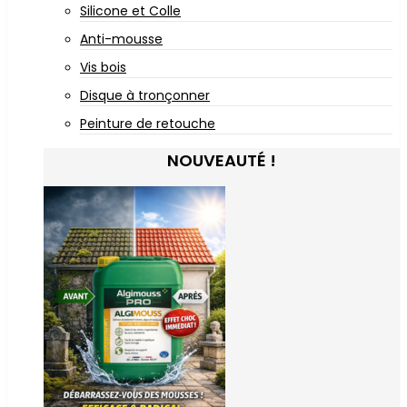
Silicone et Colle
Anti-mousse
Vis bois
Disque à tronçonner
Peinture de retouche
NOUVEAUTÉ !