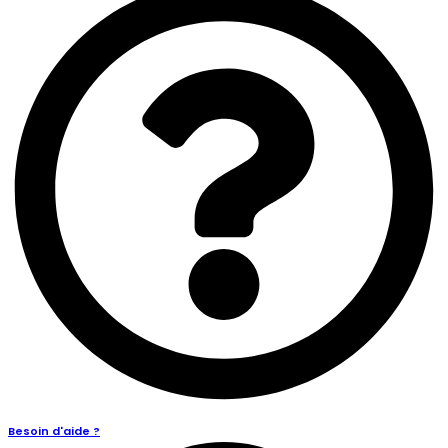
Besoin d'aide ?