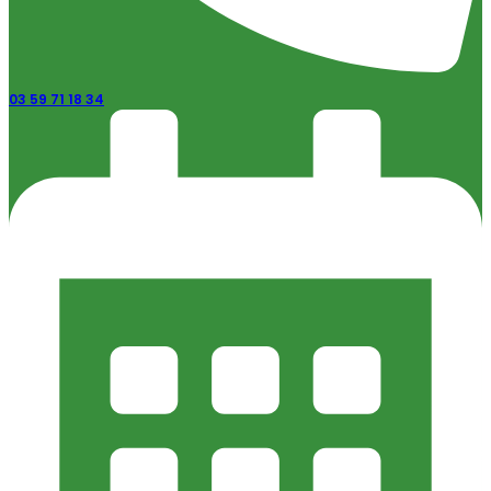
03 59 71 18 34