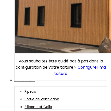
Vous souhaitez être guidé pas à pas dans la
configuration de votre toiture ?
Configurer ma
toiture
Accessoires
Pipeco
Sortie de ventilation
Silicone et Colle