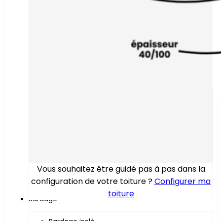
Vous souhaitez être guidé pas à pas dans la
configuration de votre toiture ?
Configurer ma
toiture
Bardage