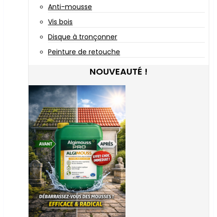
Anti-mousse
Vis bois
Disque à tronçonner
Peinture de retouche
NOUVEAUTÉ !