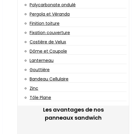
Polycarbonate ondulé
Pergola et Véranda
Finition toiture
Fixation couverture
Costière de Velux
Dôme et Coupole
Lanterneau
Gouttière
Bandeau Cellulaire
Zinc
Tôle Plane
Les avantages de nos
panneaux sandwich