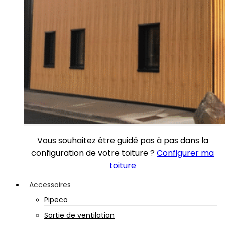
Vous souhaitez être guidé pas à pas dans la
configuration de votre toiture ?
Configurer ma
toiture
Accessoires
Pipeco
Sortie de ventilation