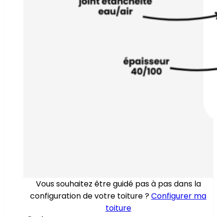
Vous souhaitez être guidé pas à pas dans la
configuration de votre toiture ?
Configurer ma
toiture