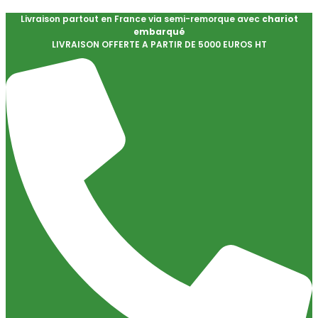
Livraison partout en France via semi-remorque avec
chariot
embarqué
LIVRAISON OFFERTE A PARTIR DE 5000 EUROS HT