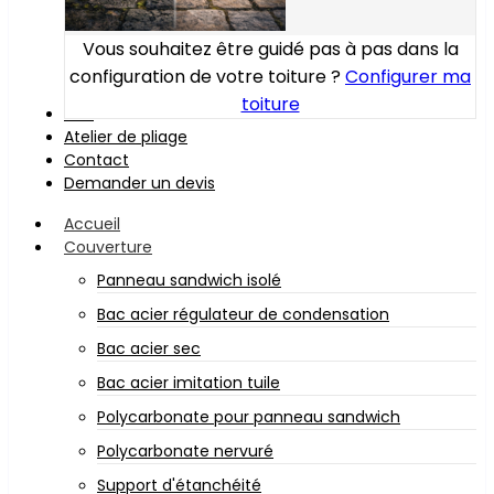
Vous souhaitez être guidé pas à pas dans la
configuration de votre toiture ?
Configurer ma
toiture
Bois
Atelier de pliage
Contact
Demander un devis
Accueil
Couverture
Panneau sandwich isolé
Bac acier régulateur de condensation
Bac acier sec
Bac acier imitation tuile
Polycarbonate pour panneau sandwich
Polycarbonate nervuré
Support d'étanchéité