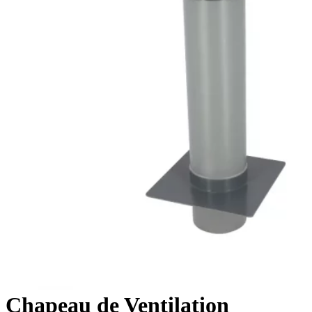
Chapeau de Ventilation