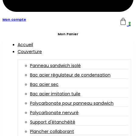
Mon compte
0
Mon Panier
Accueil
Couverture
Panneau sandwich isolé
Bac acier régulateur de condensation
Bac acier sec
Bac acier imitation tuile
Polycarbonate pour panneau sandwich
Polycarbonate nervuré
Support d'étanchéité
Plancher collaborant