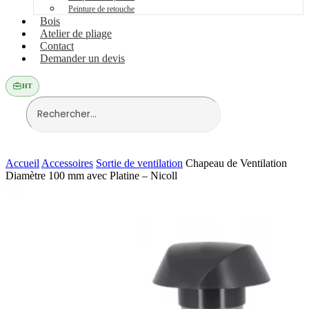
Peinture de retouche
Bois
Atelier de pliage
Contact
Demander un devis
HT
Accueil
Accessoires
Sortie de ventilation
Chapeau de Ventilation
Diamètre 100 mm avec Platine – Nicoll