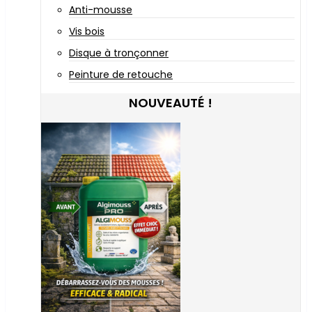
Anti-mousse
Vis bois
Disque à tronçonner
Peinture de retouche
NOUVEAUTÉ !