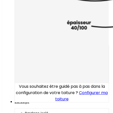
Vous souhaitez être guidé pas à pas dans la
configuration de votre toiture ?
Configurer ma
toiture
Bardage