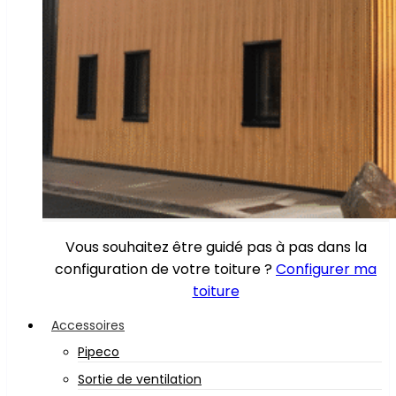
Vous souhaitez être guidé pas à pas dans la
configuration de votre toiture ?
Configurer ma
toiture
Accessoires
Pipeco
Sortie de ventilation