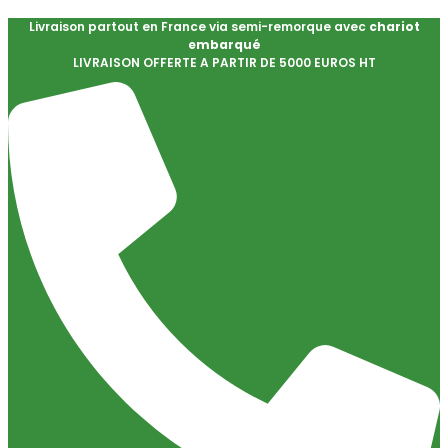
Livraison partout en France via semi-remorque avec
chariot
embarqué
LIVRAISON OFFERTE A PARTIR DE 5000 EUROS HT