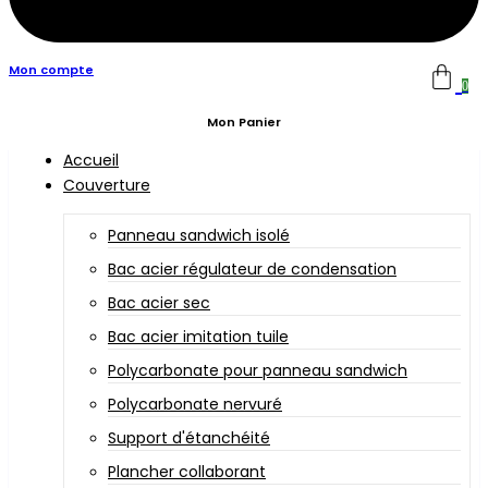
Mon compte
0
Mon Panier
Accueil
Couverture
Panneau sandwich isolé
Bac acier régulateur de condensation
Bac acier sec
Bac acier imitation tuile
Polycarbonate pour panneau sandwich
Polycarbonate nervuré
Support d'étanchéité
Plancher collaborant