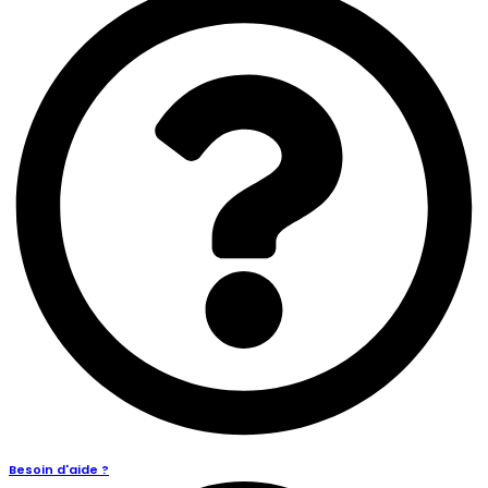
Besoin d'aide ?