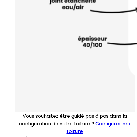
Vous souhaitez être guidé pas à pas dans la
configuration de votre toiture ?
Configurer ma
toiture