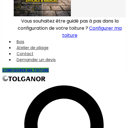
Vous souhaitez être guidé pas à pas dans la
configuration de votre toiture ?
Configurer ma
toiture
Bois
Atelier de pliage
Contact
Demander un devis
CONFIGURER MA TOITURE