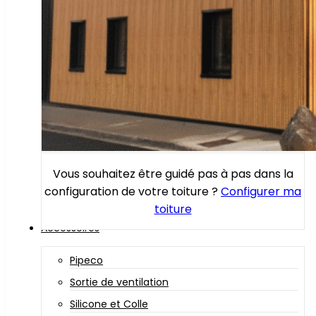
Vous souhaitez être guidé pas à pas dans la
configuration de votre toiture ?
Configurer ma
toiture
Accessoires
Pipeco
Sortie de ventilation
Silicone et Colle