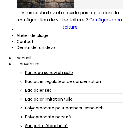
Vous souhaitez être guidé pas à pas dans la
configuration de votre toiture ?
Configurer ma
toiture
Bois
Atelier de pliage
Contact
Demander un devis
Accueil
Couverture
Panneau sandwich isolé
Bac acier régulateur de condensation
Bac acier sec
Bac acier imitation tuile
Polycarbonate pour panneau sandwich
Polycarbonate nervuré
Support d'étanchéité