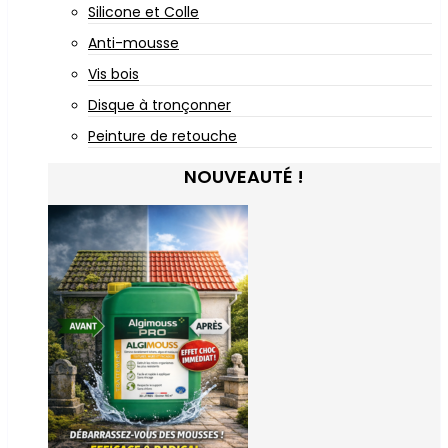
Silicone et Colle
Anti-mousse
Vis bois
Disque à tronçonner
Peinture de retouche
NOUVEAUTÉ !