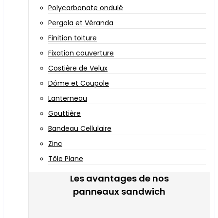
Polycarbonate ondulé
Pergola et Véranda
Finition toiture
Fixation couverture
Costière de Velux
Dôme et Coupole
Lanterneau
Gouttière
Bandeau Cellulaire
Zinc
Tôle Plane
Les avantages de nos
panneaux sandwich