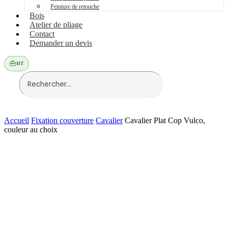
Peinture de retouche
Bois
Atelier de pliage
Contact
Demander un devis
HT
Accueil
Fixation couverture
Cavalier
Cavalier Plat Cop Vulco,
couleur au choix