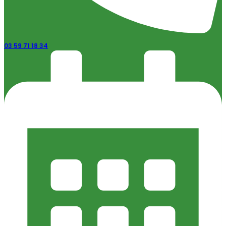
03 59 71 18 34