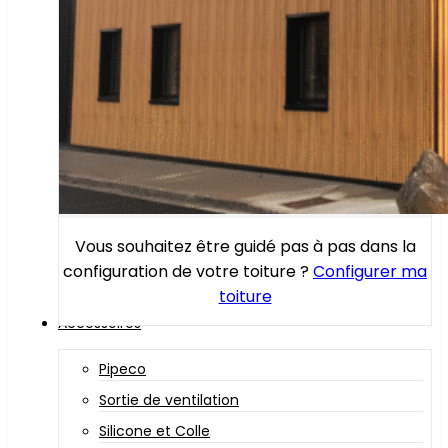
Vous souhaitez être guidé pas à pas dans la
configuration de votre toiture ?
Configurer ma
toiture
Accessoires
Pipeco
Sortie de ventilation
Silicone et Colle