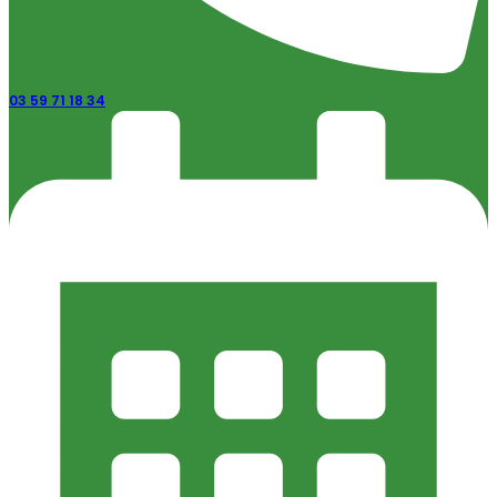
03 59 71 18 34