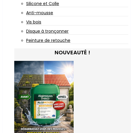
Silicone et Colle
Anti-mousse
Vis bois
Disque à tronçonner
Peinture de retouche
NOUVEAUTÉ !