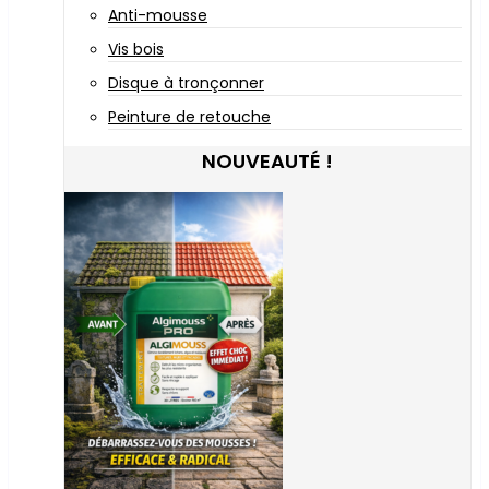
Anti-mousse
Vis bois
Disque à tronçonner
Peinture de retouche
NOUVEAUTÉ !