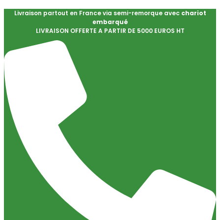
Livraison partout en France via semi-remorque avec
chariot
embarqué
LIVRAISON OFFERTE A PARTIR DE 5000 EUROS HT