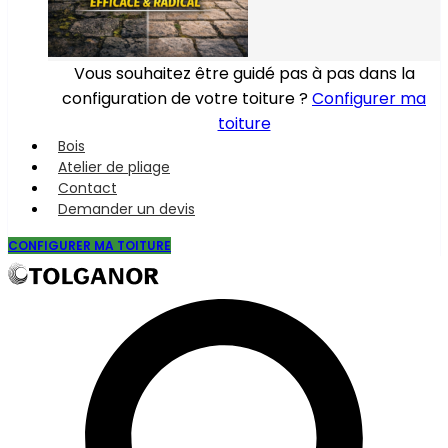
Vous souhaitez être guidé pas à pas dans la
configuration de votre toiture ?
Configurer ma
toiture
Bois
Atelier de pliage
Contact
Demander un devis
CONFIGURER MA TOITURE