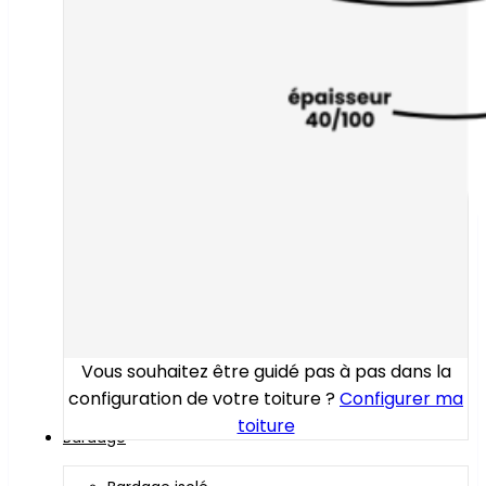
Vous souhaitez être guidé pas à pas dans la
configuration de votre toiture ?
Configurer ma
toiture
Bardage