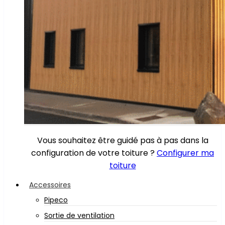
Vous souhaitez être guidé pas à pas dans la
configuration de votre toiture ?
Configurer ma
toiture
Accessoires
Pipeco
Sortie de ventilation