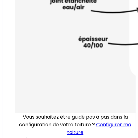
Vous souhaitez être guidé pas à pas dans la
configuration de votre toiture ?
Configurer ma
toiture