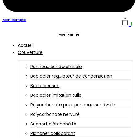
Mon compte
0
Mon Panier
Accueil
Couverture
Panneau sandwich isolé
Bac acier régulateur de condensation
Bac acier sec
Bac acier imitation tuile
Polycarbonate pour panneau sandwich
Polycarbonate nervuré
Support d'étanchéité
Plancher collaborant