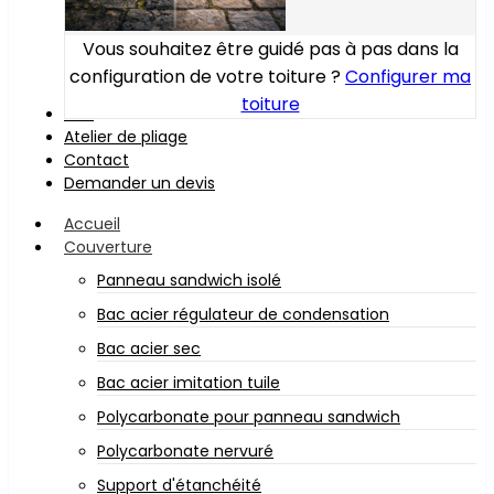
Vous souhaitez être guidé pas à pas dans la
configuration de votre toiture ?
Configurer ma
toiture
Bois
Atelier de pliage
Contact
Demander un devis
Accueil
Couverture
Panneau sandwich isolé
Bac acier régulateur de condensation
Bac acier sec
Bac acier imitation tuile
Polycarbonate pour panneau sandwich
Polycarbonate nervuré
Support d'étanchéité