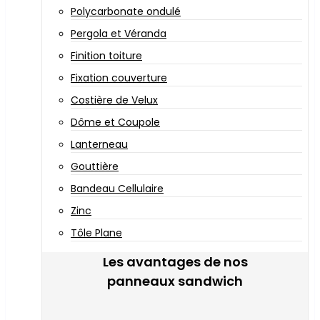
Polycarbonate ondulé
Pergola et Véranda
Finition toiture
Fixation couverture
Costière de Velux
Dôme et Coupole
Lanterneau
Gouttière
Bandeau Cellulaire
Zinc
Tôle Plane
Les avantages de nos
panneaux sandwich