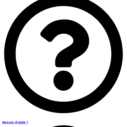
Besoin d'aide ?