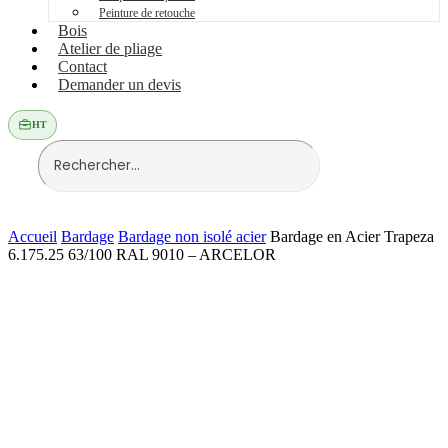
Peinture de retouche
Bois
Atelier de pliage
Contact
Demander un devis
HT
Accueil
Bardage
Bardage non isolé acier
Bardage en Acier Trapeza
6.175.25 63/100 RAL 9010 – ARCELOR