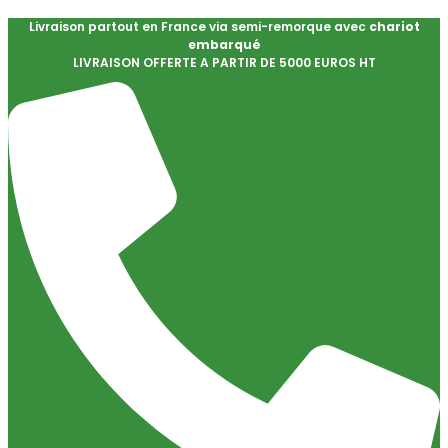
Livraison partout en France via semi-remorque avec
chariot
embarqué
LIVRAISON OFFERTE A PARTIR DE 5000 EUROS HT