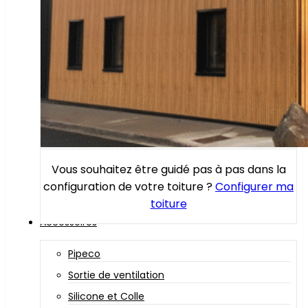
Vous souhaitez être guidé pas à pas dans la
configuration de votre toiture ?
Configurer ma
toiture
Accessoires
Pipeco
Sortie de ventilation
Silicone et Colle