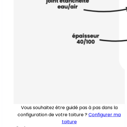
Vous souhaitez être guidé pas à pas dans la
configuration de votre toiture ?
Configurer ma
toiture