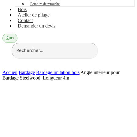
Peinture de retouche
Bois
Atelier de pliage
Contact
Demander un devis
HT
Accueil
Bardage
Bardage imitation bois
Angle intérieur pour
Bardage Steelwood, Longueur 4m