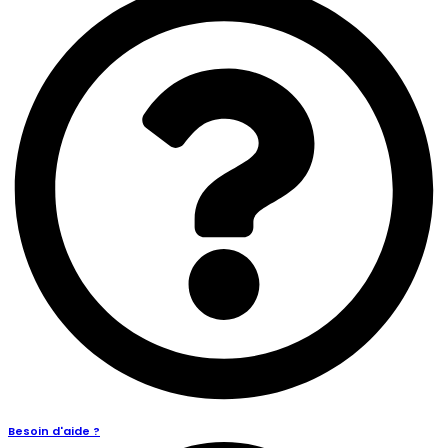
Besoin d'aide ?