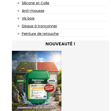
Silicone et Colle
Anti-mousse
Vis bois
Disque à tronçonner
Peinture de retouche
NOUVEAUTÉ !