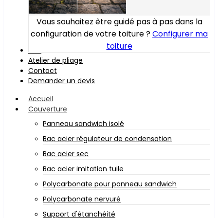
Vous souhaitez être guidé pas à pas dans la
configuration de votre toiture ?
Configurer ma
toiture
Bois
Atelier de pliage
Contact
Demander un devis
Accueil
Couverture
Panneau sandwich isolé
Bac acier régulateur de condensation
Bac acier sec
Bac acier imitation tuile
Polycarbonate pour panneau sandwich
Polycarbonate nervuré
Support d'étanchéité