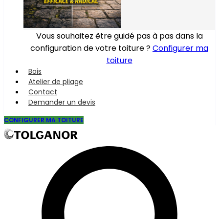
Vous souhaitez être guidé pas à pas dans la
configuration de votre toiture ?
Configurer ma
toiture
Bois
Atelier de pliage
Contact
Demander un devis
CONFIGURER MA TOITURE