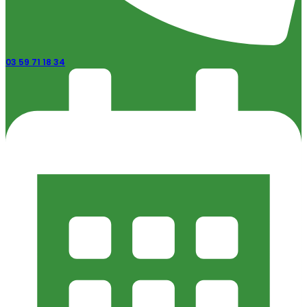
03 59 71 18 34