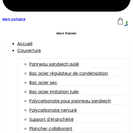
Mon compte
0
Mon Panier
Accueil
Couverture
Panneau sandwich isolé
Bac acier régulateur de condensation
Bac acier sec
Bac acier imitation tuile
Polycarbonate pour panneau sandwich
Polycarbonate nervuré
Support d'étanchéité
Plancher collaborant