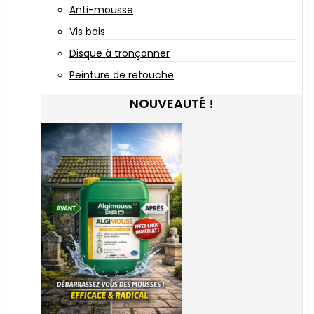
Anti-mousse
Vis bois
Disque à tronçonner
Peinture de retouche
NOUVEAUTÉ !