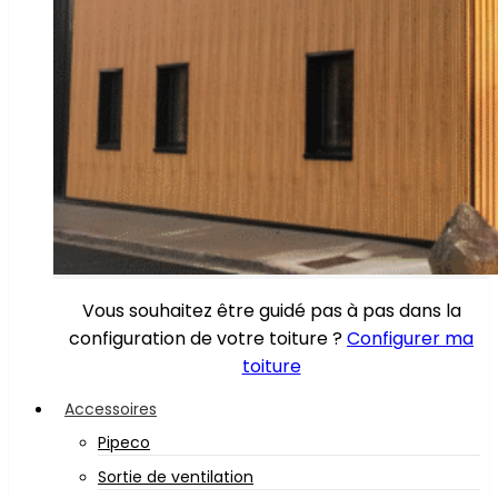
Vous souhaitez être guidé pas à pas dans la
configuration de votre toiture ?
Configurer ma
toiture
Accessoires
Pipeco
Sortie de ventilation