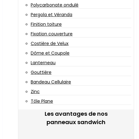
Polycarbonate ondulé
Pergola et Véranda
Finition toiture
Fixation couverture
Costière de Velux
Dôme et Coupole
Lanterneau
Gouttière
Bandeau Cellulaire
Zinc
Tôle Plane
Les avantages de nos
panneaux sandwich