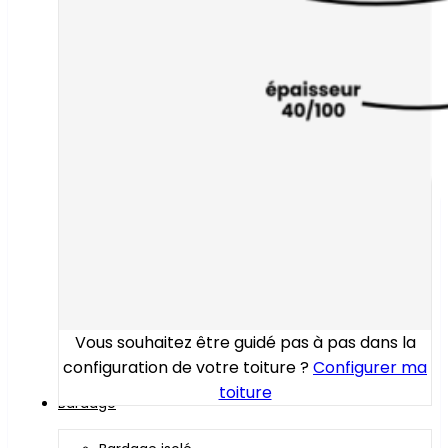
Vous souhaitez être guidé pas à pas dans la
configuration de votre toiture ?
Configurer ma
toiture
Bardage