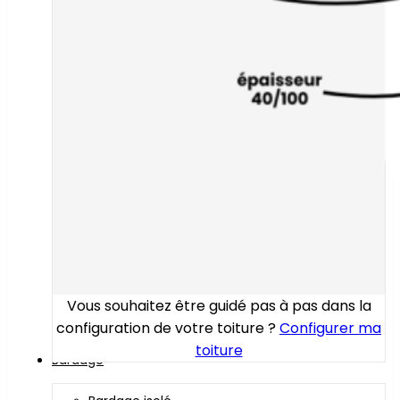
Vous souhaitez être guidé pas à pas dans la
configuration de votre toiture ?
Configurer ma
toiture
Bardage