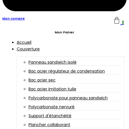
Mon compte
0
Mon Panier
Accueil
Couverture
Panneau sandwich isolé
Bac acier régulateur de condensation
Bac acier sec
Bac acier imitation tuile
Polycarbonate pour panneau sandwich
Polycarbonate nervuré
Support d'étanchéité
Plancher collaborant