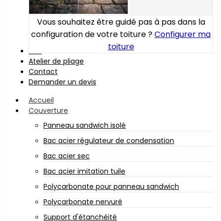
Vous souhaitez être guidé pas à pas dans la
configuration de votre toiture ?
Configurer ma
toiture
Bois
Atelier de pliage
Contact
Demander un devis
Accueil
Couverture
Panneau sandwich isolé
Bac acier régulateur de condensation
Bac acier sec
Bac acier imitation tuile
Polycarbonate pour panneau sandwich
Polycarbonate nervuré
Support d'étanchéité