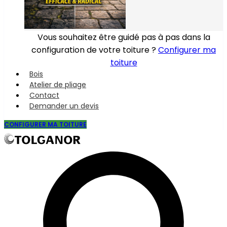
Vous souhaitez être guidé pas à pas dans la
configuration de votre toiture ?
Configurer ma
toiture
Bois
Atelier de pliage
Contact
Demander un devis
CONFIGURER MA TOITURE