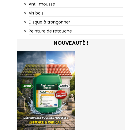
Anti-mousse
Vis bois
Disque à tronçonner
Peinture de retouche
NOUVEAUTÉ !