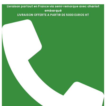
Livraison partout en France via semi-remorque avec
chariot
embarqué
LIVRAISON OFFERTE A PARTIR DE 5000 EUROS HT