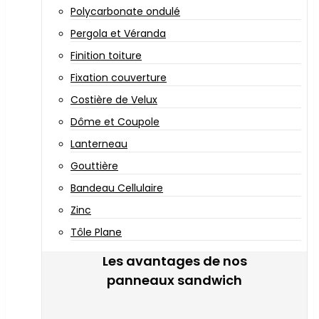
Polycarbonate ondulé
Pergola et Véranda
Finition toiture
Fixation couverture
Costière de Velux
Dôme et Coupole
Lanterneau
Gouttière
Bandeau Cellulaire
Zinc
Tôle Plane
Les avantages de nos
panneaux sandwich