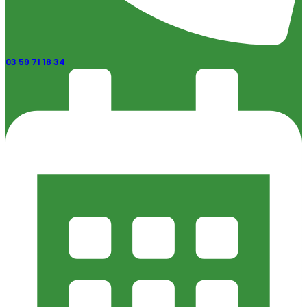
03 59 71 18 34