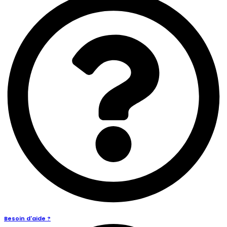
Besoin d'aide ?