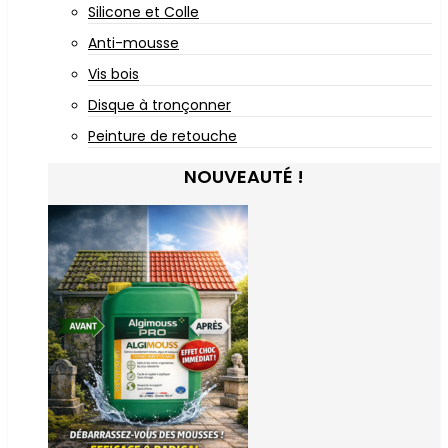
Silicone et Colle
Anti-mousse
Vis bois
Disque à tronçonner
Peinture de retouche
NOUVEAUTÉ !