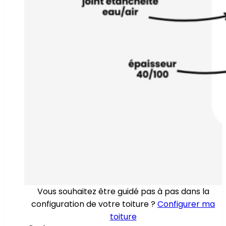
Vous souhaitez être guidé pas à pas dans la
configuration de votre toiture ?
Configurer ma
toiture