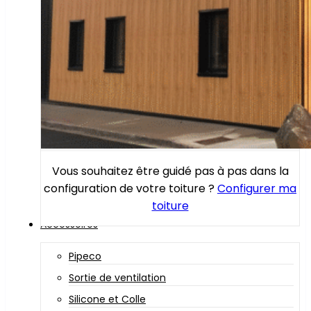
Vous souhaitez être guidé pas à pas dans la
configuration de votre toiture ?
Configurer ma
toiture
Accessoires
Pipeco
Sortie de ventilation
Silicone et Colle