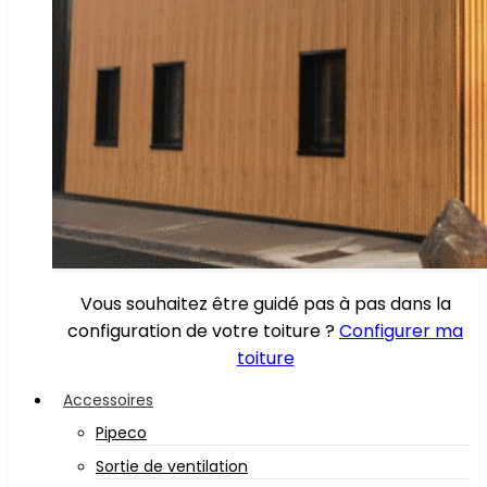
Vous souhaitez être guidé pas à pas dans la
configuration de votre toiture ?
Configurer ma
toiture
Accessoires
Pipeco
Sortie de ventilation