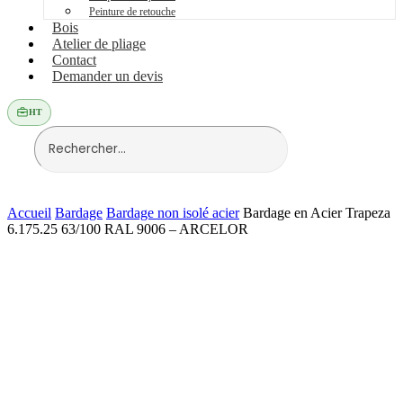
Peinture de retouche
Bois
Atelier de pliage
Contact
Demander un devis
HT
Accueil
Bardage
Bardage non isolé acier
Bardage en Acier Trapeza
6.175.25 63/100 RAL 9006 – ARCELOR