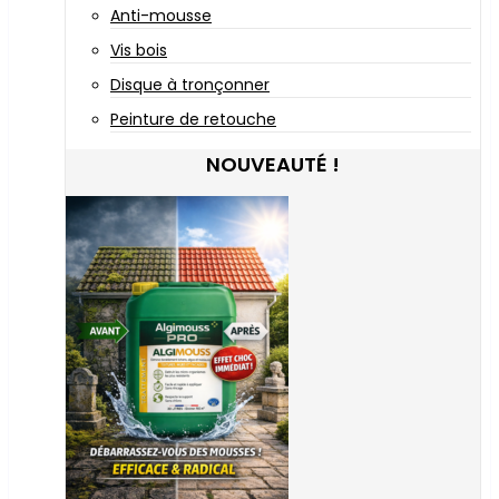
Anti-mousse
Vis bois
Disque à tronçonner
Peinture de retouche
NOUVEAUTÉ !