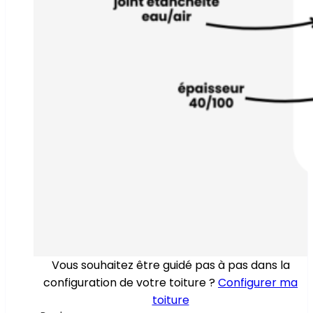
Vous souhaitez être guidé pas à pas dans la
configuration de votre toiture ?
Configurer ma
toiture