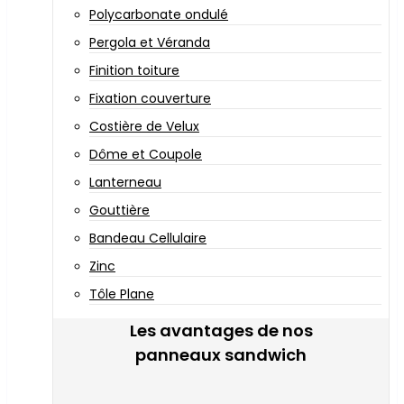
Polycarbonate ondulé
Pergola et Véranda
Finition toiture
Fixation couverture
Costière de Velux
Dôme et Coupole
Lanterneau
Gouttière
Bandeau Cellulaire
Zinc
Tôle Plane
Les avantages de nos
panneaux sandwich