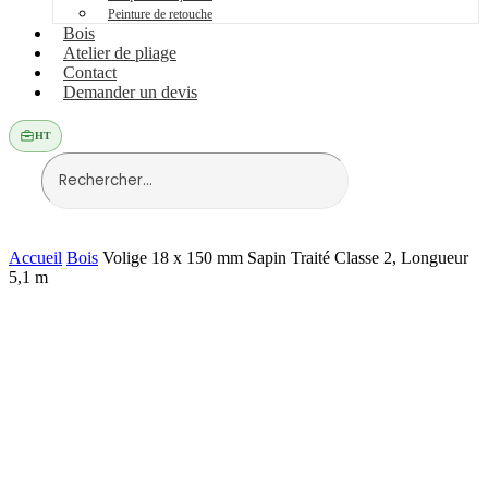
Peinture de retouche
Bois
Atelier de pliage
Contact
Demander un devis
HT
Accueil
Bois
Volige 18 x 150 mm Sapin Traité Classe 2, Longueur
5,1 m