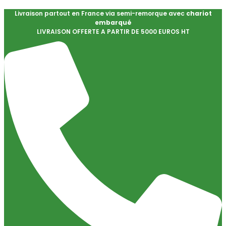
Livraison partout en France via semi-remorque avec
chariot
embarqué
LIVRAISON OFFERTE A PARTIR DE 5000 EUROS HT