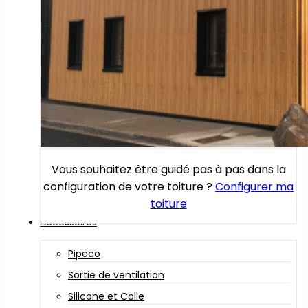
Vous souhaitez être guidé pas à pas dans la
configuration de votre toiture ?
Configurer ma
toiture
Accessoires
Pipeco
Sortie de ventilation
Silicone et Colle