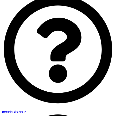
Besoin d'aide ?