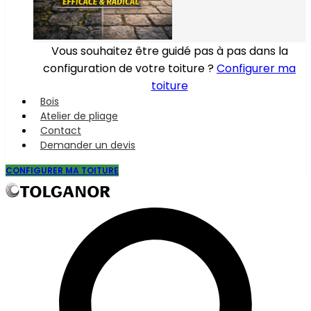
Vous souhaitez être guidé pas à pas dans la
configuration de votre toiture ?
Configurer ma
toiture
Bois
Atelier de pliage
Contact
Demander un devis
CONFIGURER MA TOITURE