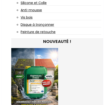
Silicone et Colle
Anti-mousse
Vis bois
Disque à tronçonner
Peinture de retouche
NOUVEAUTÉ !