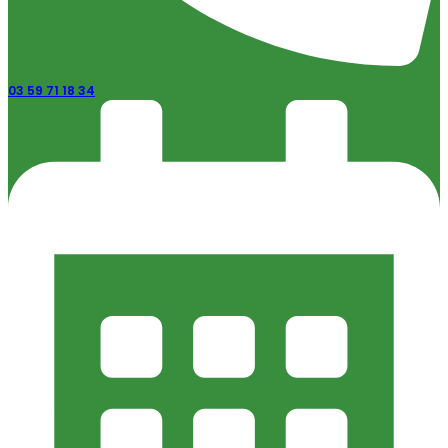
03 59 71 18 34