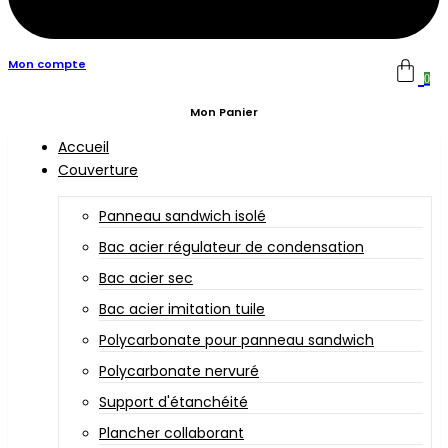
Mon compte
0
Mon Panier
Accueil
Couverture
Panneau sandwich isolé
Bac acier régulateur de condensation
Bac acier sec
Bac acier imitation tuile
Polycarbonate pour panneau sandwich
Polycarbonate nervuré
Support d'étanchéité
Plancher collaborant