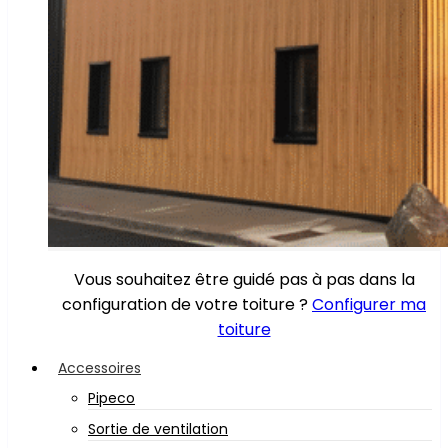
Vous souhaitez être guidé pas à pas dans la
configuration de votre toiture ?
Configurer ma
toiture
Accessoires
Pipeco
Sortie de ventilation