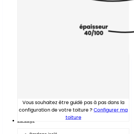
Vous souhaitez être guidé pas à pas dans la
configuration de votre toiture ?
Configurer ma
toiture
Bardage