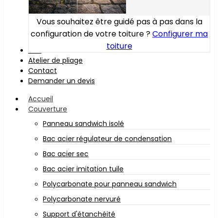
Vous souhaitez être guidé pas à pas dans la
configuration de votre toiture ?
Configurer ma
toiture
Bois
Atelier de pliage
Contact
Demander un devis
Accueil
Couverture
Panneau sandwich isolé
Bac acier régulateur de condensation
Bac acier sec
Bac acier imitation tuile
Polycarbonate pour panneau sandwich
Polycarbonate nervuré
Support d'étanchéité