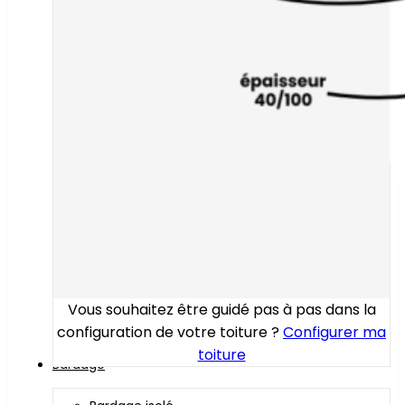
Vous souhaitez être guidé pas à pas dans la
configuration de votre toiture ?
Configurer ma
toiture
Bardage