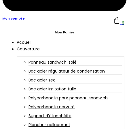
Mon compte
0
Mon Panier
Accueil
Couverture
Panneau sandwich isolé
Bac acier régulateur de condensation
Bac acier sec
Bac acier imitation tuile
Polycarbonate pour panneau sandwich
Polycarbonate nervuré
Support d'étanchéité
Plancher collaborant