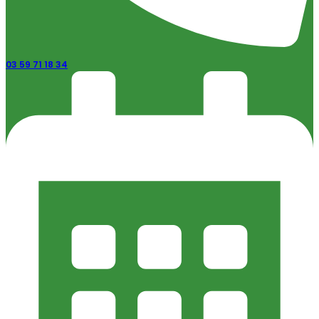
03 59 71 18 34