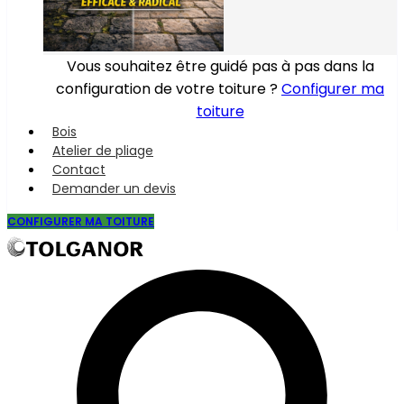
Vous souhaitez être guidé pas à pas dans la
configuration de votre toiture ?
Configurer ma
toiture
Bois
Atelier de pliage
Contact
Demander un devis
CONFIGURER MA TOITURE