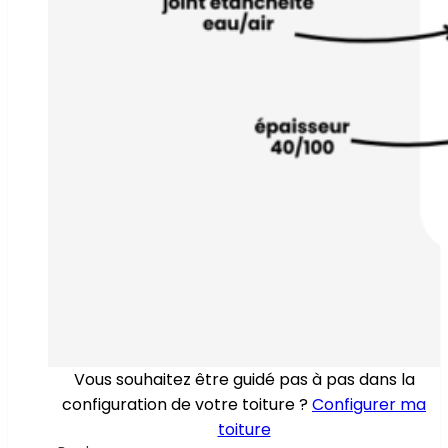
Vous souhaitez être guidé pas à pas dans la
configuration de votre toiture ?
Configurer ma
toiture