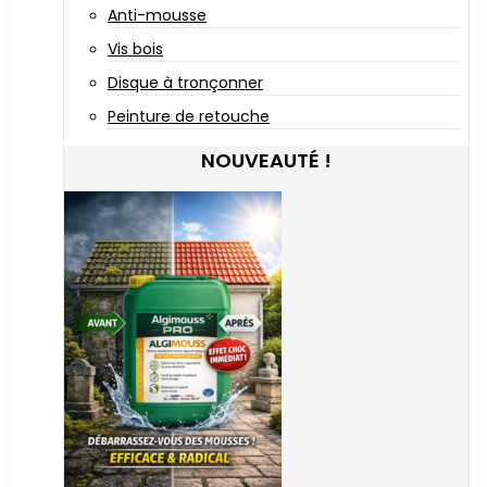
Anti-mousse
Vis bois
Disque à tronçonner
Peinture de retouche
NOUVEAUTÉ !