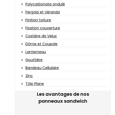
Polycarbonate ondulé
Pergola et Véranda
Finition toiture
Fixation couverture
Costière de Velux
Dôme et Coupole
Lanterneau
Gouttière
Bandeau Cellulaire
Zinc
Tôle Plane
Les avantages de nos
panneaux sandwich