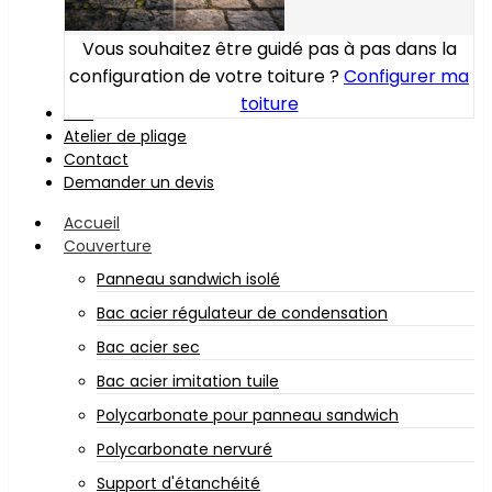
Vous souhaitez être guidé pas à pas dans la
configuration de votre toiture ?
Configurer ma
toiture
Bois
Atelier de pliage
Contact
Demander un devis
Accueil
Couverture
Panneau sandwich isolé
Bac acier régulateur de condensation
Bac acier sec
Bac acier imitation tuile
Polycarbonate pour panneau sandwich
Polycarbonate nervuré
Support d'étanchéité