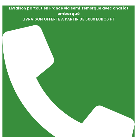
Livraison partout en France via semi-remorque avec
chariot
embarqué
LIVRAISON OFFERTE A PARTIR DE 5000 EUROS HT