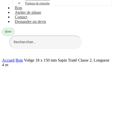
Peinture de retouche
Bois
Atelier de pliage
Contact
Demander un devis
HT
Accueil
Bois
Volige 18 x 150 mm Sapin Traité Classe 2, Longueur
4 m