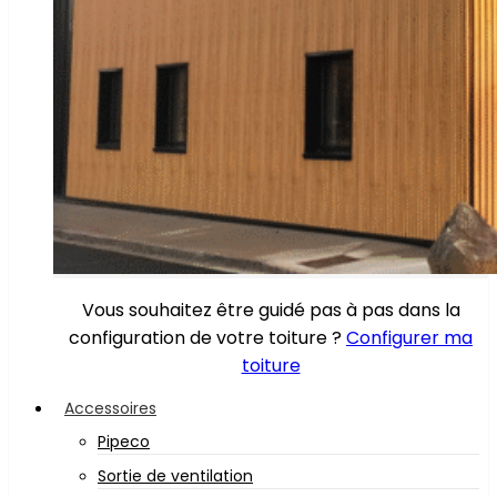
Vous souhaitez être guidé pas à pas dans la
configuration de votre toiture ?
Configurer ma
toiture
Accessoires
Pipeco
Sortie de ventilation