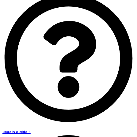
Besoin d'aide ?