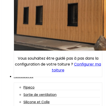
Vous souhaitez être guidé pas à pas dans la
configuration de votre toiture ?
Configurer ma
toiture
Accessoires
Pipeco
Sortie de ventilation
Silicone et Colle