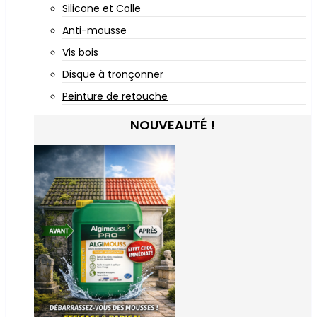
Silicone et Colle
Anti-mousse
Vis bois
Disque à tronçonner
Peinture de retouche
NOUVEAUTÉ !