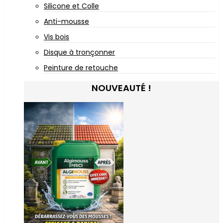
Silicone et Colle
Anti-mousse
Vis bois
Disque à tronçonner
Peinture de retouche
NOUVEAUTÉ !