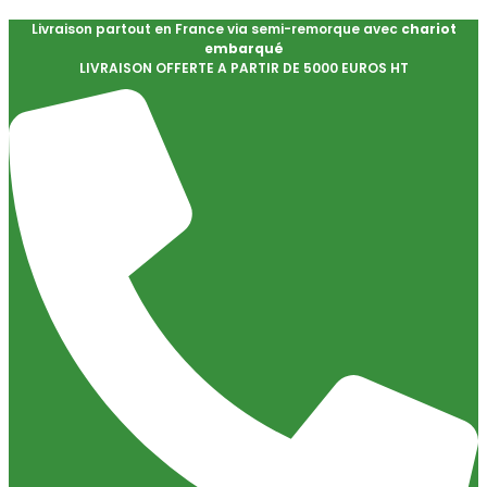
Livraison partout en France via semi-remorque avec
chariot
embarqué
LIVRAISON OFFERTE A PARTIR DE 5000 EUROS HT