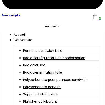
Mon compte
0
Mon Panier
Accueil
Couverture
Panneau sandwich isolé
Bac acier régulateur de condensation
Bac acier sec
Bac acier imitation tuile
Polycarbonate pour panneau sandwich
Polycarbonate nervuré
Support d'étanchéité
Plancher collaborant