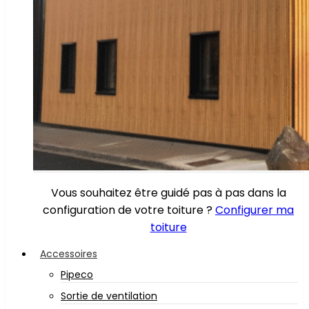
Vous souhaitez être guidé pas à pas dans la
configuration de votre toiture ?
Configurer ma
toiture
Accessoires
Pipeco
Sortie de ventilation