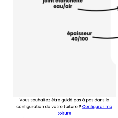
Vous souhaitez être guidé pas à pas dans la
configuration de votre toiture ?
Configurer ma
toiture