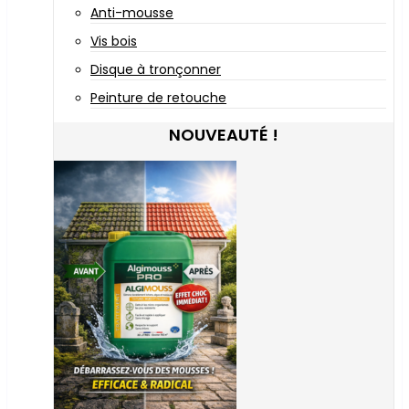
Anti-mousse
Vis bois
Disque à tronçonner
Peinture de retouche
NOUVEAUTÉ !