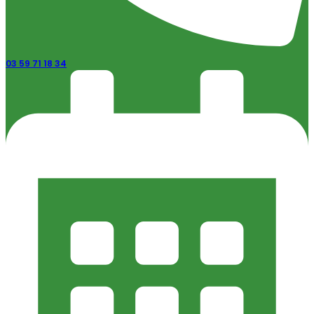
03 59 71 18 34