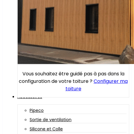
Vous souhaitez être guidé pas à pas dans la
configuration de votre toiture ?
Configurer ma
toiture
Accessoires
Pipeco
Sortie de ventilation
Silicone et Colle