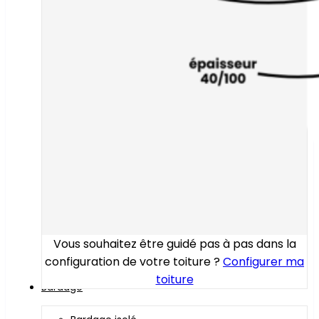
Vous souhaitez être guidé pas à pas dans la
configuration de votre toiture ?
Configurer ma
toiture
Bardage