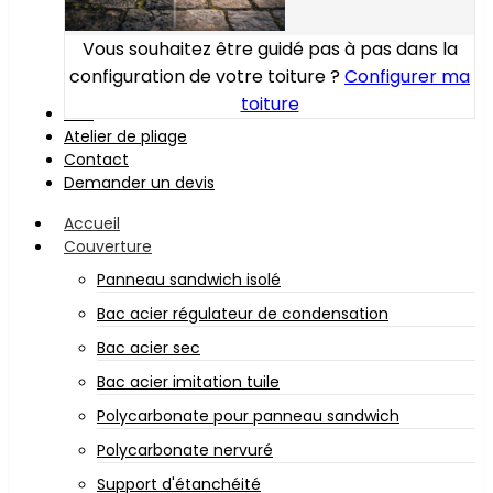
Vous souhaitez être guidé pas à pas dans la
configuration de votre toiture ?
Configurer ma
toiture
Bois
Atelier de pliage
Contact
Demander un devis
Accueil
Couverture
Panneau sandwich isolé
Bac acier régulateur de condensation
Bac acier sec
Bac acier imitation tuile
Polycarbonate pour panneau sandwich
Polycarbonate nervuré
Support d'étanchéité