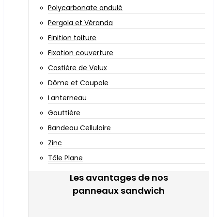
Polycarbonate ondulé
Pergola et Véranda
Finition toiture
Fixation couverture
Costière de Velux
Dôme et Coupole
Lanterneau
Gouttière
Bandeau Cellulaire
Zinc
Tôle Plane
Les avantages de nos
panneaux sandwich