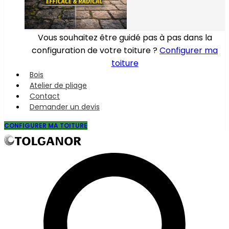
Vous souhaitez être guidé pas à pas dans la
configuration de votre toiture ?
Configurer ma
toiture
Bois
Atelier de pliage
Contact
Demander un devis
CONFIGURER MA TOITURE