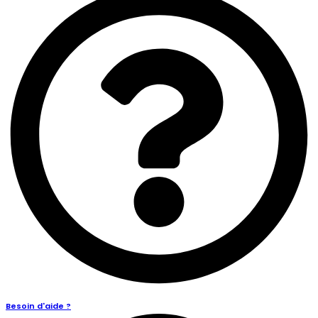
Besoin d'aide ?