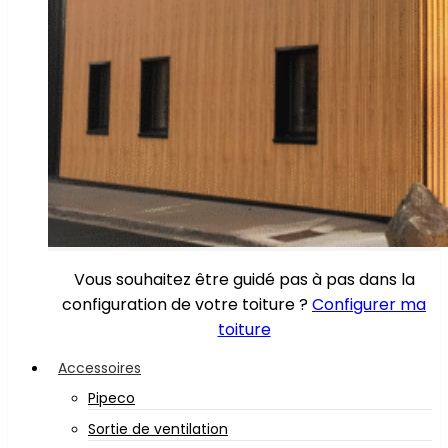
Vous souhaitez être guidé pas à pas dans la
configuration de votre toiture ?
Configurer ma
toiture
Accessoires
Pipeco
Sortie de ventilation