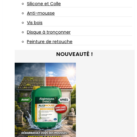
Silicone et Colle
Anti-mousse
Vis bois
Disque à tronçonner
Peinture de retouche
NOUVEAUTÉ !