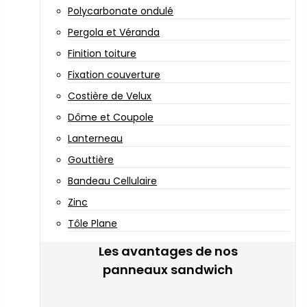
Polycarbonate ondulé
Pergola et Véranda
Finition toiture
Fixation couverture
Costière de Velux
Dôme et Coupole
Lanterneau
Gouttière
Bandeau Cellulaire
Zinc
Tôle Plane
Les avantages de nos
panneaux sandwich