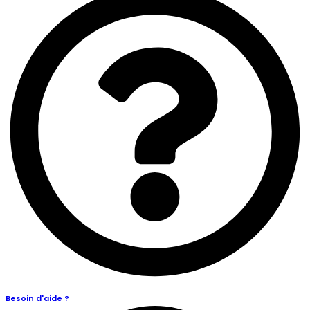
Besoin d'aide ?