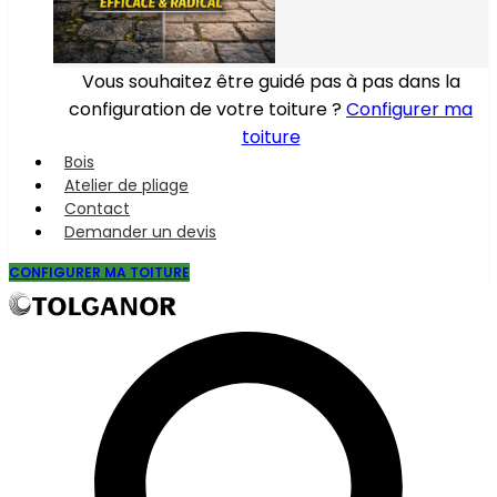
Vous souhaitez être guidé pas à pas dans la
configuration de votre toiture ?
Configurer ma
toiture
Bois
Atelier de pliage
Contact
Demander un devis
CONFIGURER MA TOITURE