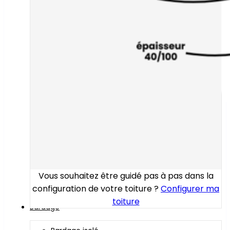
Vous souhaitez être guidé pas à pas dans la
configuration de votre toiture ?
Configurer ma
toiture
Bardage