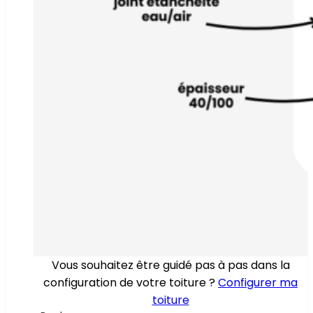
Vous souhaitez être guidé pas à pas dans la
configuration de votre toiture ?
Configurer ma
toiture