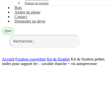
Peinture de retouche
Bois
Atelier de pliage
Contact
Demander un devis
HT
Accueil
Fixation couverture
Kit de fixation
Kit de fixation petites
ondes pour support fer – cavalier étanche + vis autoperceuse