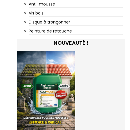
Anti-mousse
Vis bois
Disque à tronçonner
Peinture de retouche
NOUVEAUTÉ !