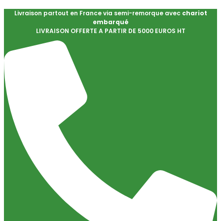
Livraison partout en France via semi-remorque avec
chariot
embarqué
LIVRAISON OFFERTE A PARTIR DE 5000 EUROS HT