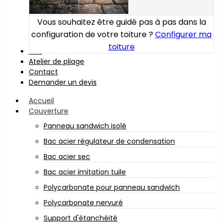
Vous souhaitez être guidé pas à pas dans la
configuration de votre toiture ?
Configurer ma
toiture
Bois
Atelier de pliage
Contact
Demander un devis
Accueil
Couverture
Panneau sandwich isolé
Bac acier régulateur de condensation
Bac acier sec
Bac acier imitation tuile
Polycarbonate pour panneau sandwich
Polycarbonate nervuré
Support d'étanchéité