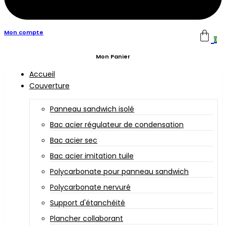
Mon compte
0
Mon Panier
Accueil
Couverture
Panneau sandwich isolé
Bac acier régulateur de condensation
Bac acier sec
Bac acier imitation tuile
Polycarbonate pour panneau sandwich
Polycarbonate nervuré
Support d'étanchéité
Plancher collaborant