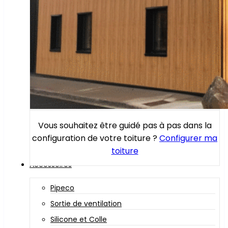
Vous souhaitez être guidé pas à pas dans la
configuration de votre toiture ?
Configurer ma
toiture
Accessoires
Pipeco
Sortie de ventilation
Silicone et Colle