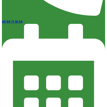
03 59 71 18 34