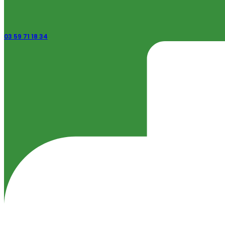
03 59 71 18 34