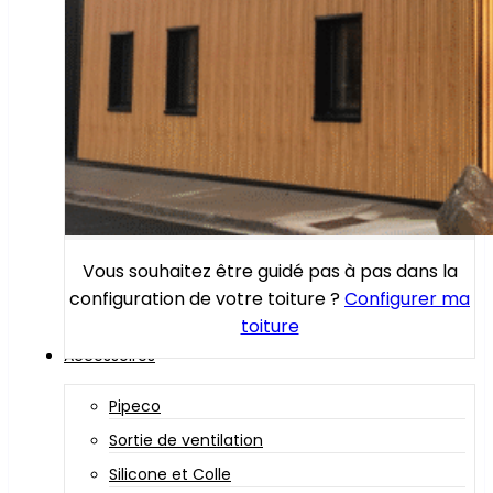
Vous souhaitez être guidé pas à pas dans la
configuration de votre toiture ?
Configurer ma
toiture
Accessoires
Pipeco
Sortie de ventilation
Silicone et Colle