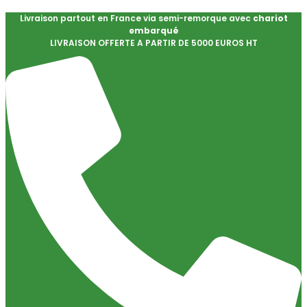
Livraison partout en France via semi-remorque avec
chariot
embarqué
LIVRAISON OFFERTE A PARTIR DE 5000 EUROS HT