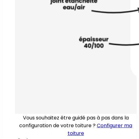
Vous souhaitez être guidé pas à pas dans la
configuration de votre toiture ?
Configurer ma
toiture