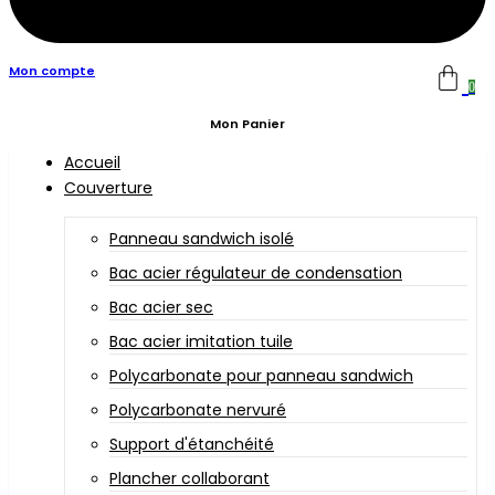
Mon compte
0
Mon Panier
Accueil
Couverture
Panneau sandwich isolé
Bac acier régulateur de condensation
Bac acier sec
Bac acier imitation tuile
Polycarbonate pour panneau sandwich
Polycarbonate nervuré
Support d'étanchéité
Plancher collaborant