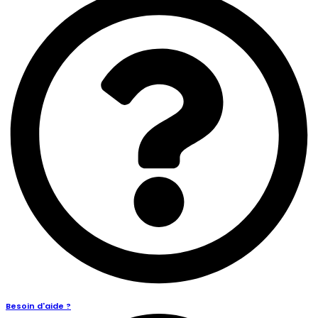
Besoin d'aide ?