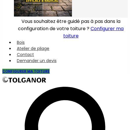
Vous souhaitez être guidé pas à pas dans la
configuration de votre toiture ?
Configurer ma
toiture
Bois
Atelier de pliage
Contact
Demander un devis
CONFIGURER MA TOITURE