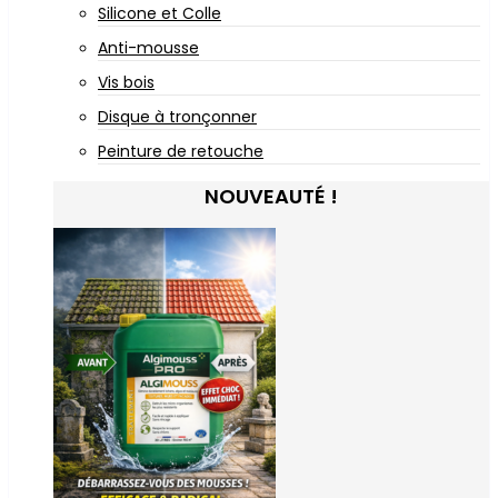
Silicone et Colle
Anti-mousse
Vis bois
Disque à tronçonner
Peinture de retouche
NOUVEAUTÉ !