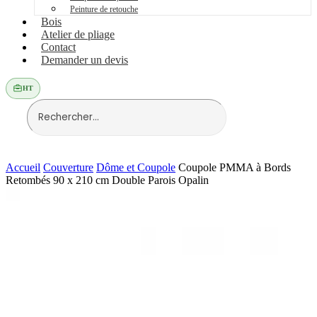
Peinture de retouche
Bois
Atelier de pliage
Contact
Demander un devis
HT
Accueil
Couverture
Dôme et Coupole
Coupole PMMA à Bords
Retombés 90 x 210 cm Double Parois Opalin