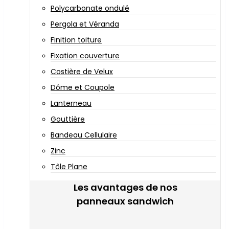
Polycarbonate ondulé
Pergola et Véranda
Finition toiture
Fixation couverture
Costière de Velux
Dôme et Coupole
Lanterneau
Gouttière
Bandeau Cellulaire
Zinc
Tôle Plane
Les avantages de nos
panneaux sandwich