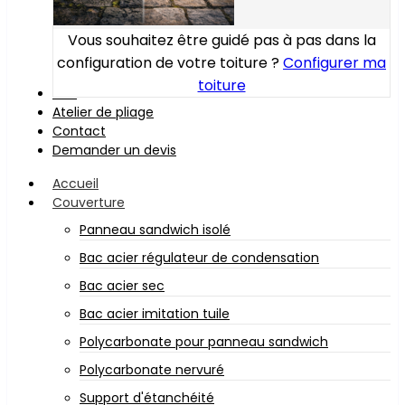
Vous souhaitez être guidé pas à pas dans la
configuration de votre toiture ?
Configurer ma
toiture
Bois
Atelier de pliage
Contact
Demander un devis
Accueil
Couverture
Panneau sandwich isolé
Bac acier régulateur de condensation
Bac acier sec
Bac acier imitation tuile
Polycarbonate pour panneau sandwich
Polycarbonate nervuré
Support d'étanchéité