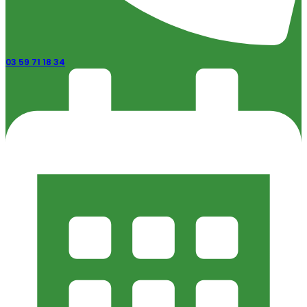
03 59 71 18 34