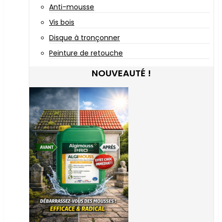
Anti-mousse
Vis bois
Disque à tronçonner
Peinture de retouche
NOUVEAUTÉ !