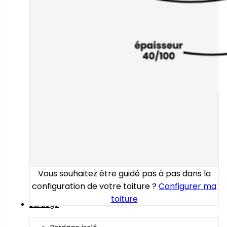
Vous souhaitez être guidé pas à pas dans la
configuration de votre toiture ?
Configurer ma
toiture
Bardage