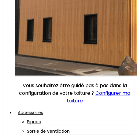
Vous souhaitez être guidé pas à pas dans la
configuration de votre toiture ?
Configurer ma
toiture
Accessoires
Pipeco
Sortie de ventilation