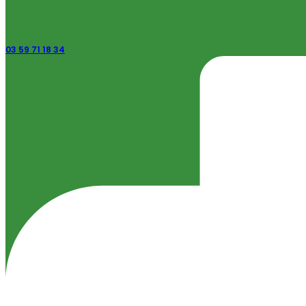
03 59 71 18 34