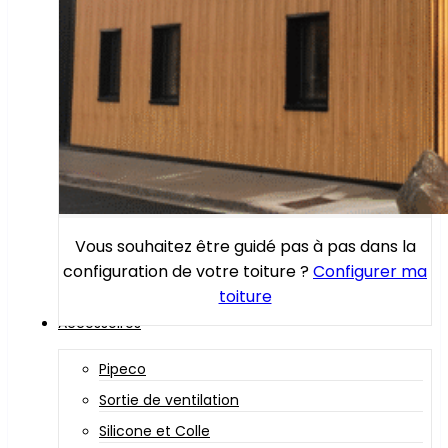
Vous souhaitez être guidé pas à pas dans la
configuration de votre toiture ?
Configurer ma
toiture
Accessoires
Pipeco
Sortie de ventilation
Silicone et Colle