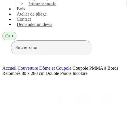
Peinture de retouche
Bois
Atelier de pliage
Contact
Demander un devis
HT
Accueil
Couverture
Dôme et Coupole
Coupole PMMA à Bords
Retombés 80 x 280 cm Double Parois Incolore