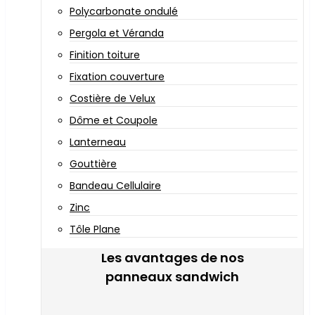
Polycarbonate ondulé
Pergola et Véranda
Finition toiture
Fixation couverture
Costière de Velux
Dôme et Coupole
Lanterneau
Gouttière
Bandeau Cellulaire
Zinc
Tôle Plane
Les avantages de nos
panneaux sandwich