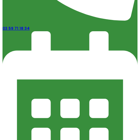
03 59 71 18 34