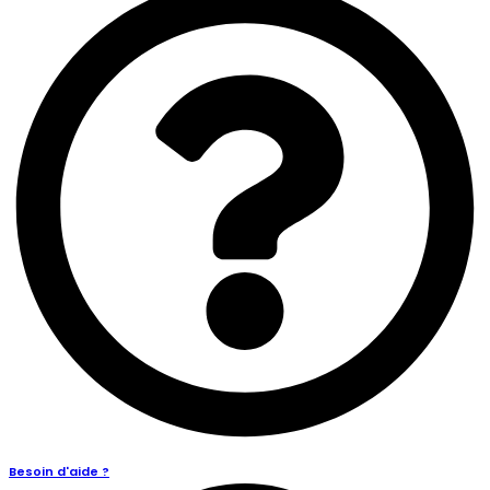
Besoin d'aide ?