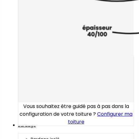
Vous souhaitez être guidé pas à pas dans la
configuration de votre toiture ?
Configurer ma
toiture
Bardage