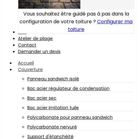
Vous souhaitez être guidé pas à pas dans la
configuration de votre toiture ?
Configurer ma
toiture
Bois
Atelier de pliage
Contact
Demander un devis
Accueil
Couverture
Panneau sandwich isolé
Bac acier régulateur de condensation
Bac acier sec
Bac acier imitation tuile
Polycarbonate pour panneau sandwich
Polycarbonate nervuré
Support d'étanchéité