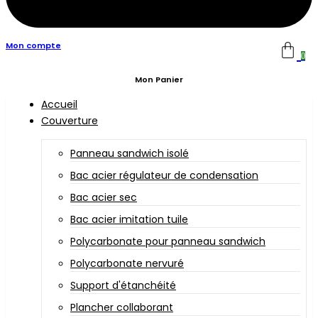
Mon compte
0
Mon Panier
Accueil
Couverture
Panneau sandwich isolé
Bac acier régulateur de condensation
Bac acier sec
Bac acier imitation tuile
Polycarbonate pour panneau sandwich
Polycarbonate nervuré
Support d'étanchéité
Plancher collaborant