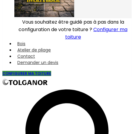
Vous souhaitez être guidé pas à pas dans la
configuration de votre toiture ?
Configurer ma
toiture
Bois
Atelier de pliage
Contact
Demander un devis
CONFIGURER MA TOITURE