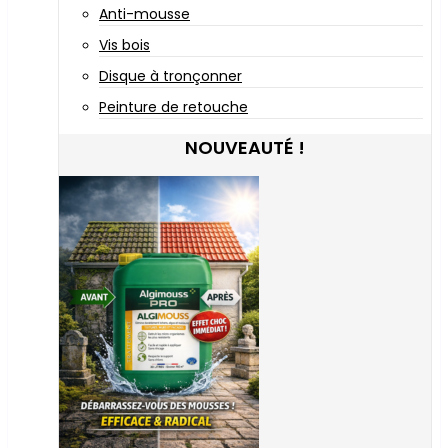
Anti-mousse
Vis bois
Disque à tronçonner
Peinture de retouche
NOUVEAUTÉ !