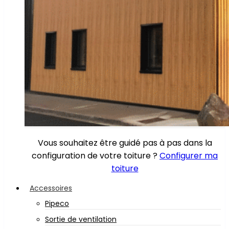
Vous souhaitez être guidé pas à pas dans la
configuration de votre toiture ?
Configurer ma
toiture
Accessoires
Pipeco
Sortie de ventilation