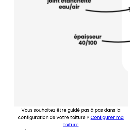
Vous souhaitez être guidé pas à pas dans la
configuration de votre toiture ?
Configurer ma
toiture