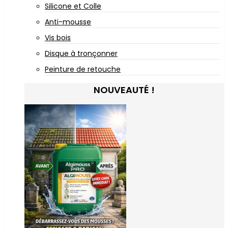
Silicone et Colle
Anti-mousse
Vis bois
Disque à tronçonner
Peinture de retouche
NOUVEAUTÉ !