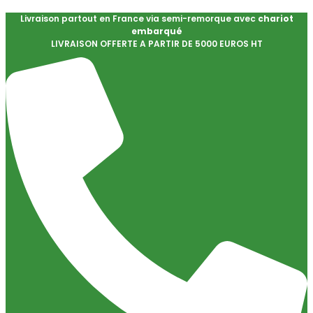
Livraison partout en France via semi-remorque avec
chariot
embarqué
LIVRAISON OFFERTE A PARTIR DE 5000 EUROS HT