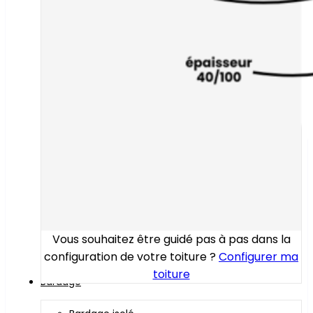
Vous souhaitez être guidé pas à pas dans la
configuration de votre toiture ?
Configurer ma
toiture
Bardage