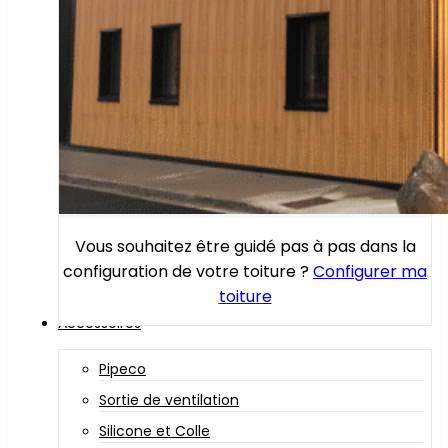
Vous souhaitez être guidé pas à pas dans la
configuration de votre toiture ?
Configurer ma
toiture
Accessoires
Pipeco
Sortie de ventilation
Silicone et Colle