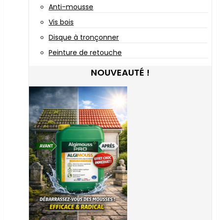
Anti-mousse
Vis bois
Disque à tronçonner
Peinture de retouche
NOUVEAUTÉ !