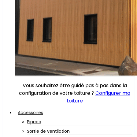
Vous souhaitez être guidé pas à pas dans la
configuration de votre toiture ?
Configurer ma
toiture
Accessoires
Pipeco
Sortie de ventilation