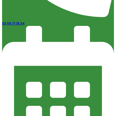
03 59 71 18 34