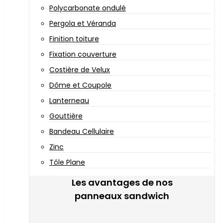
Polycarbonate ondulé
Pergola et Véranda
Finition toiture
Fixation couverture
Costière de Velux
Dôme et Coupole
Lanterneau
Gouttière
Bandeau Cellulaire
Zinc
Tôle Plane
Les avantages de nos
panneaux sandwich