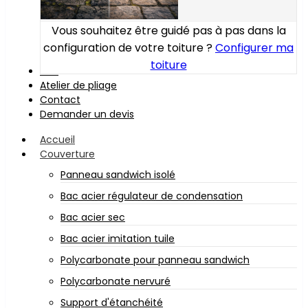
Vous souhaitez être guidé pas à pas dans la
configuration de votre toiture ?
Configurer ma
toiture
Bois
Atelier de pliage
Contact
Demander un devis
Accueil
Couverture
Panneau sandwich isolé
Bac acier régulateur de condensation
Bac acier sec
Bac acier imitation tuile
Polycarbonate pour panneau sandwich
Polycarbonate nervuré
Support d'étanchéité