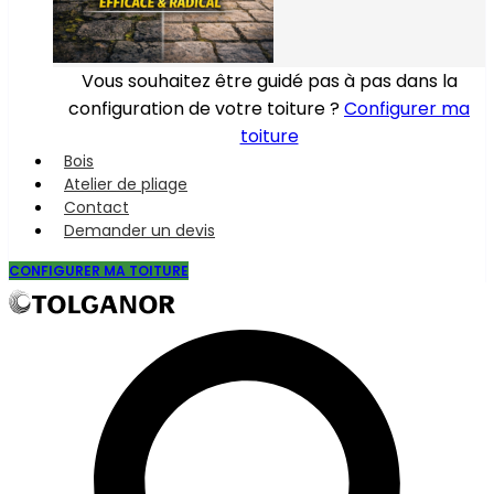
Vous souhaitez être guidé pas à pas dans la
configuration de votre toiture ?
Configurer ma
toiture
Bois
Atelier de pliage
Contact
Demander un devis
CONFIGURER MA TOITURE