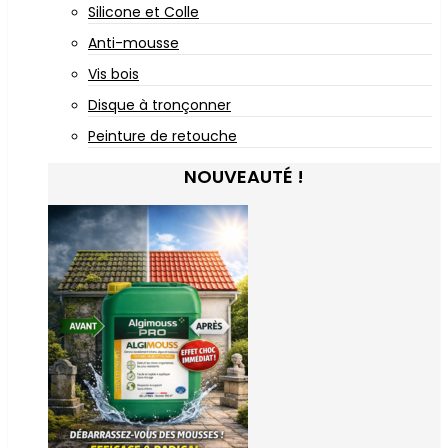
Silicone et Colle
Anti-mousse
Vis bois
Disque à tronçonner
Peinture de retouche
NOUVEAUTÉ !