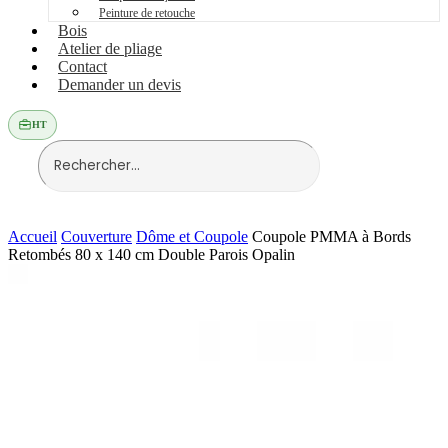
Peinture de retouche
Bois
Atelier de pliage
Contact
Demander un devis
HT
Accueil
Couverture
Dôme et Coupole
Coupole PMMA à Bords
Retombés 80 x 140 cm Double Parois Opalin