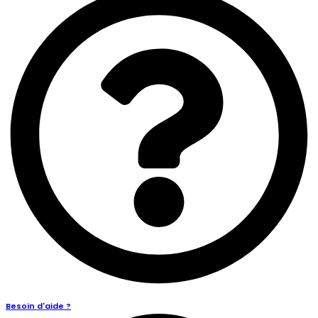
Besoin d'aide ?