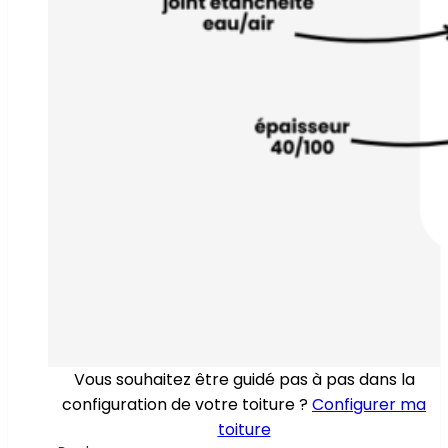
Vous souhaitez être guidé pas à pas dans la
configuration de votre toiture ?
Configurer ma
toiture