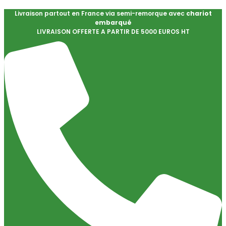
Livraison partout en France via semi-remorque avec
chariot
embarqué
LIVRAISON OFFERTE A PARTIR DE 5000 EUROS HT