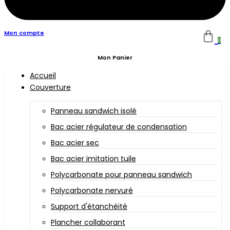
Mon compte
0
Mon Panier
Accueil
Couverture
Panneau sandwich isolé
Bac acier régulateur de condensation
Bac acier sec
Bac acier imitation tuile
Polycarbonate pour panneau sandwich
Polycarbonate nervuré
Support d'étanchéité
Plancher collaborant