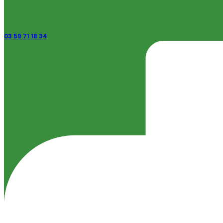
03 59 71 18 34