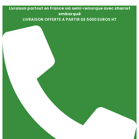
Livraison partout en France via semi-remorque avec
chariot
embarqué
LIVRAISON OFFERTE A PARTIR DE 5000 EUROS HT