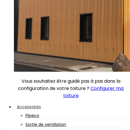
Vous souhaitez être guidé pas à pas dans la
configuration de votre toiture ?
Configurer ma
toiture
Accessoires
Pipeco
Sortie de ventilation