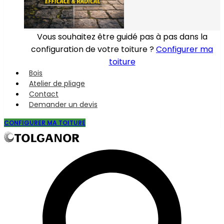
Vous souhaitez être guidé pas à pas dans la
configuration de votre toiture ?
Configurer ma
toiture
Bois
Atelier de pliage
Contact
Demander un devis
CONFIGURER MA TOITURE