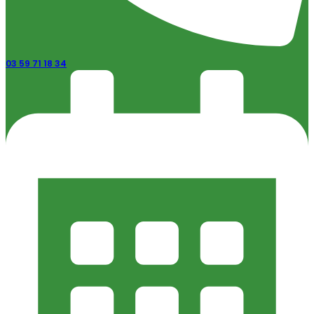
03 59 71 18 34