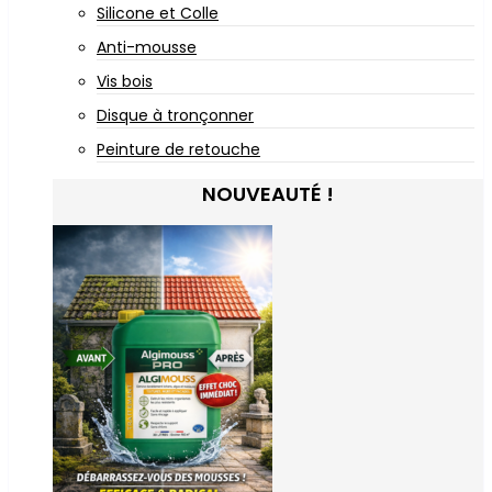
Silicone et Colle
Anti-mousse
Vis bois
Disque à tronçonner
Peinture de retouche
NOUVEAUTÉ !