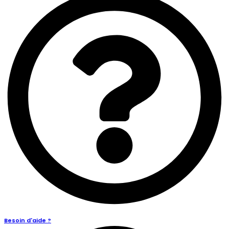
Besoin d'aide ?