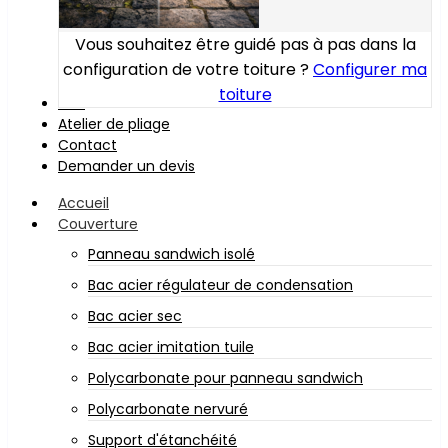
Vous souhaitez être guidé pas à pas dans la
configuration de votre toiture ?
Configurer ma
toiture
Bois
Atelier de pliage
Contact
Demander un devis
Accueil
Couverture
Panneau sandwich isolé
Bac acier régulateur de condensation
Bac acier sec
Bac acier imitation tuile
Polycarbonate pour panneau sandwich
Polycarbonate nervuré
Support d'étanchéité