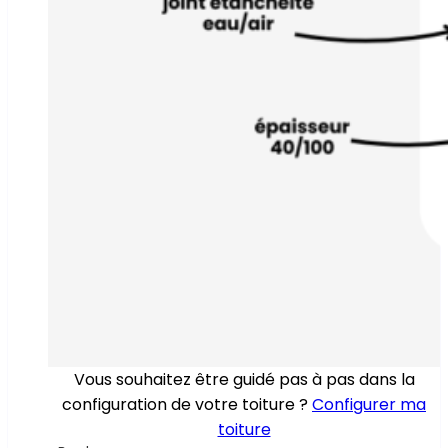
Vous souhaitez être guidé pas à pas dans la
configuration de votre toiture ?
Configurer ma
toiture