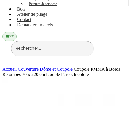
Peinture de retouche
Bois
Atelier de pliage
Contact
Demander un devis
HT
Accueil
Couverture
Dôme et Coupole
Coupole PMMA à Bords
Retombés 70 x 220 cm Double Parois Incolore