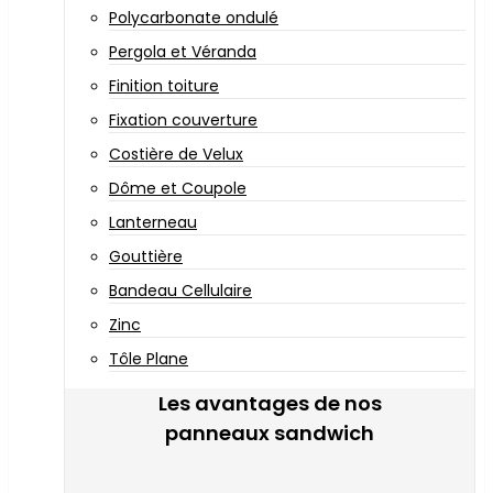
Polycarbonate ondulé
Pergola et Véranda
Finition toiture
Fixation couverture
Costière de Velux
Dôme et Coupole
Lanterneau
Gouttière
Bandeau Cellulaire
Zinc
Tôle Plane
Les avantages de nos
panneaux sandwich