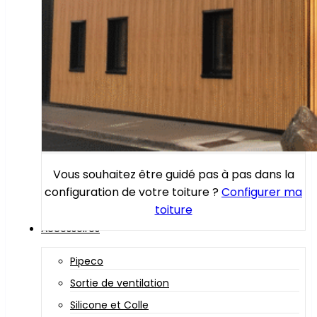
Vous souhaitez être guidé pas à pas dans la
configuration de votre toiture ?
Configurer ma
toiture
Accessoires
Pipeco
Sortie de ventilation
Silicone et Colle