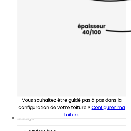
Vous souhaitez être guidé pas à pas dans la
configuration de votre toiture ?
Configurer ma
toiture
Bardage