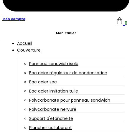
Mon compte
0
Mon Panier
Accueil
Couverture
Panneau sandwich isolé
Bac acier régulateur de condensation
Bac acier sec
Bac acier imitation tuile
Polycarbonate pour panneau sandwich
Polycarbonate nervuré
Support d'étanchéité
Plancher collaborant