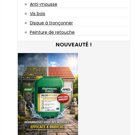
Anti-mousse
Vis bois
Disque à tronçonner
Peinture de retouche
NOUVEAUTÉ !