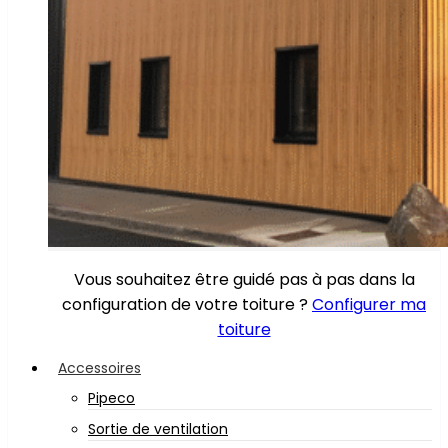
Vous souhaitez être guidé pas à pas dans la
configuration de votre toiture ?
Configurer ma
toiture
Accessoires
Pipeco
Sortie de ventilation