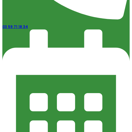
03 59 71 18 34