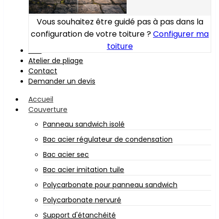
Vous souhaitez être guidé pas à pas dans la
configuration de votre toiture ?
Configurer ma
toiture
Bois
Atelier de pliage
Contact
Demander un devis
Accueil
Couverture
Panneau sandwich isolé
Bac acier régulateur de condensation
Bac acier sec
Bac acier imitation tuile
Polycarbonate pour panneau sandwich
Polycarbonate nervuré
Support d'étanchéité