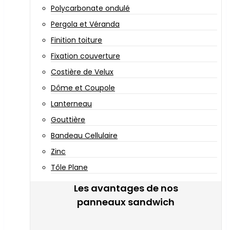
Polycarbonate ondulé
Pergola et Véranda
Finition toiture
Fixation couverture
Costière de Velux
Dôme et Coupole
Lanterneau
Gouttière
Bandeau Cellulaire
Zinc
Tôle Plane
Les avantages de nos
panneaux sandwich