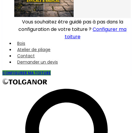
Vous souhaitez être guidé pas à pas dans la
configuration de votre toiture ?
Configurer ma
toiture
Bois
Atelier de pliage
Contact
Demander un devis
CONFIGURER MA TOITURE