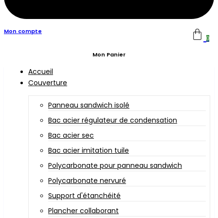
Mon compte
0
Mon Panier
Accueil
Couverture
Panneau sandwich isolé
Bac acier régulateur de condensation
Bac acier sec
Bac acier imitation tuile
Polycarbonate pour panneau sandwich
Polycarbonate nervuré
Support d'étanchéité
Plancher collaborant