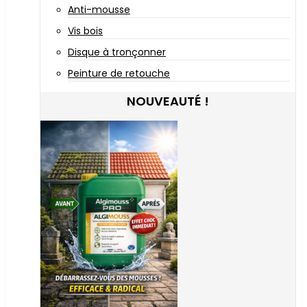
Anti-mousse
Vis bois
Disque à tronçonner
Peinture de retouche
NOUVEAUTÉ !