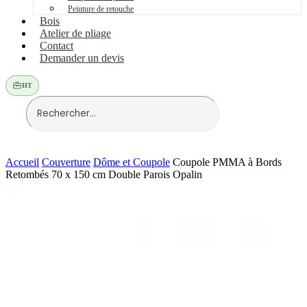
Peinture de retouche
Bois
Atelier de pliage
Contact
Demander un devis
HT
Accueil
Couverture
Dôme et Coupole
Coupole PMMA à Bords
Retombés 70 x 150 cm Double Parois Opalin