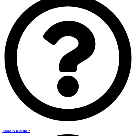
Besoin d'aide ?