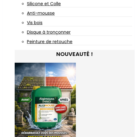
Silicone et Colle
Anti-mousse
Vis bois
Disque à tronçonner
Peinture de retouche
NOUVEAUTÉ !