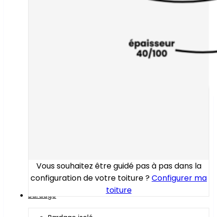
Vous souhaitez être guidé pas à pas dans la
configuration de votre toiture ?
Configurer ma
toiture
Bardage