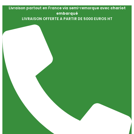
Livraison partout en France via semi-remorque avec
chariot
embarqué
LIVRAISON OFFERTE A PARTIR DE 5000 EUROS HT