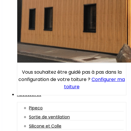
Vous souhaitez être guidé pas à pas dans la
configuration de votre toiture ?
Configurer ma
toiture
Accessoires
Pipeco
Sortie de ventilation
Silicone et Colle