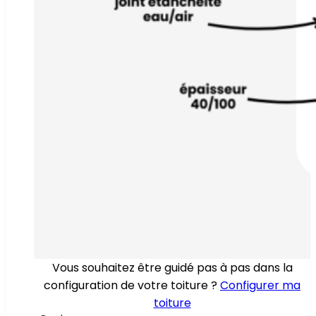
Vous souhaitez être guidé pas à pas dans la
configuration de votre toiture ?
Configurer ma
toiture