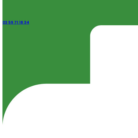
03 59 71 18 34