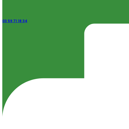
03 59 71 18 34