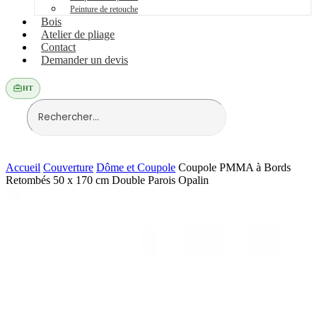
Peinture de retouche
Bois
Atelier de pliage
Contact
Demander un devis
HT
Accueil
Couverture
Dôme et Coupole
Coupole PMMA à Bords
Retombés 50 x 170 cm Double Parois Opalin