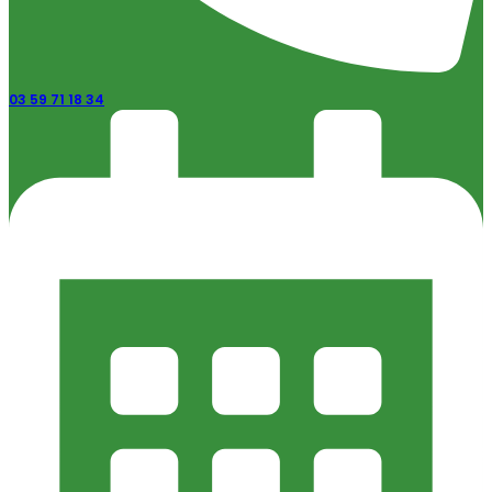
03 59 71 18 34