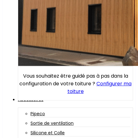
Vous souhaitez être guidé pas à pas dans la
configuration de votre toiture ?
Configurer ma
toiture
Accessoires
Pipeco
Sortie de ventilation
Silicone et Colle