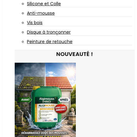
Silicone et Colle
Anti-mousse
Vis bois
Disque à tronçonner
Peinture de retouche
NOUVEAUTÉ !