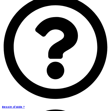
Besoin d'aide ?