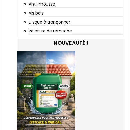
Anti-mousse
Vis bois
Disque à tronçonner
Peinture de retouche
NOUVEAUTÉ !