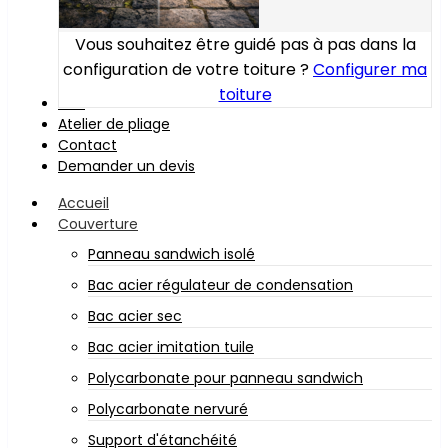
Vous souhaitez être guidé pas à pas dans la
configuration de votre toiture ?
Configurer ma
toiture
Bois
Atelier de pliage
Contact
Demander un devis
Accueil
Couverture
Panneau sandwich isolé
Bac acier régulateur de condensation
Bac acier sec
Bac acier imitation tuile
Polycarbonate pour panneau sandwich
Polycarbonate nervuré
Support d'étanchéité