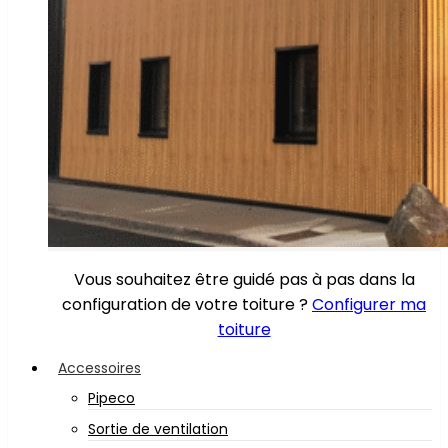
Vous souhaitez être guidé pas à pas dans la
configuration de votre toiture ?
Configurer ma
toiture
Accessoires
Pipeco
Sortie de ventilation