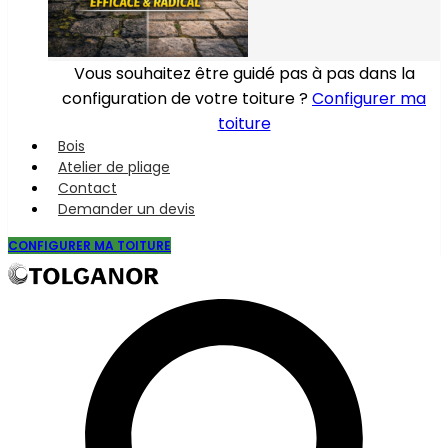
Vous souhaitez être guidé pas à pas dans la
configuration de votre toiture ?
Configurer ma
toiture
Bois
Atelier de pliage
Contact
Demander un devis
CONFIGURER MA TOITURE