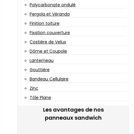
Polycarbonate ondulé
Pergola et Véranda
Finition toiture
Fixation couverture
Costière de Velux
Dôme et Coupole
Lanterneau
Gouttière
Bandeau Cellulaire
Zinc
Tôle Plane
Les avantages de nos
panneaux sandwich