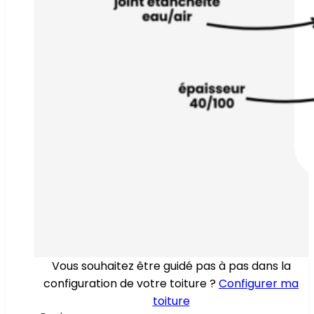
Vous souhaitez être guidé pas à pas dans la
configuration de votre toiture ?
Configurer ma
toiture