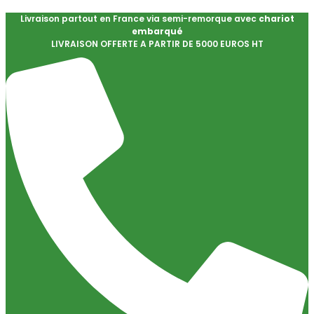
Livraison partout en France via semi-remorque avec
chariot
embarqué
LIVRAISON OFFERTE A PARTIR DE 5000 EUROS HT