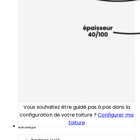
Vous souhaitez être guidé pas à pas dans la
configuration de votre toiture ?
Configurer ma
toiture
Bardage