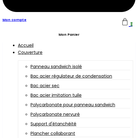
Mon compte
0
Mon Panier
Accueil
Couverture
Panneau sandwich isolé
Bac acier régulateur de condensation
Bac acier sec
Bac acier imitation tuile
Polycarbonate pour panneau sandwich
Polycarbonate nervuré
Support d'étanchéité
Plancher collaborant