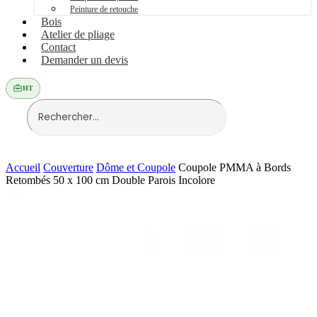
Peinture de retouche
Bois
Atelier de pliage
Contact
Demander un devis
HT
Accueil
Couverture
Dôme et Coupole
Coupole PMMA à Bords
Retombés 50 x 100 cm Double Parois Incolore