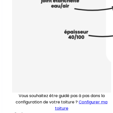
Vous souhaitez être guidé pas à pas dans la
configuration de votre toiture ?
Configurer ma
toiture