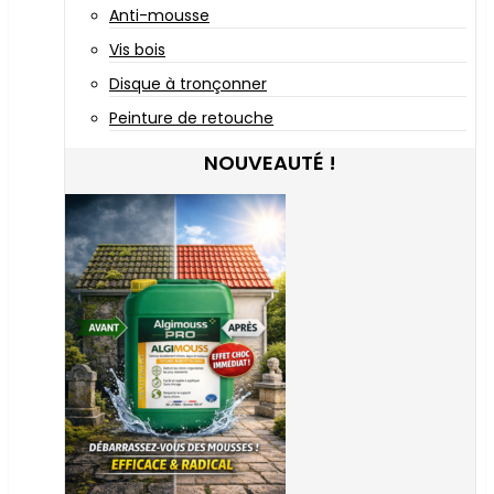
Anti-mousse
Vis bois
Disque à tronçonner
Peinture de retouche
NOUVEAUTÉ !