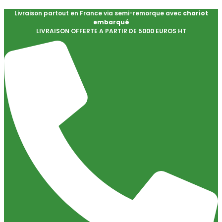
Livraison partout en France via semi-remorque avec
chariot
embarqué
LIVRAISON OFFERTE A PARTIR DE 5000 EUROS HT