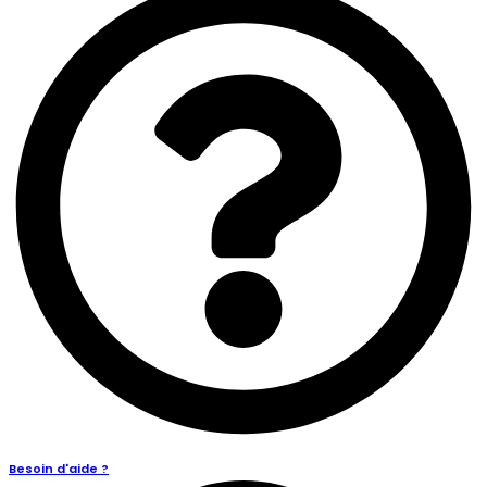
Besoin d'aide ?