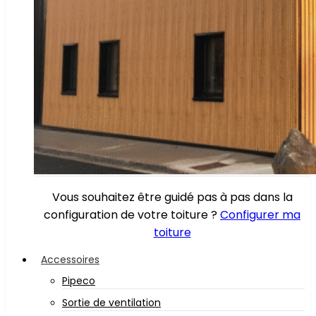
Vous souhaitez être guidé pas à pas dans la
configuration de votre toiture ?
Configurer ma
toiture
Accessoires
Pipeco
Sortie de ventilation