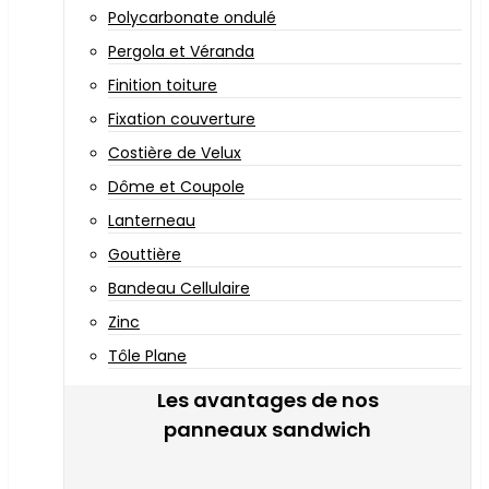
Polycarbonate ondulé
Pergola et Véranda
Finition toiture
Fixation couverture
Costière de Velux
Dôme et Coupole
Lanterneau
Gouttière
Bandeau Cellulaire
Zinc
Tôle Plane
Les avantages de nos
panneaux sandwich