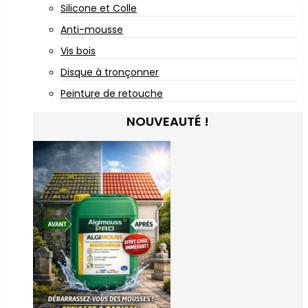
Silicone et Colle
Anti-mousse
Vis bois
Disque à tronçonner
Peinture de retouche
NOUVEAUTÉ !