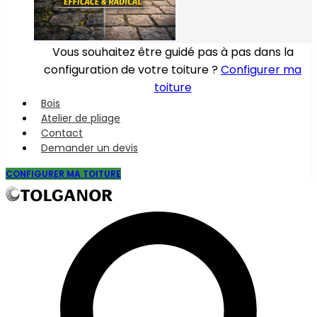
Vous souhaitez être guidé pas à pas dans la
configuration de votre toiture ?
Configurer ma
toiture
Bois
Atelier de pliage
Contact
Demander un devis
CONFIGURER MA TOITURE