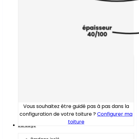
Vous souhaitez être guidé pas à pas dans la
configuration de votre toiture ?
Configurer ma
toiture
Bardage