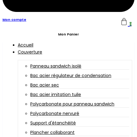
Mon compte
0
Mon Panier
Accueil
Couverture
Panneau sandwich isolé
Bac acier régulateur de condensation
Bac acier sec
Bac acier imitation tuile
Polycarbonate pour panneau sandwich
Polycarbonate nervuré
Support d'étanchéité
Plancher collaborant