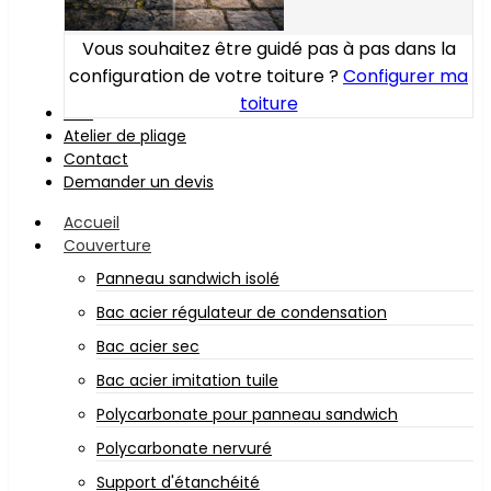
Vous souhaitez être guidé pas à pas dans la
configuration de votre toiture ?
Configurer ma
toiture
Bois
Atelier de pliage
Contact
Demander un devis
Accueil
Couverture
Panneau sandwich isolé
Bac acier régulateur de condensation
Bac acier sec
Bac acier imitation tuile
Polycarbonate pour panneau sandwich
Polycarbonate nervuré
Support d'étanchéité