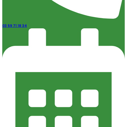
03 59 71 18 34