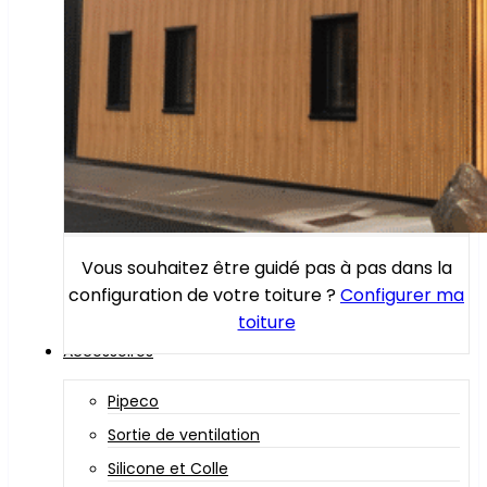
Vous souhaitez être guidé pas à pas dans la
configuration de votre toiture ?
Configurer ma
toiture
Accessoires
Pipeco
Sortie de ventilation
Silicone et Colle