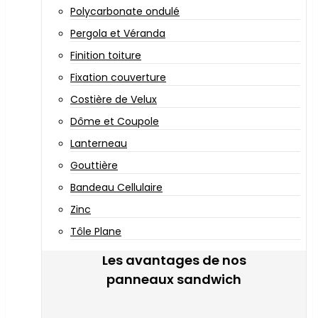
Polycarbonate ondulé
Pergola et Véranda
Finition toiture
Fixation couverture
Costière de Velux
Dôme et Coupole
Lanterneau
Gouttière
Bandeau Cellulaire
Zinc
Tôle Plane
Les avantages de nos
panneaux sandwich