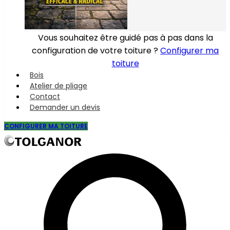
Vous souhaitez être guidé pas à pas dans la
configuration de votre toiture ?
Configurer ma
toiture
Bois
Atelier de pliage
Contact
Demander un devis
CONFIGURER MA TOITURE