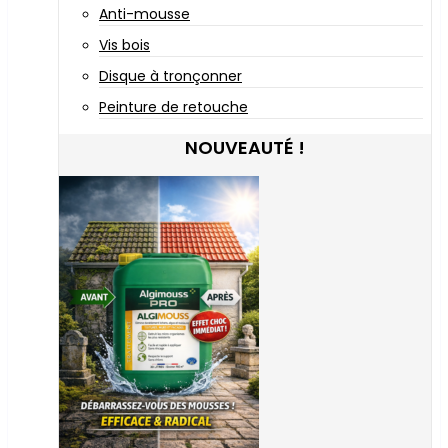
Anti-mousse
Vis bois
Disque à tronçonner
Peinture de retouche
NOUVEAUTÉ !