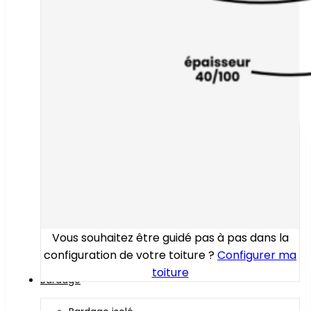
Vous souhaitez être guidé pas à pas dans la
configuration de votre toiture ?
Configurer ma
toiture
Bardage