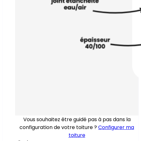
Vous souhaitez être guidé pas à pas dans la
configuration de votre toiture ?
Configurer ma
toiture