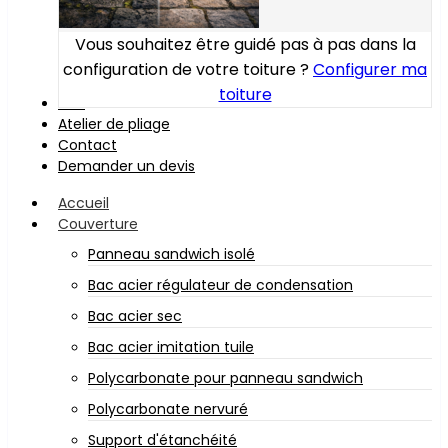
Vous souhaitez être guidé pas à pas dans la
configuration de votre toiture ?
Configurer ma
toiture
Bois
Atelier de pliage
Contact
Demander un devis
Accueil
Couverture
Panneau sandwich isolé
Bac acier régulateur de condensation
Bac acier sec
Bac acier imitation tuile
Polycarbonate pour panneau sandwich
Polycarbonate nervuré
Support d'étanchéité