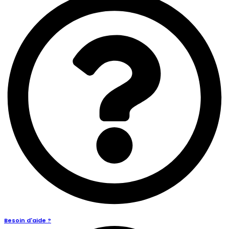
Besoin d'aide ?