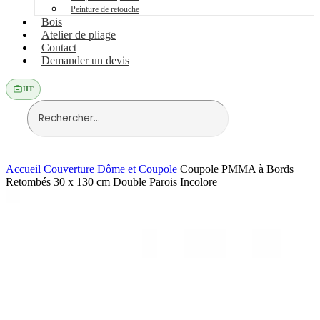
Peinture de retouche
Bois
Atelier de pliage
Contact
Demander un devis
HT
Accueil
Couverture
Dôme et Coupole
Coupole PMMA à Bords
Retombés 30 x 130 cm Double Parois Incolore