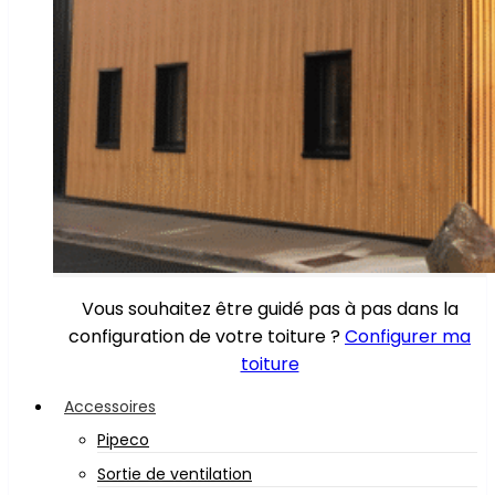
Vous souhaitez être guidé pas à pas dans la
configuration de votre toiture ?
Configurer ma
toiture
Accessoires
Pipeco
Sortie de ventilation