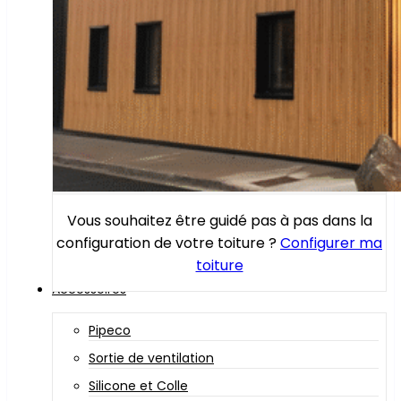
Vous souhaitez être guidé pas à pas dans la
configuration de votre toiture ?
Configurer ma
toiture
Accessoires
Pipeco
Sortie de ventilation
Silicone et Colle