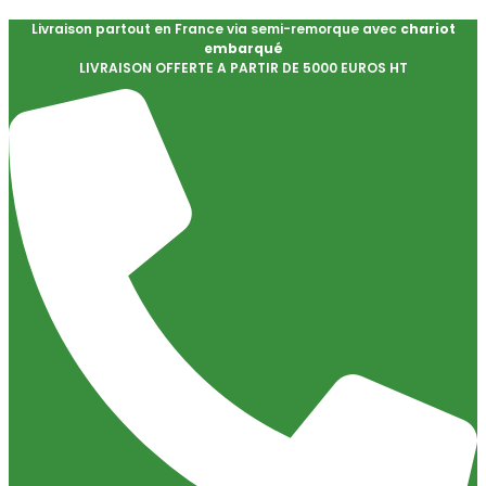
Livraison partout en France via semi-remorque avec
chariot
embarqué
LIVRAISON OFFERTE A PARTIR DE 5000 EUROS HT