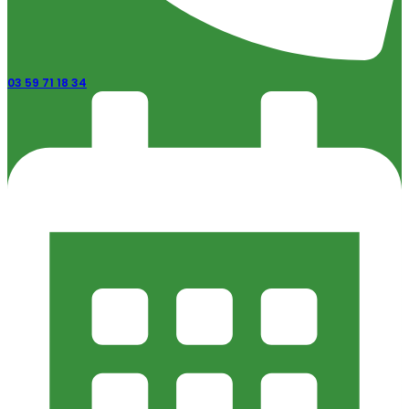
03 59 71 18 34