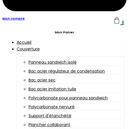
Mon compte
0
Mon Panier
Accueil
Couverture
Panneau sandwich isolé
Bac acier régulateur de condensation
Bac acier sec
Bac acier imitation tuile
Polycarbonate pour panneau sandwich
Polycarbonate nervuré
Support d'étanchéité
Plancher collaborant