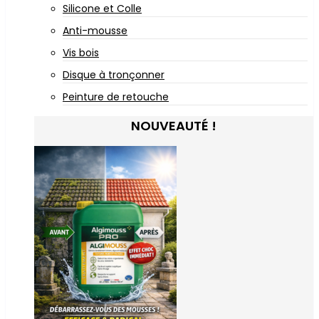
Silicone et Colle
Anti-mousse
Vis bois
Disque à tronçonner
Peinture de retouche
NOUVEAUTÉ !