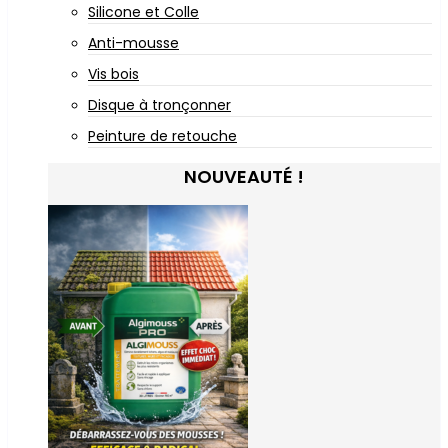
Silicone et Colle
Anti-mousse
Vis bois
Disque à tronçonner
Peinture de retouche
NOUVEAUTÉ !