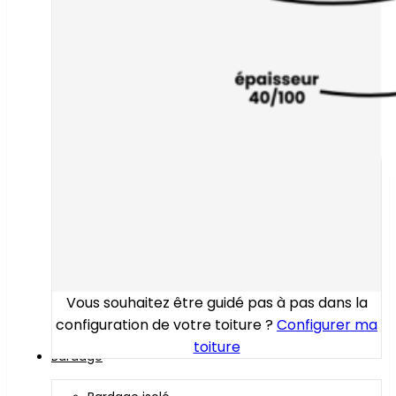
Vous souhaitez être guidé pas à pas dans la
configuration de votre toiture ?
Configurer ma
toiture
Bardage