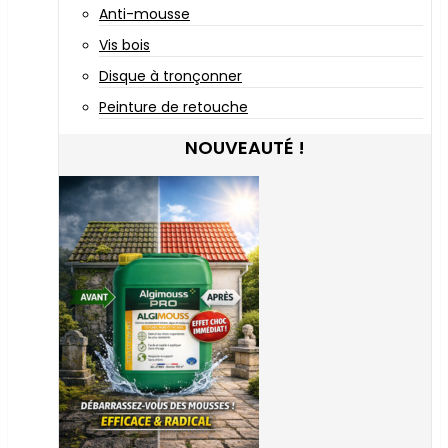
Anti-mousse
Vis bois
Disque à tronçonner
Peinture de retouche
NOUVEAUTÉ !