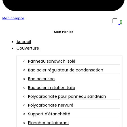
Mon compte
0
Mon Panier
Accueil
Couverture
Panneau sandwich isolé
Bac acier régulateur de condensation
Bac acier sec
Bac acier imitation tuile
Polycarbonate pour panneau sandwich
Polycarbonate nervuré
Support d'étanchéité
Plancher collaborant