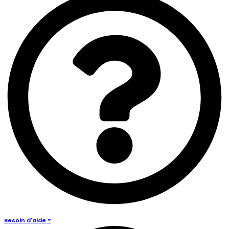
Besoin d'aide ?