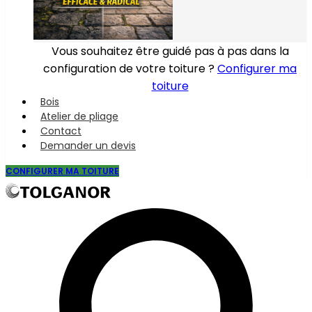
Vous souhaitez être guidé pas à pas dans la
configuration de votre toiture ?
Configurer ma
toiture
Bois
Atelier de pliage
Contact
Demander un devis
CONFIGURER MA TOITURE