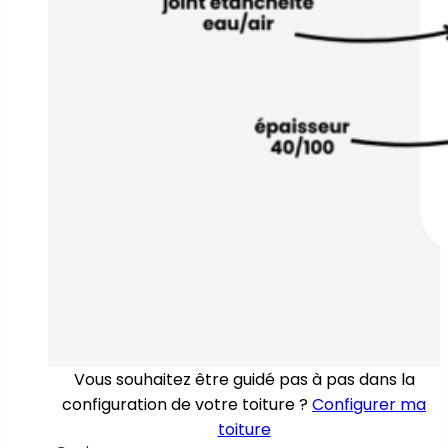
Vous souhaitez être guidé pas à pas dans la
configuration de votre toiture ?
Configurer ma
toiture