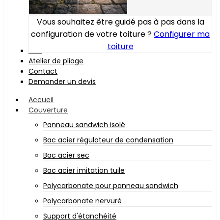
Vous souhaitez être guidé pas à pas dans la
configuration de votre toiture ?
Configurer ma
toiture
Bois
Atelier de pliage
Contact
Demander un devis
Accueil
Couverture
Panneau sandwich isolé
Bac acier régulateur de condensation
Bac acier sec
Bac acier imitation tuile
Polycarbonate pour panneau sandwich
Polycarbonate nervuré
Support d'étanchéité