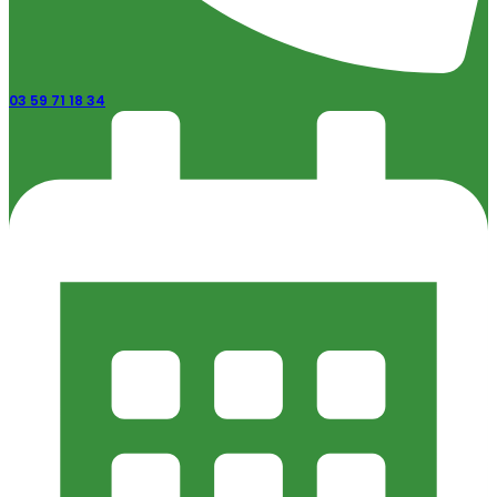
03 59 71 18 34