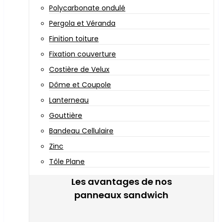
Polycarbonate ondulé
Pergola et Véranda
Finition toiture
Fixation couverture
Costière de Velux
Dôme et Coupole
Lanterneau
Gouttière
Bandeau Cellulaire
Zinc
Tôle Plane
Les avantages de nos
panneaux sandwich