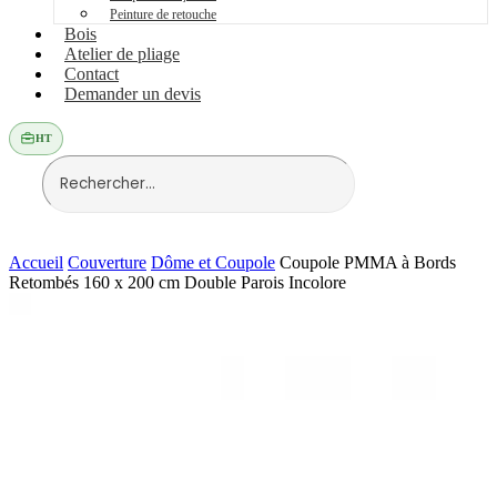
Peinture de retouche
Bois
Atelier de pliage
Contact
Demander un devis
HT
Accueil
Couverture
Dôme et Coupole
Coupole PMMA à Bords
Retombés 160 x 200 cm Double Parois Incolore