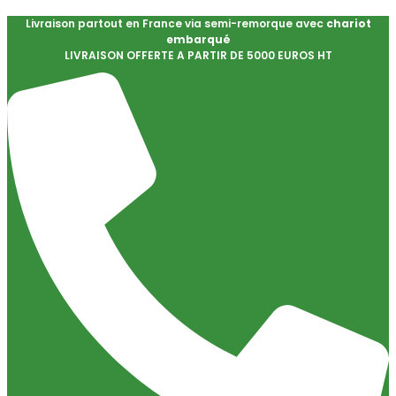
Livraison partout en France via semi-remorque avec
chariot
embarqué
LIVRAISON OFFERTE A PARTIR DE 5000 EUROS HT