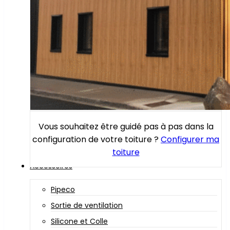
Vous souhaitez être guidé pas à pas dans la
configuration de votre toiture ?
Configurer ma
toiture
Accessoires
Pipeco
Sortie de ventilation
Silicone et Colle