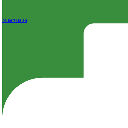
03 59 71 18 34