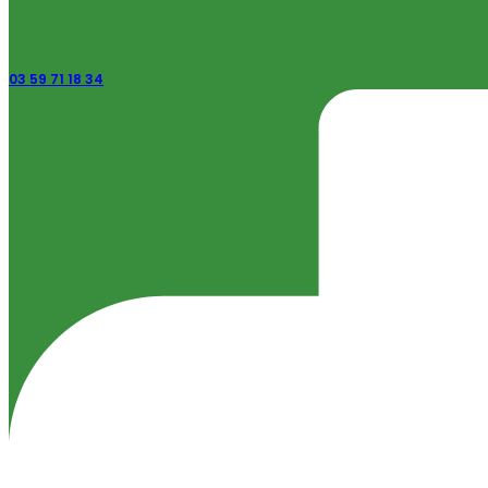
03 59 71 18 34