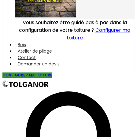
Vous souhaitez être guidé pas à pas dans la
configuration de votre toiture ?
Configurer ma
toiture
Bois
Atelier de pliage
Contact
Demander un devis
CONFIGURER MA TOITURE