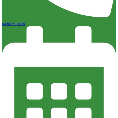
03 59 71 18 34