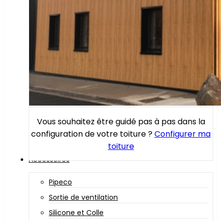
Vous souhaitez être guidé pas à pas dans la
configuration de votre toiture ?
Configurer ma
toiture
Accessoires
Pipeco
Sortie de ventilation
Silicone et Colle