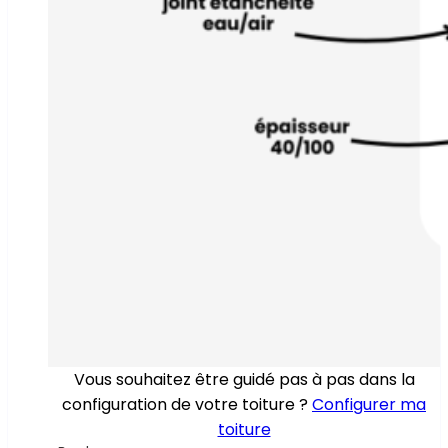
Vous souhaitez être guidé pas à pas dans la
configuration de votre toiture ?
Configurer ma
toiture