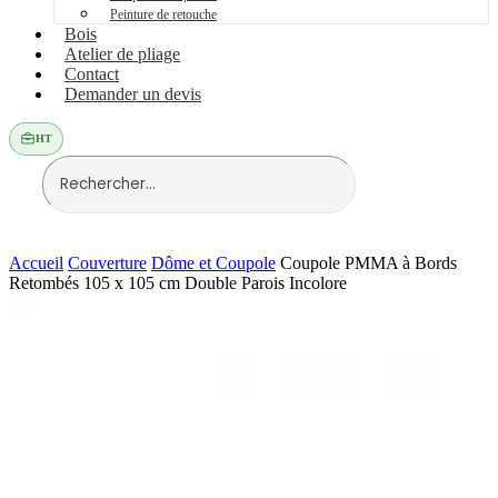
Peinture de retouche
Bois
Atelier de pliage
Contact
Demander un devis
HT
Accueil
Couverture
Dôme et Coupole
Coupole PMMA à Bords
Retombés 105 x 105 cm Double Parois Incolore