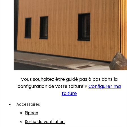
Vous souhaitez être guidé pas à pas dans la
configuration de votre toiture ?
Configurer ma
toiture
Accessoires
Pipeco
Sortie de ventilation