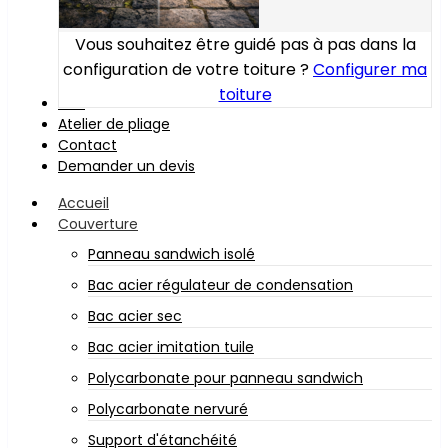
Vous souhaitez être guidé pas à pas dans la
configuration de votre toiture ?
Configurer ma
toiture
Bois
Atelier de pliage
Contact
Demander un devis
Accueil
Couverture
Panneau sandwich isolé
Bac acier régulateur de condensation
Bac acier sec
Bac acier imitation tuile
Polycarbonate pour panneau sandwich
Polycarbonate nervuré
Support d'étanchéité