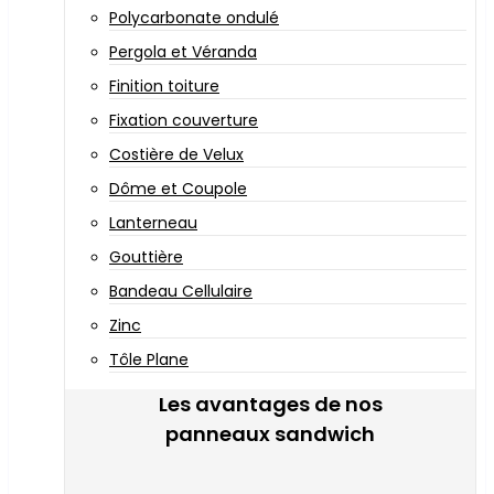
Polycarbonate ondulé
Pergola et Véranda
Finition toiture
Fixation couverture
Costière de Velux
Dôme et Coupole
Lanterneau
Gouttière
Bandeau Cellulaire
Zinc
Tôle Plane
Les avantages de nos
panneaux sandwich