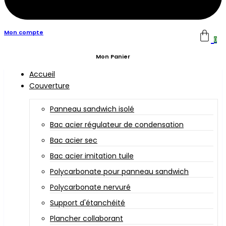
Mon compte
0
Mon Panier
Accueil
Couverture
Panneau sandwich isolé
Bac acier régulateur de condensation
Bac acier sec
Bac acier imitation tuile
Polycarbonate pour panneau sandwich
Polycarbonate nervuré
Support d'étanchéité
Plancher collaborant