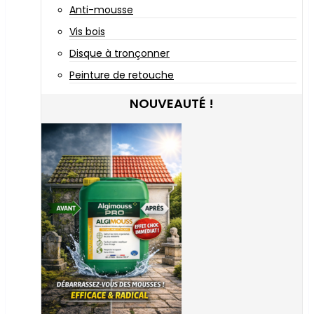
Anti-mousse
Vis bois
Disque à tronçonner
Peinture de retouche
NOUVEAUTÉ !