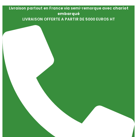
Livraison partout en France via semi-remorque avec
chariot
embarqué
LIVRAISON OFFERTE A PARTIR DE 5000 EUROS HT