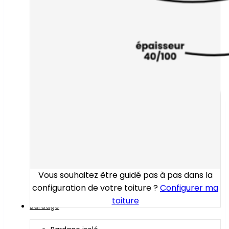
Vous souhaitez être guidé pas à pas dans la
configuration de votre toiture ?
Configurer ma
toiture
Bardage