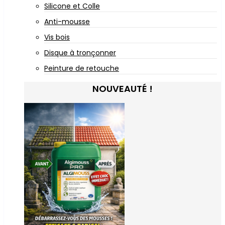
Silicone et Colle
Anti-mousse
Vis bois
Disque à tronçonner
Peinture de retouche
NOUVEAUTÉ !