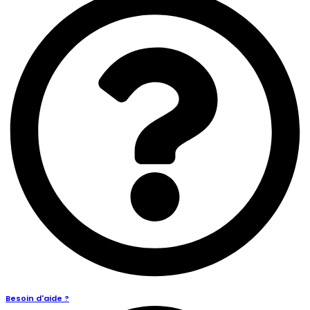
Besoin d'aide ?