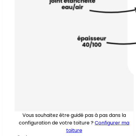
Vous souhaitez être guidé pas à pas dans la
configuration de votre toiture ?
Configurer ma
toiture