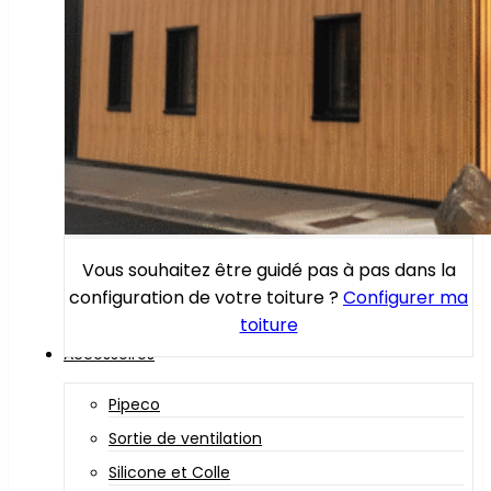
Vous souhaitez être guidé pas à pas dans la
configuration de votre toiture ?
Configurer ma
toiture
Accessoires
Pipeco
Sortie de ventilation
Silicone et Colle