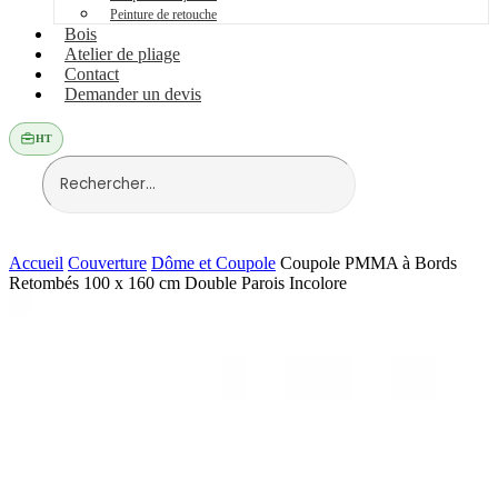
Peinture de retouche
Bois
Atelier de pliage
Contact
Demander un devis
HT
Accueil
Couverture
Dôme et Coupole
Coupole PMMA à Bords
Retombés 100 x 160 cm Double Parois Incolore