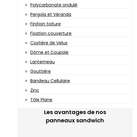
Polycarbonate ondulé
Pergola et Véranda
Finition toiture
Fixation couverture
Costière de Velux
Dôme et Coupole
Lanterneau
Gouttière
Bandeau Cellulaire
Zinc
Tôle Plane
Les avantages de nos
panneaux sandwich