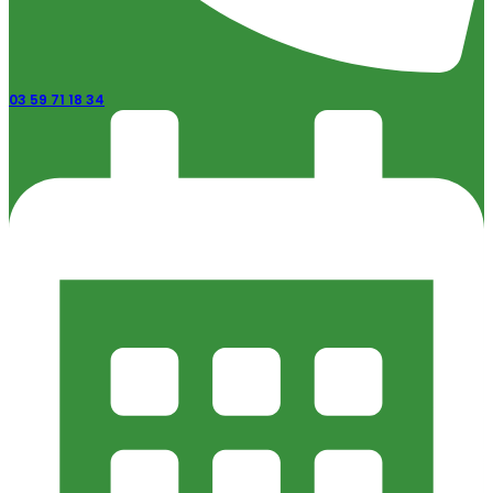
03 59 71 18 34