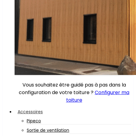
Vous souhaitez être guidé pas à pas dans la
configuration de votre toiture ?
Configurer ma
toiture
Accessoires
Pipeco
Sortie de ventilation