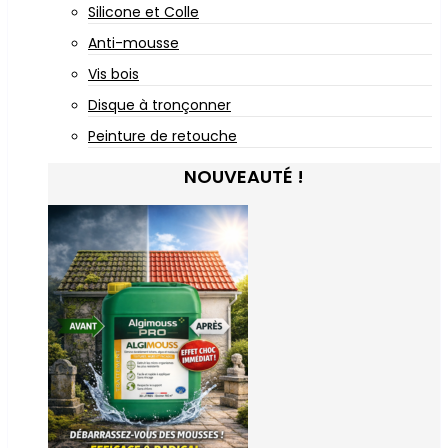
Silicone et Colle
Anti-mousse
Vis bois
Disque à tronçonner
Peinture de retouche
NOUVEAUTÉ !