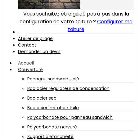
Vous souhaitez être guidé pas à pas dans la
configuration de votre toiture ?
Configurer ma
toiture
Bois
Atelier de pliage
Contact
Demander un devis
Accueil
Couverture
Panneau sandwich isolé
Bac acier régulateur de condensation
Bac acier sec
Bac acier imitation tuile
Polycarbonate pour panneau sandwich
Polycarbonate nervuré
Support d'étanchéité