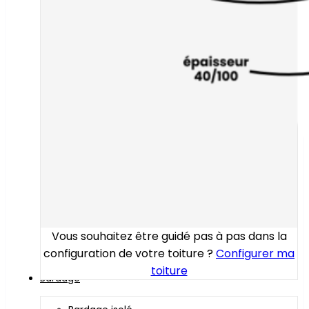
Vous souhaitez être guidé pas à pas dans la
configuration de votre toiture ?
Configurer ma
toiture
Bardage