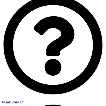
Besoin d'aide ?