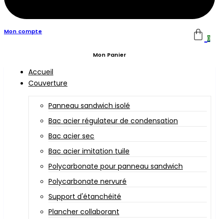
Mon compte
0
Mon Panier
Accueil
Couverture
Panneau sandwich isolé
Bac acier régulateur de condensation
Bac acier sec
Bac acier imitation tuile
Polycarbonate pour panneau sandwich
Polycarbonate nervuré
Support d'étanchéité
Plancher collaborant