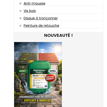
Anti-mousse
Vis bois
Disque à tronçonner
Peinture de retouche
NOUVEAUTÉ !