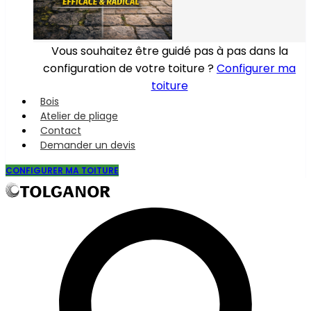
Vous souhaitez être guidé pas à pas dans la
configuration de votre toiture ?
Configurer ma
toiture
Bois
Atelier de pliage
Contact
Demander un devis
CONFIGURER MA TOITURE