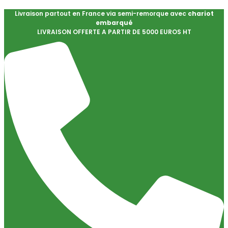
Livraison partout en France via semi-remorque avec
chariot
embarqué
LIVRAISON OFFERTE A PARTIR DE 5000 EUROS HT