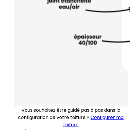
Vous souhaitez être guidé pas à pas dans la
configuration de votre toiture ?
Configurer ma
toiture