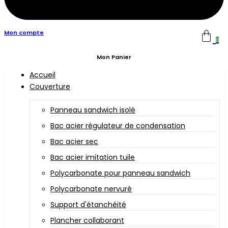
Mon compte
0
Mon Panier
Accueil
Couverture
Panneau sandwich isolé
Bac acier régulateur de condensation
Bac acier sec
Bac acier imitation tuile
Polycarbonate pour panneau sandwich
Polycarbonate nervuré
Support d'étanchéité
Plancher collaborant