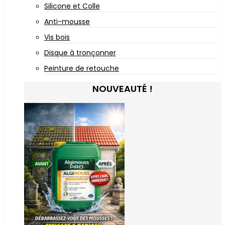
Silicone et Colle
Anti-mousse
Vis bois
Disque à tronçonner
Peinture de retouche
NOUVEAUTÉ !