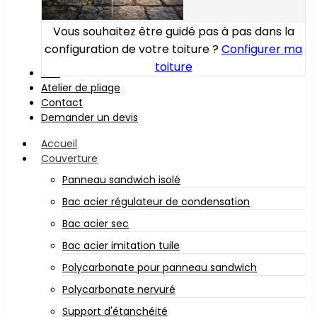
Vous souhaitez être guidé pas à pas dans la
configuration de votre toiture ?
Configurer ma
toiture
Bois
Atelier de pliage
Contact
Demander un devis
Accueil
Couverture
Panneau sandwich isolé
Bac acier régulateur de condensation
Bac acier sec
Bac acier imitation tuile
Polycarbonate pour panneau sandwich
Polycarbonate nervuré
Support d'étanchéité