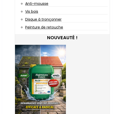
Anti-mousse
Vis bois
Disque à tronçonner
Peinture de retouche
NOUVEAUTÉ !