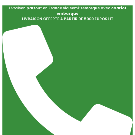
Livraison partout en France via semi-remorque avec
chariot
embarqué
LIVRAISON OFFERTE A PARTIR DE 5000 EUROS HT