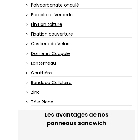
Polycarbonate ondulé
Pergola et Véranda
Finition toiture
Fixation couverture
Costière de Velux
Dôme et Coupole
Lanterneau
Gouttière
Bandeau Cellulaire
Zinc
Tôle Plane
Les avantages de nos
panneaux sandwich