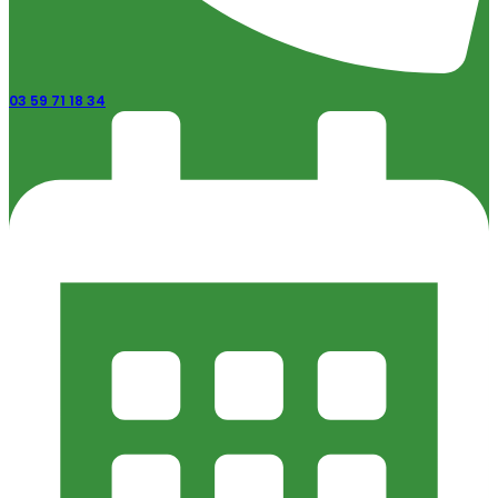
03 59 71 18 34