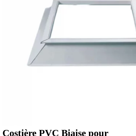
Costière PVC Biaise pour