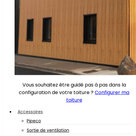
Vous souhaitez être guidé pas à pas dans la
configuration de votre toiture ?
Configurer ma
toiture
Accessoires
Pipeco
Sortie de ventilation