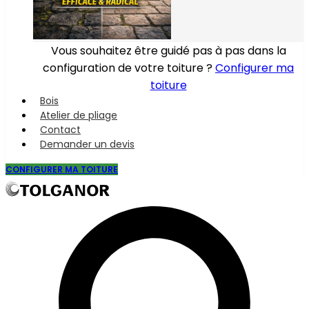
Vous souhaitez être guidé pas à pas dans la
configuration de votre toiture ?
Configurer ma
toiture
Bois
Atelier de pliage
Contact
Demander un devis
CONFIGURER MA TOITURE