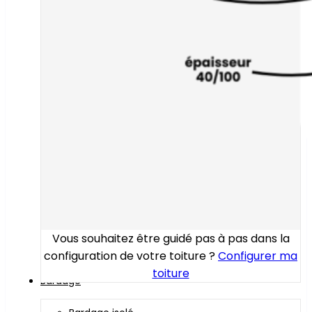
Vous souhaitez être guidé pas à pas dans la
configuration de votre toiture ?
Configurer ma
toiture
Bardage