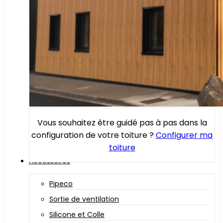
Vous souhaitez être guidé pas à pas dans la
configuration de votre toiture ?
Configurer ma
toiture
Accessoires
Pipeco
Sortie de ventilation
Silicone et Colle