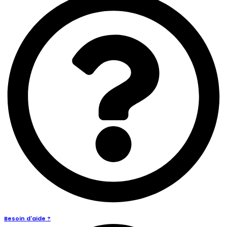
Besoin d'aide ?